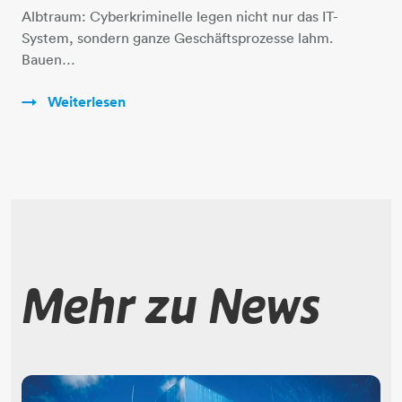
Albtraum: Cyberkriminelle legen nicht nur das IT-
System, sondern ganze Geschäftsprozesse lahm.
Bauen…
Weiterlesen
Mehr zu News