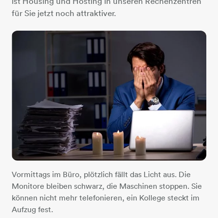
ist Housing und Hosting in unseren Rechenzentren
für Sie jetzt noch attraktiver.
Vormittags im Büro, plötzlich fällt das Licht aus. Die
Monitore bleiben schwarz, die Maschinen stoppen. Sie
können nicht mehr telefonieren, ein Kollege steckt im
Aufzug fest.