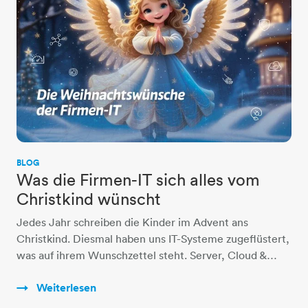
BLOG
Was die Firmen-IT sich alles vom
Christkind wünscht
Jedes Jahr schreiben die Kinder im Advent ans
Christkind. Diesmal haben uns IT-Systeme zugeflüstert,
was auf ihrem Wunschzettel steht. Server, Cloud &…
Weiterlesen