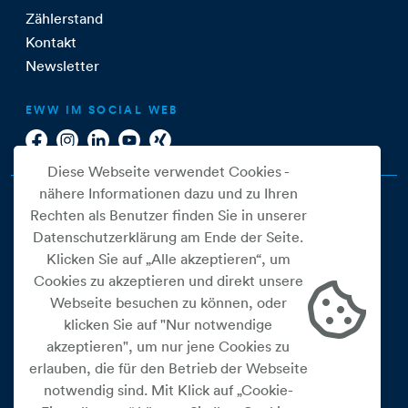
Zählerstand
Kontakt
Newsletter
EWW IM SOCIAL WEB
Diese Webseite verwendet Cookies -
nähere Informationen dazu und zu Ihren
Rechten als Benutzer finden Sie in unserer
Datenschutzerklärung am Ende der Seite.
Klicken Sie auf „Alle akzeptieren“, um
Cookies zu akzeptieren und direkt unsere
Webseite besuchen zu können, oder
Cookie Einstellungen
klicken Sie auf "Nur notwendige
akzeptieren", um nur jene Cookies zu
Datenschutz
erlauben, die für den Betrieb der Webseite
Impressum
notwendig sind. Mit Klick auf „Cookie-