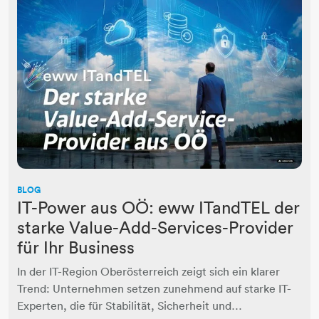
BLOG
IT-Power aus OÖ: eww ITandTEL der
starke Value-Add-Services-Provider
für Ihr Business
In der IT-Region Oberösterreich zeigt sich ein klarer
Trend: Unternehmen setzen zunehmend auf starke IT-
Experten, die für Stabilität, Sicherheit und…