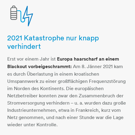
2021 Katastrophe nur knapp
batterie-blitz
verhindert
Erst vor einem Jahr ist
Europa haarscharf an einem
Blackout vorbeigeschrammt:
Am 8. Jänner 2021 kam
es durch Überlastung in einem kroatischen
Umspannwerk zu einer großflächigen Frequenzstörung
im Norden des Kontinents. Die europäischen
Netzbetreiber konnten zwar den Zusammenbruch der
Stromversorgung verhindern – u. a. wurden dazu große
Industrieunternehmen, etwa in Frankreich, kurz vom
Netz genommen, und nach einer Stunde war die Lage
wieder unter Kontrolle.