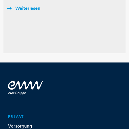
Weiterlesen
PRIVAT
Versorgung