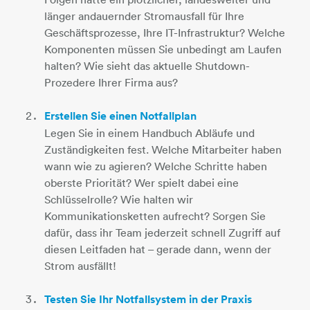
länger andauernder Stromausfall für Ihre
Geschäftsprozesse, Ihre IT-Infrastruktur? Welche
Komponenten müssen Sie unbedingt am Laufen
halten? Wie sieht das aktuelle Shutdown-
Prozedere Ihrer Firma aus?
Erstellen Sie einen Notfallplan
​​​​​​​Legen Sie in einem Handbuch Abläufe und
Zuständigkeiten fest. Welche Mitarbeiter haben
wann wie zu agieren? Welche Schritte haben
oberste Priorität? Wer spielt dabei eine
Schlüsselrolle? Wie halten wir
Kommunikationsketten aufrecht? Sorgen Sie
dafür, dass ihr Team jederzeit schnell Zugriff auf
diesen Leitfaden hat – gerade dann, wenn der
Strom ausfällt!
Testen Sie Ihr Notfallsystem in der Praxis