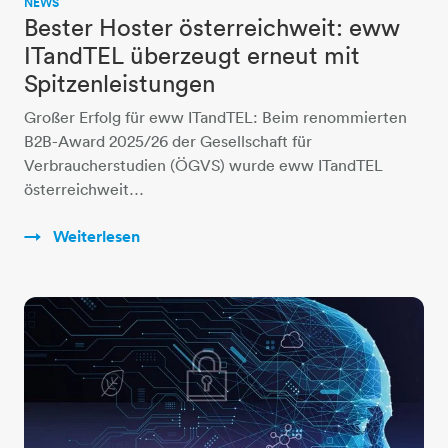
NEWS
Bester Hoster österreichweit: eww
ITandTEL überzeugt erneut mit
Spitzenleistungen
Großer Erfolg für eww ITandTEL: Beim renommierten
B2B-Award 2025/26 der Gesellschaft für
Verbraucherstudien (ÖGVS) wurde eww ITandTEL
österreichweit…
Weiterlesen