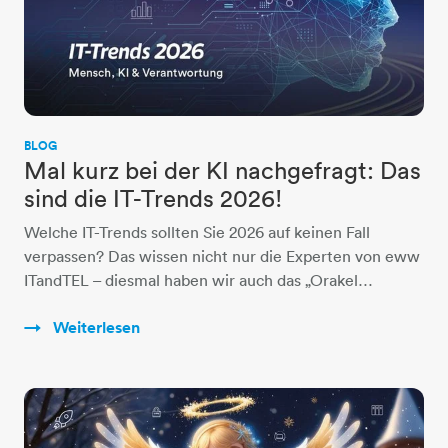
BLOG
Mal kurz bei der KI nachgefragt: Das
sind die IT-Trends 2026!
Welche IT-Trends sollten Sie 2026 auf keinen Fall
verpassen? Das wissen nicht nur die Experten von eww
ITandTEL – diesmal haben wir auch das „Orakel…
Weiterlesen