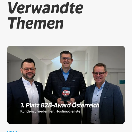
Verwandte
Themen