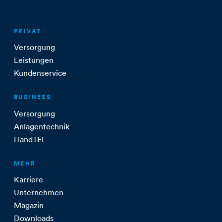
PRIVAT
Versorgung
Leistungen
Kundenservice
BUSINESS
Versorgung
Anlagentechnik
ITandTEL
MEHR
Karriere
Unternehmen
Magazin
Downloads