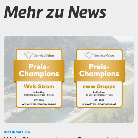
Mehr zu News
INFORMATION