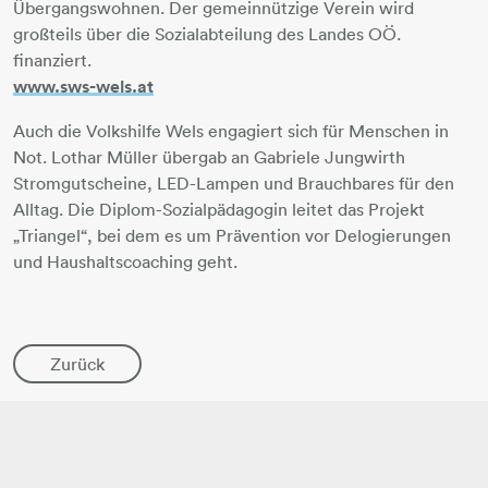
Übergangswohnen. Der gemeinnützige Verein wird
großteils über die Sozialabteilung des Landes OÖ.
finanziert.
www.sws-wels.at
Auch die Volkshilfe Wels engagiert sich für Menschen in
Not. Lothar Müller übergab an Gabriele Jungwirth
Stromgutscheine, LED-Lampen und Brauchbares für den
Alltag. Die Diplom-Sozialpädagogin leitet das Projekt
„Triangel“, bei dem es um Prävention vor Delogierungen
und Haushaltscoaching geht.
Zurück