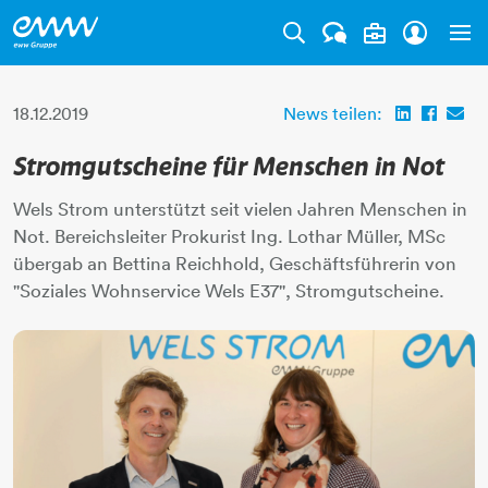
Tog
18.12.2019
News teilen:
Stromgutscheine für Menschen in Not
Wels Strom unterstützt seit vielen Jahren Menschen in
Not. Bereichsleiter Prokurist Ing. Lothar Müller, MSc
übergab an Bettina Reichhold, Geschäftsführerin von
"Soziales Wohnservice Wels E37", Stromgutscheine.