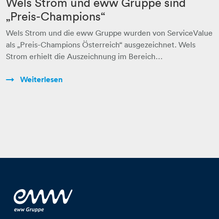
Wels Strom und eww Gruppe sind
„Preis-Champions“
Wels Strom und die eww Gruppe wurden von ServiceValue
als „Preis-Champions Österreich“ ausgezeichnet. Wels
Strom erhielt die Auszeichnung im Bereich…
Weiterlesen