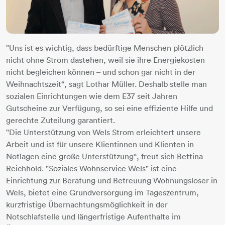
"Uns ist es wichtig, dass bedürftige Menschen plötzlich
nicht ohne Strom dastehen, weil sie ihre Energiekosten
nicht begleichen können – und schon gar nicht in der
Weihnachtszeit“, sagt Lothar Müller. Deshalb stelle man
sozialen Einrichtungen wie dem E37 seit Jahren
Gutscheine zur Verfügung, so sei eine effiziente Hilfe und
gerechte Zuteilung garantiert.
"Die Unterstützung von Wels Strom erleichtert unsere
Arbeit und ist für unsere Klientinnen und Klienten in
Notlagen eine große Unterstützung“, freut sich Bettina
Reichhold. "Soziales Wohnservice Wels" ist eine
Einrichtung zur Beratung und Betreuung Wohnungsloser in
Wels, bietet eine Grundversorgung im Tageszentrum,
kurzfristige Übernachtungsmöglichkeit in der
Notschlafstelle und längerfristige Aufenthalte im