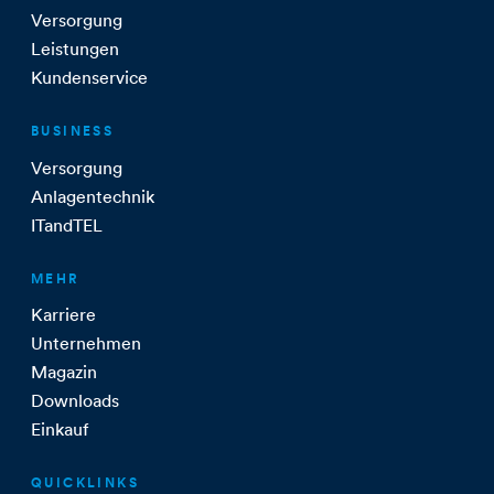
Versorgung
Leistungen
Kundenservice
BUSINESS
Versorgung
Anlagentechnik
ITandTEL
MEHR
Karriere
Unternehmen
Magazin
Downloads
Einkauf
QUICKLINKS