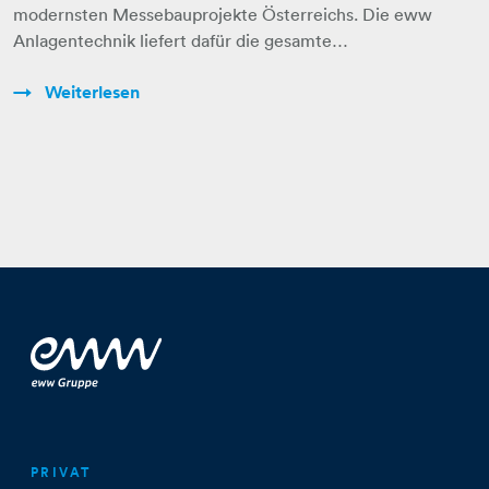
modernsten Messebauprojekte Österreichs. Die eww
Anlagentechnik liefert dafür die gesamte…
Weiterlesen
PRIVAT