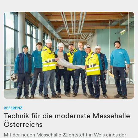
REFERENZ
Technik für die modernste Messehalle
Österreichs
Mit der neuen Messehalle 22 entsteht in Wels eines der