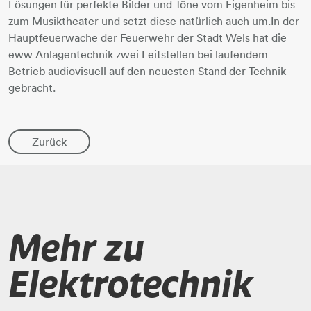
Lösungen für perfekte Bilder und Töne vom Eigenheim bis
zum Musiktheater und setzt diese natürlich auch um.In der
Hauptfeuerwache der Feuerwehr der Stadt Wels hat die
eww Anlagentechnik zwei Leitstellen bei laufendem
Betrieb audiovisuell auf den neuesten Stand der Technik
gebracht.
Zurück
Mehr zu
Elektrotechnik