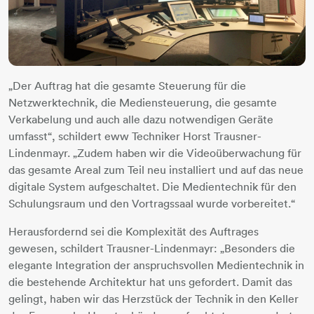
„Der Auftrag hat die gesamte Steuerung für die
Netzwerktechnik, die Mediensteuerung, die gesamte
Verkabelung und auch alle dazu notwendigen Geräte
umfasst“, schildert eww Techniker Horst Trausner-
Lindenmayr. „Zudem haben wir die Videoüberwachung für
das gesamte Areal zum Teil neu installiert und auf das neue
digitale System aufgeschaltet. Die Medientechnik für den
Schulungsraum und den Vortragssaal wurde vorbereitet.“
Herausfordernd sei die Komplexität des Auftrages
gewesen, schildert Trausner-Lindenmayr: „Besonders die
elegante Integration der anspruchsvollen Medientechnik in
die bestehende Architektur hat uns gefordert. Damit das
gelingt, haben wir das Herzstück der Technik in den Keller