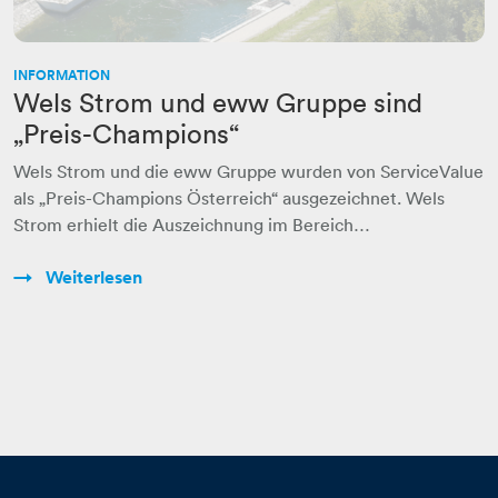
INFORMATION
Wels Strom und eww Gruppe sind
„Preis-Champions“
Wels Strom und die eww Gruppe wurden von ServiceValue
als „Preis-Champions Österreich“ ausgezeichnet. Wels
Strom erhielt die Auszeichnung im Bereich…
Weiterlesen