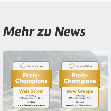
Mehr zu News