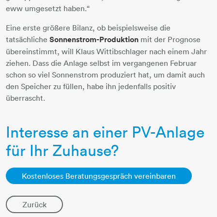
eww umgesetzt haben.“
Eine erste größere Bilanz, ob beispielsweise die
tatsächliche
Sonnenstrom-Produktion
mit der Prognose
übereinstimmt, will Klaus Wittibschlager nach einem Jahr
ziehen. Dass die Anlage selbst im vergangenen Februar
schon so viel Sonnenstrom produziert hat, um damit auch
den Speicher zu füllen, habe ihn jedenfalls positiv
überrascht.
Interesse an einer PV-Anlage
für Ihr Zuhause?
Kostenloses Beratungsgespräch vereinbaren
Zurück