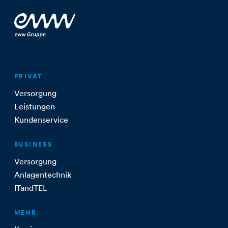
PRIVAT
Versorgung
Leistungen
Kundenservice
BUSINESS
Versorgung
Anlagentechnik
ITandTEL
MEHR