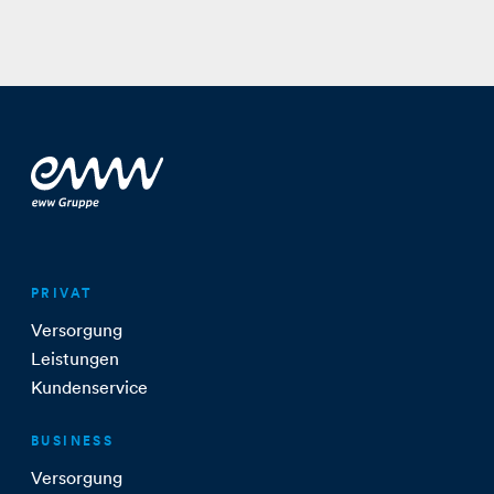
PRIVAT
Versorgung
Leistungen
Kundenservice
BUSINESS
Versorgung