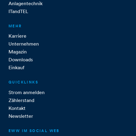
Anlagentechnik
ITandTEL
MEHR
Karriere
Unternehmen
Magazin
Downloads
Einkauf
QUICKLINKS
Strom anmelden
Zählerstand
Kontakt
Newsletter
EWW IM SOCIAL WEB