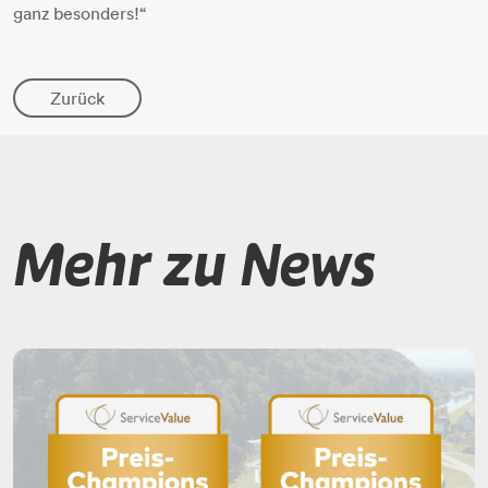
ganz besonders!“
Zurück
Mehr zu News