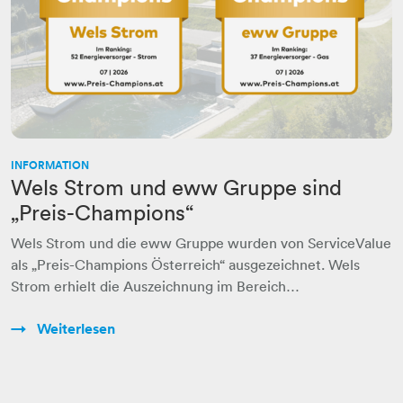
INFORMATION
Wels Strom und eww Gruppe sind
„Preis-Champions“
Wels Strom und die eww Gruppe wurden von ServiceValue
als „Preis-Champions Österreich“ ausgezeichnet. Wels
Strom erhielt die Auszeichnung im Bereich…
Weiterlesen