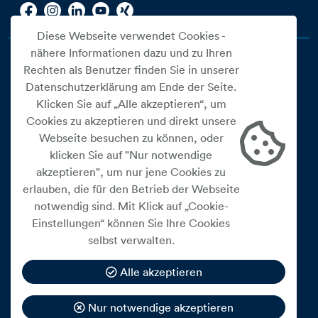
Diese Webseite verwendet Cookies -
nähere Informationen dazu und zu Ihren
Rechten als Benutzer finden Sie in unserer
Datenschutzerklärung am Ende der Seite.
Klicken Sie auf „Alle akzeptieren“, um
Cookies zu akzeptieren und direkt unsere
Webseite besuchen zu können, oder
Cookie Einstellungen
klicken Sie auf "Nur notwendige
akzeptieren", um nur jene Cookies zu
Datenschutz
erlauben, die für den Betrieb der Webseite
Impressum
notwendig sind. Mit Klick auf „Cookie-
Widerrufsbelehrung
Einstellungen“ können Sie Ihre Cookies
selbst verwalten.
Medienfreiheitsgesetz
Barrierefreiheitserklärung
Alle akzeptieren
Hinweisgeberschutz
Nur notwendige akzeptieren