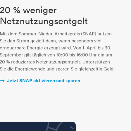
20 % weniger
Netznutzungsentgelt
Mit dem Sommer-Nieder-Arbeitspreis (SNAP) nutzen
Sie den Strom gezielt dann, wenn besonders viel
erneuerbare Energie erzeugt wird. Von 1. April bis 30.
September gilt täglich von 10:00 bis 16:00 Uhr ein um
20 % reduziertes Netznutzungsentgelt. Unterstützen
Sie die Energiewende und sparen Sie gleichzeitig Geld.
Jetzt SNAP aktivieren und sparen