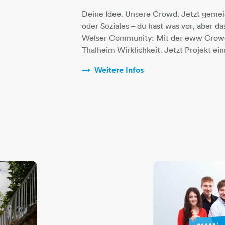
Deine Idee. Unsere Crowd. Jetzt gemei
oder Soziales – du hast was vor, aber da
Welser Community: Mit der eww Crowd 
Thalheim Wirklichkeit. Jetzt Projekt e
Weitere Infos​​​​​​​​​​​​​​