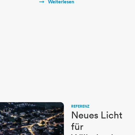
Weiterlesen
REFERENZ
Neues Licht
für