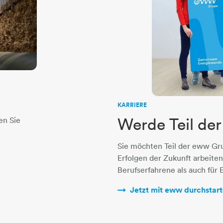
​​​​​​​​​​​​KARRIERE
Werde Teil de
en Sie
Sie möchten Teil der eww Gr
Erfolgen der Zukunft arbeiten
Berufserfahrene als auch für 
Jetzt mit eww durchstart