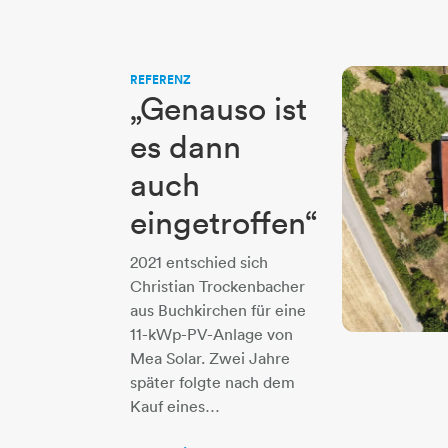
REFERENZ
„Genauso ist
es dann
auch
eingetroffen“
2021 entschied sich
Christian Trockenbacher
aus Buchkirchen für eine
11-kWp-PV-Anlage von
Mea Solar. Zwei Jahre
später folgte nach dem
Kauf eines…