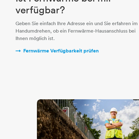
verfügbar?
Geben Sie einfach Ihre Adresse ein und Sie erfahren im
Handumdrehen, ob ein Fernwärme-Hausanschluss bei
Ihnen möglich ist.
Fernwärme Verfügbarkeit prüfen​​​​​​​