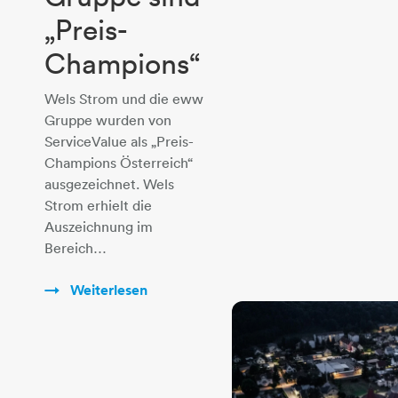
„Preis-
Champions“
Wels Strom und die eww
Gruppe wurden von
ServiceValue als „Preis-
Champions Österreich“
ausgezeichnet. Wels
Strom erhielt die
Auszeichnung im
Bereich…
Weiterlesen