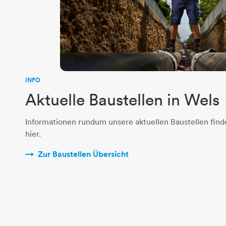
INFO
Aktuelle Baustellen in Wels
Informationen rundum unsere aktuellen Baustellen find
hier.
Zur Baustellen Übersicht