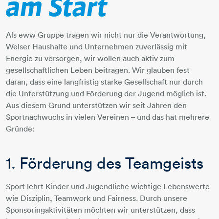
am Start
Als eww Gruppe tragen wir nicht nur die Verantwortung,
Welser Haushalte und Unternehmen zuverlässig mit
Energie zu versorgen, wir wollen auch aktiv zum
gesellschaftlichen Leben beitragen. Wir glauben fest
daran, dass eine langfristig starke Gesellschaft nur durch
die Unterstützung und Förderung der Jugend möglich ist.
Aus diesem Grund unterstützen wir seit Jahren den
Sportnachwuchs in vielen Vereinen – und das hat mehrere
Gründe:
1. Förderung des Teamgeists
​​​​​​​Sport lehrt Kinder und Jugendliche wichtige Lebenswerte
wie Disziplin, Teamwork und Fairness. Durch unsere
Sponsoringaktivitäten möchten wir unterstützen, dass