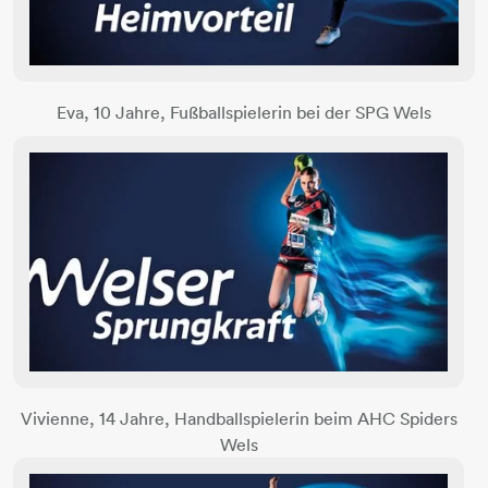
Eva, 10 Jahre, Fußballspielerin bei der SPG Wels
Vivienne, 14 Jahre, Handballspielerin beim AHC Spiders
Wels