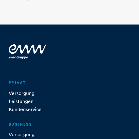
PRIVAT
Versorgung
Leistungen
Kundenservice
BUSINESS
Versorgung