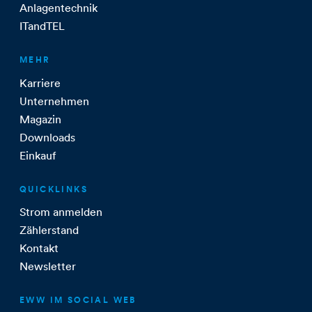
Anlagentechnik
ITandTEL
MEHR
Karriere
Unternehmen
Magazin
Downloads
Einkauf
QUICKLINKS
Strom anmelden
Zählerstand
Kontakt
Newsletter
EWW IM SOCIAL WEB