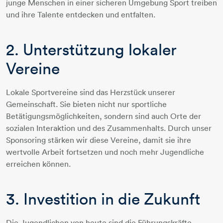
junge Menschen in einer sicheren Umgebung Sport treiben
und ihre Talente entdecken und entfalten.
2. Unterstützung lokaler
Vereine
Lokale Sportvereine sind das Herzstück unserer
Gemeinschaft. Sie bieten nicht nur sportliche
Betätigungsmöglichkeiten, sondern sind auch Orte der
sozialen Interaktion und des Zusammenhalts. Durch unser
Sponsoring stärken wir diese Vereine, damit sie ihre
wertvolle Arbeit fortsetzen und noch mehr Jugendliche
erreichen können.
3. Investition in die Zukunft
Die Jugendlichen von heute sind die Führungskräfte,