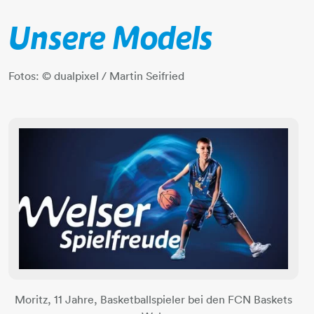
Unsere Models
Fotos: © dualpixel / Martin Seifried
Moritz, 11 Jahre, Basketballspieler bei den FCN Baskets