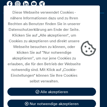
Diese Webseite verwendet Cookies -
nähere Informationen dazu und zu Ihren
Rechten als Benutzer finden Sie in unserer
Datenschutzerklärung am Ende der Seite.
Klicken Sie auf „Alle akzeptieren“, um
Cookies zu akzeptieren und direkt unsere
Webseite besuchen zu können, oder
Cookie Einstellungen
klicken Sie auf "Nur notwendige
akzeptieren", um nur jene Cookies zu
Datenschutz
erlauben, die für den Betrieb der Webseite
Impressum
notwendig sind. Mit Klick auf „Cookie-
Widerrufsbelehrung
Einstellungen“ können Sie Ihre Cookies
selbst verwalten.
Medienfreiheitsgesetz
Barrierefreiheitserklärung
Alle akzeptieren
Hinweisgeberschutz
Nur notwendige akzeptieren