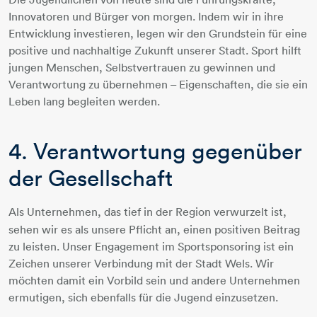
Innovatoren und Bürger von morgen. Indem wir in ihre
Entwicklung investieren, legen wir den Grundstein für eine
positive und nachhaltige Zukunft unserer Stadt. Sport hilft
jungen Menschen, Selbstvertrauen zu gewinnen und
Verantwortung zu übernehmen – Eigenschaften, die sie ein
Leben lang begleiten werden.
4. Verantwortung gegenüber
der Gesellschaft
Als Unternehmen, das tief in der Region verwurzelt ist,
sehen wir es als unsere Pflicht an, einen positiven Beitrag
zu leisten. Unser Engagement im Sportsponsoring ist ein
Zeichen unserer Verbindung mit der Stadt Wels. Wir
möchten damit ein Vorbild sein und andere Unternehmen
ermutigen, sich ebenfalls für die Jugend einzusetzen.