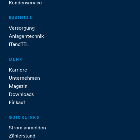
Kundenservice
BUSINESS
Versorgung
Anlagentechnik
ITandTEL
MEHR
Karriere
Unternehmen
Magazin
Downloads
Einkauf
QUICKLINKS
Strom anmelden
Zählerstand