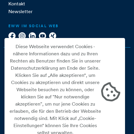
Kontakt
Newsletter
EWW IM SOCIAL WEB
Diese Webseite verwendet Cookies -
nähere Informationen dazu und zu Ihren
Rechten als Benutzer finden Sie in unserer
Datenschutzerklärung am Ende der Seite.
Klicken Sie auf „Alle akzeptieren“, um
Cookies zu akzeptieren und direkt unsere
Webseite besuchen zu können, oder
Cookie Einstellungen
klicken Sie auf "Nur notwendige
akzeptieren", um nur jene Cookies zu
Datenschutz
erlauben, die für den Betrieb der Webseite
Impressum
notwendig sind. Mit Klick auf „Cookie-
Widerrufsbelehrung
Einstellungen“ können Sie Ihre Cookies
selbst verwalten.