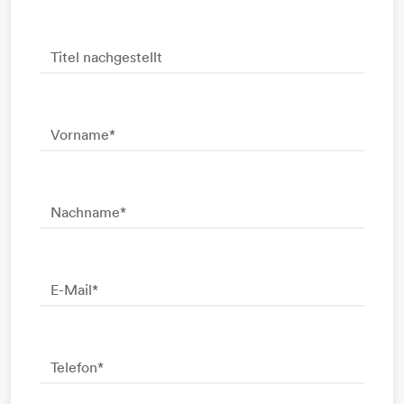
Titel nachgestellt
Vorname
*
Nachname
*
E-Mail
*
Telefon
*