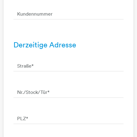
Kundennummer
Derzeitige Adresse
Straße
*
Nr./Stock/Tür
*
PLZ
*