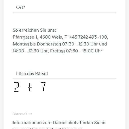
Ort
*
So erreichen Sie uns:
Pfarrgasse 1, 4600 Wels, T +43 7242 493 - 100,
Montag bis Donnerstag 07:30 - 12:30 Uhr und
14:00 - 17:30 Uhr, Freitag 07:30 - 15:00 Uhr
Löse das Rätsel
Datenschutz
Informationen zum Datenschutz finden Sie in