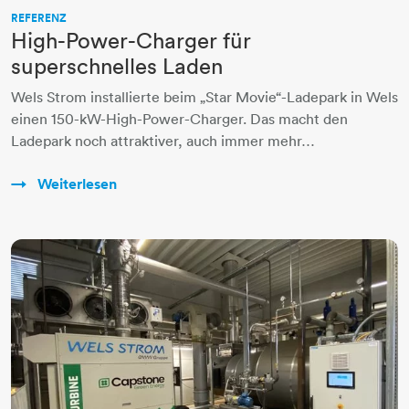
REFERENZ
High-Power-Charger für
superschnelles Laden
Wels Strom installierte beim „Star Movie“-Ladepark in Wels
einen 150-kW-High-Power-Charger. Das macht den
Ladepark noch attraktiver, auch immer mehr…
Weiterlesen