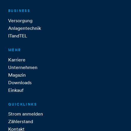
BUSINESS
Versorgung
Anlagentechnik
ITandTEL
MEHR
Karriere
Unternehmen
Magazin
Downloads
Einkauf
QUICKLINKS
Strom anmelden
Zählerstand
Kontakt