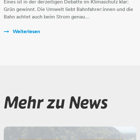
Eines ist in der derzeitigen Debatte im Klimaschutz klar:
Grün gewinnt. Die Umwelt liebt Bahnfahrer:innen und die
Bahn achtet auch beim Strom genau…
Weiterlesen
Mehr zu News