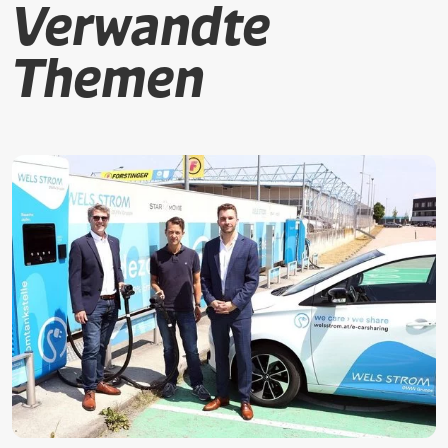
Verwandte
Themen