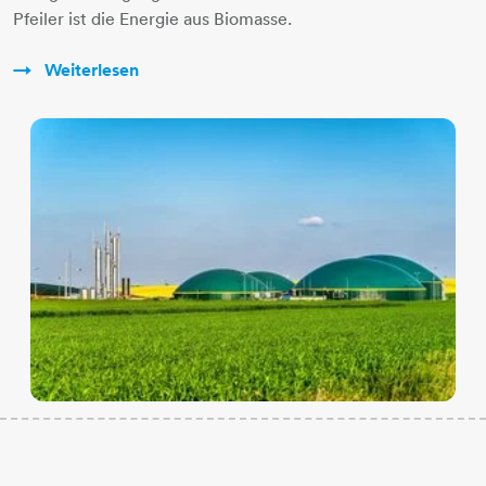
Pfeiler ist die Energie aus Biomasse.
Weiterlesen