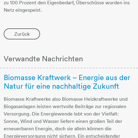
zu 100 Prozent den Eigenbedarf, Überschüsse wurden ins
Netz eingespeist.
Zurück
Verwandte Nachrichten
Biomasse Kraftwerk – Energie aus der
Natur für eine nachhaltige Zukunft
Biomasse Kraftwerke also Biomasse Heizkraftwerke und
Biogasanlagen leisten wertvolle Beiträge zur regionalen
Versorgung. Die Energiewende lebt von der Vielfalt:
Sonne, Wind und Wasser liefern einen großen Teil der
erneuerbaren Energie, doch sie allein können die
Energieversorgung nicht sichern. Ein entscheidender