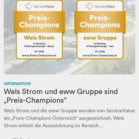
INFORMATION
Wels Strom und eww Gruppe sind
„Preis-Champions“
Wels Strom und die eww Gruppe wurden von ServiceValue
als „Preis-Champions Österreich“ ausgezeichnet. Wels
Strom erhielt die Auszeichnung im Bereich…