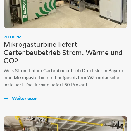
REFERENZ
Mikrogasturbine liefert
Gartenbaubetrieb Strom, Wärme und
CO2
Wels Strom hat im Gartenbaubetrieb Drechsler in Bayern
eine Mikrogasturbine mit aufgesetztem Wärmetauscher
installiert. Die Turbine liefert 60 Prozent…
Weiterlesen