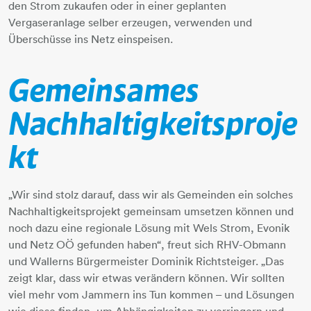
den Strom zukaufen oder in einer geplanten
Vergaseranlage selber erzeugen, verwenden und
Überschüsse ins Netz einspeisen.
Gemeinsames
Nachhaltigkeitsproje
kt
„Wir sind stolz darauf, dass wir als Gemeinden ein solches
Nachhaltigkeitsprojekt gemeinsam umsetzen können und
noch dazu eine regionale Lösung mit Wels Strom, Evonik
und Netz OÖ gefunden haben“, freut sich RHV-Obmann
und Wallerns Bürgermeister Dominik Richtsteiger. „Das
zeigt klar, dass wir etwas verändern können. Wir sollten
viel mehr vom Jammern ins Tun kommen – und Lösungen
wie diese finden, um Abhängigkeiten zu verringern und