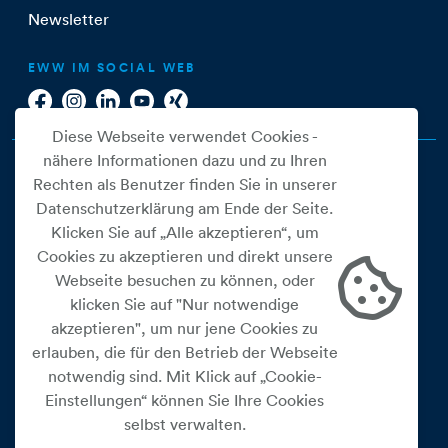
Newsletter
EWW IM SOCIAL WEB
Diese Webseite verwendet Cookies -
nähere Informationen dazu und zu Ihren
Rechten als Benutzer finden Sie in unserer
Datenschutzerklärung am Ende der Seite.
Klicken Sie auf „Alle akzeptieren“, um
Cookies zu akzeptieren und direkt unsere
Webseite besuchen zu können, oder
Cookie Einstellungen
klicken Sie auf "Nur notwendige
akzeptieren", um nur jene Cookies zu
Datenschutz
erlauben, die für den Betrieb der Webseite
Impressum
notwendig sind. Mit Klick auf „Cookie-
Widerrufsbelehrung
Einstellungen“ können Sie Ihre Cookies
selbst verwalten.
Medienfreiheitsgesetz