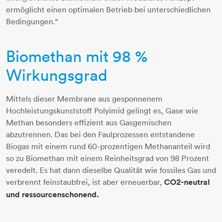
ermöglicht einen optimalen Betrieb bei unterschiedlichen
Bedingungen.“
Biomethan mit 98 %
Wirkungsgrad
Mittels dieser Membrane aus gesponnenem
Hochleistungskunststoff Polyimid gelingt es, Gase wie
Methan besonders effizient aus Gasgemischen
abzutrennen. Das bei den Faulprozessen entstandene
Biogas mit einem rund 60-prozentigen Methananteil wird
so zu Biomethan mit einem Reinheitsgrad von 98 Prozent
veredelt. Es hat dann dieselbe Qualität wie fossiles Gas und
verbrennt feinstaubfrei, ist aber erneuerbar,
CO2-neutral
und ressourcenschonend.