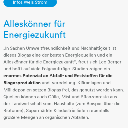
Infos Wels Strom
Alleskönner für
Energiezukunft
„In Sachen Umweltfreundlichkeit und Nachhaltigkeit ist
dieses Biogas eine der besten Energiequellen und ein
Alleskönner für die Energiezukunft“, freut sich Leo Berger
und hofft auf viele Folgeaufträge. Studien zeigen ein
enormes Potenzial an Abfall- und Reststoffen für die
Biogasproduktion
und -veredelung. Kläranlagen und
Mülldeponien setzen Biogas frei, das genutzt werden kann.
Quellen können auch Gülle, Mist und Pflanzenreste aus
der Landwirtschaft sein. Haushalte (zum Beispiel über die
Biotonne), Supermärkte & Industrie liefern ebenfalls
größere Mengen an organischen Abfällen.