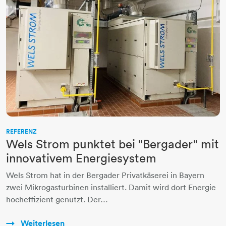
REFERENZ
Wels Strom punktet bei "Bergader" mit
innovativem Energiesystem
Wels Strom hat in der Bergader Privatkäserei in Bayern
zwei Mikrogasturbinen installiert. Damit wird dort Energie
hocheffizient genutzt. Der…
Weiterlesen