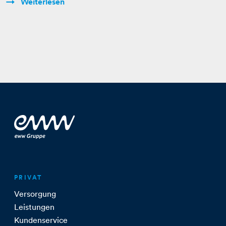
Weiterlesen
PRIVAT
Versorgung
Leistungen
Kundenservice