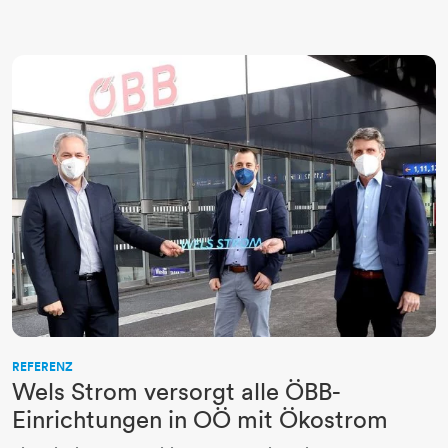
REFERENZ
Wels Strom versorgt alle ÖBB-
Einrichtungen in OÖ mit Ökostrom