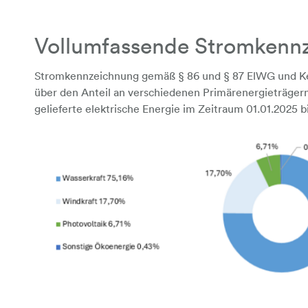
Vollumfassende Stromkenn
Stromkennzeichnung gemäß § 86 und § 87 ElWG und 
über den Anteil an verschiedenen Primärenergieträgern,
gelieferte elektrische Energie im Zeitraum 01.01.2025 b