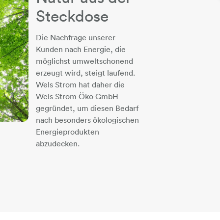
Steckdose
Die Nachfrage unserer
Kunden nach Energie, die
möglichst umweltschonend
erzeugt wird, steigt laufend.
Wels Strom hat daher die
Wels Strom Öko GmbH
gegründet, um diesen Bedarf
nach besonders ökologischen
Energieprodukten
abzudecken.