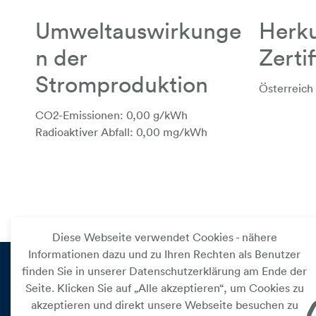
Umweltauswirkunge
Herku
n der
Zerti
Stromproduktion
Österreich
CO2-Emissionen: 0,00 g/kWh
Radioaktiver Abfall: 0,00 mg/kWh
Diese Webseite verwendet Cookies - nähere
Informationen dazu und zu Ihren Rechten als Benutzer
finden Sie in unserer Datenschutzerklärung am Ende der
Seite. Klicken Sie auf „Alle akzeptieren“, um Cookies zu
PRIVAT
akzeptieren und direkt unsere Webseite besuchen zu