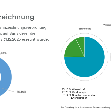
zeichnung
Kennzeichnungsverordnung
 auf Basis derer die
is 31.12.2025 erzeugt wurde.