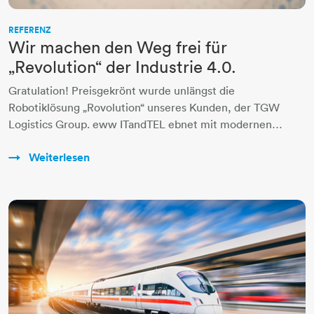
REFERENZ
Wir machen den Weg frei für
„Revolution“ der Industrie 4.0.
Gratulation! Preisgekrönt wurde unlängst die
Robotiklösung „Rovolution“ unseres Kunden, der TGW
Logistics Group. eww ITandTEL ebnet mit modernen…
Weiterlesen