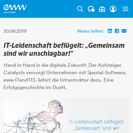
Tog
20.06.2019
News teilen:
IT-Leidenschaft beflügelt: „Gemeinsam
sind wir unschlagbar!“
Hand in Hand in die digitale Zukunft: Der Aufsteiger
Catalysts versorgt Unternehmen mit Spezial-Software,
eww ITandTEL liefert die Infrastruktur dazu. Eine
Erfolgsgeschichte im Duett.