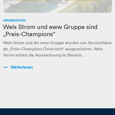
INFORMATION
Wels Strom und eww Gruppe sind
„Preis-Champions“
Wels Strom und die eww Gruppe wurden von ServiceValue
als „Preis-Champions Österreich“ ausgezeichnet. Wels
Strom erhielt die Auszeichnung im Bereich…
Weiterlesen