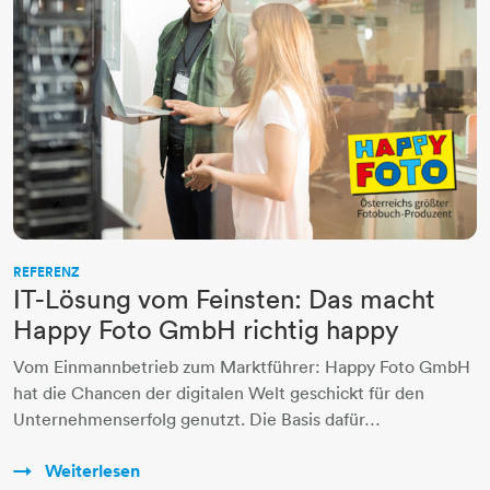
REFERENZ
IT-Lösung vom Feinsten: Das macht
Happy Foto GmbH richtig happy
Vom Einmannbetrieb zum Marktführer: Happy Foto GmbH
hat die Chancen der digitalen Welt geschickt für den
Unternehmenserfolg genutzt. Die Basis dafür…
Weiterlesen