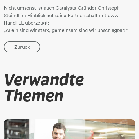
Nicht umsonst ist auch Catalysts-Gründer Christoph
Steindl im Hinblick auf seine Partnerschaft mit eww
ITandTEL überzeugt:
„Allein sind wir stark, gemeinsam sind wir unschlagbar!“
Zurück
Verwandte
Themen