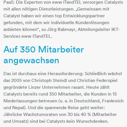
PaaS: Die Experten von eww ITandTEL versorgen Catalysts
mit allen nötigen Dienstleistungen. „Gemeinsam mit
Catalyst haben wir einen top Entwicklungspartner
gefunden, mit dem wir individuelle Kundenlösungen
anbieten können“, so Jörg Rabmayr, Abteilungsleiter IKT-
Services eww ITandTEL.
Auf 350 Mitarbeiter
angewachsen
Das ist durchaus eine Herausforderung: Schließlich wächst
das 2005 von Christoph Steindl und Christian Federspiel
gegründete Linzer Unternehmen rasant. Heute zählt
Catalysts bereits rund 350 Mitarbeiter, die Kunden in 15
Niederlassungen betreuen (u. a. in Deutschland, Frankreich
und Nepal). Und die spannende Reise geht weiter:
Jährliche Wachstumsraten von 30 bis 40 % (Mitarbeiter
und Umsatz) sind bei Catalysts kein Wunschdenken.