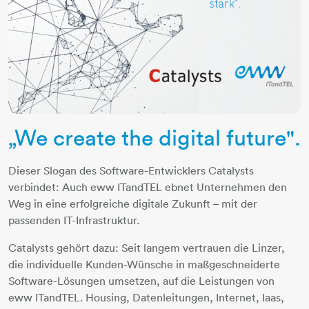
„We create the digital future".
Dieser Slogan des Software-Entwicklers Catalysts
verbindet: Auch eww ITandTEL ebnet Unternehmen den
Weg in eine erfolgreiche digitale Zukunft – mit der
passenden IT-Infrastruktur.
Catalysts gehört dazu: Seit langem vertrauen die Linzer,
die individuelle Kunden-Wünsche in maßgeschneiderte
Software-Lösungen umsetzen, auf die Leistungen von
eww ITandTEL. Housing, Datenleitungen, Internet, Iaas,