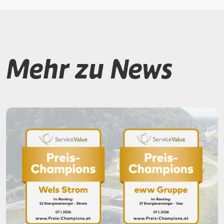
Mehr zu News