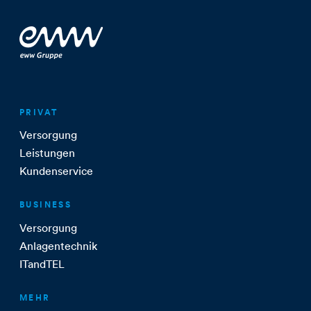
PRIVAT
Versorgung
Leistungen
Kundenservice
BUSINESS
Versorgung
Anlagentechnik
ITandTEL
MEHR