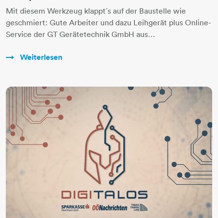
Mit diesem Werkzeug klappt´s auf der Baustelle wie
geschmiert: Gute Arbeiter und dazu Leihgerät plus Online-
Service der GT Gerätetechnik GmbH aus…
Weiterlesen