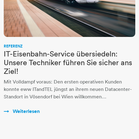
REFERENZ
IT-Eisenbahn-Service übersiedeln:
Unsere Techniker führen Sie sicher ans
Ziel!
Mit Volldampf voraus: Den ersten operativen Kunden
konnte eww ITandTEL jüngst an ihrem neuen Datacenter-
Standort in Vösendorf bei Wien willkommen…
Weiterlesen