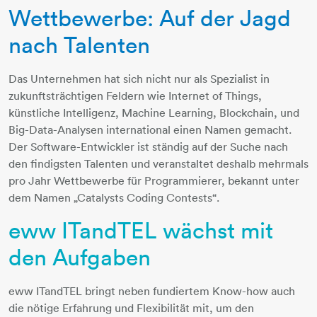
Wettbewerbe: Auf der Jagd
nach Talenten
Das Unternehmen hat sich nicht nur als Spezialist in
zukunftsträchtigen Feldern wie Internet of Things,
künstliche Intelligenz, Machine Learning, Blockchain, und
Big-Data-Analysen international einen Namen gemacht.
Der Software-Entwickler ist ständig auf der Suche nach
den findigsten Talenten und veranstaltet deshalb mehrmals
pro Jahr Wettbewerbe für Programmierer, bekannt unter
dem Namen „Catalysts Coding Contests“.
eww ITandTEL wächst mit
den Aufgaben
eww ITandTEL bringt neben fundiertem Know-how auch
die nötige Erfahrung und Flexibilität mit, um den