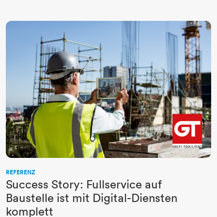
REFERENZ
Success Story: Fullservice auf
Baustelle ist mit Digital-Diensten
komplett