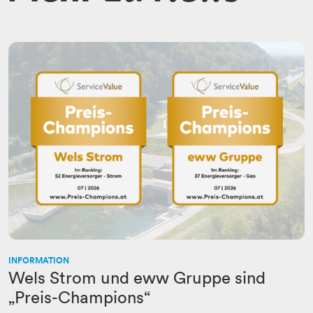
INFORMATION
Wels Strom und eww Gruppe sind
„Preis-Champions“