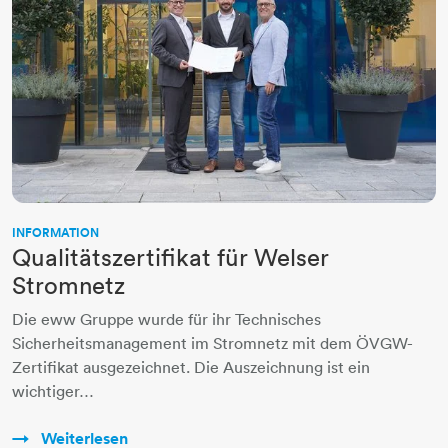
INFORMATION
Qualitätszertifikat für Welser
Stromnetz
Die eww Gruppe wurde für ihr Technisches
Sicherheitsmanagement im Stromnetz mit dem ÖVGW-
Zertifikat ausgezeichnet. Die Auszeichnung ist ein
wichtiger…
Weiterlesen