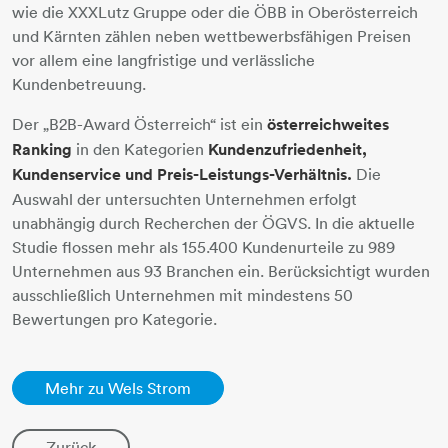
wie die XXXLutz Gruppe oder die ÖBB in Oberösterreich
und Kärnten zählen neben wettbewerbsfähigen Preisen
vor allem eine langfristige und verlässliche
Kundenbetreuung.
Der „B2B-Award Österreich“ ist ein
österreichweites
Ranking
in den Kategorien
Kundenzufriedenheit,
Kundenservice und Preis-Leistungs-Verhältnis.
Die
Auswahl der untersuchten Unternehmen erfolgt
unabhängig durch Recherchen der ÖGVS. In die aktuelle
Studie flossen mehr als 155.400 Kundenurteile zu 989
Unternehmen aus 93 Branchen ein. Berücksichtigt wurden
ausschließlich Unternehmen mit mindestens 50
Bewertungen pro Kategorie.
Mehr zu Wels Strom
Zurück