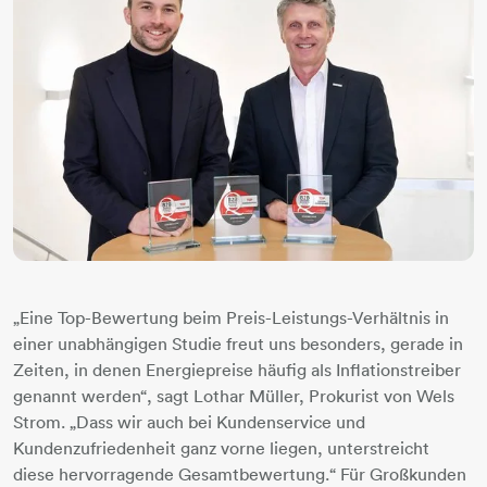
„Eine Top-Bewertung beim Preis-Leistungs-Verhältnis in
einer unabhängigen Studie freut uns besonders, gerade in
Zeiten, in denen Energiepreise häufig als Inflationstreiber
genannt werden“, sagt Lothar Müller, Prokurist von Wels
Strom. „Dass wir auch bei Kundenservice und
Kundenzufriedenheit ganz vorne liegen, unterstreicht
diese hervorragende Gesamtbewertung.“ Für Großkunden