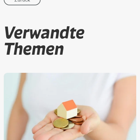
Verwandte
Themen