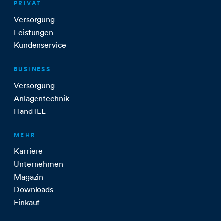
PRIVAT
Versorgung
Leistungen
Kundenservice
BUSINESS
Versorgung
Anlagentechnik
ITandTEL
MEHR
Karriere
Unternehmen
Magazin
Downloads
Einkauf