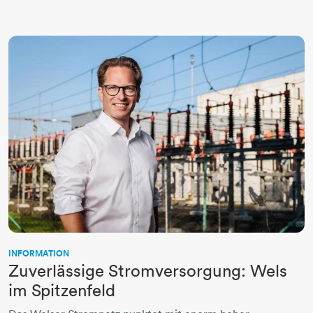
INFORMATION
Zuverlässige Stromversorgung: Wels
im Spitzenfeld