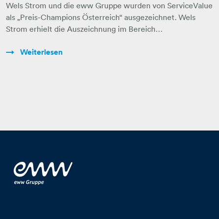
Wels Strom und die eww Gruppe wurden von ServiceValue
als „Preis-Champions Österreich“ ausgezeichnet. Wels
Strom erhielt die Auszeichnung im Bereich…
Weiterlesen