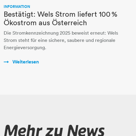
INFORMATION
Bestätigt: Wels Strom liefert 100 %
Ökostrom aus Österreich
Die Stromkennzeichnung 2025 beweist erneut: Wels
Strom steht für eine sichere, saubere und regionale
Energieversorgung.
Weiterlesen
Mehr zu News