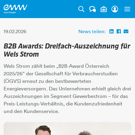
Tog
19.02.2026
News teilen:
B2B Awards: Dreifach-Auszeichnung für
Wels Strom
Wels Strom zählt beim „B2B-Award Österreich
2025/26“ der Gesellschaft für Verbraucherstudien
(ÖGVS) erneut zu den bestbewerteten
Energieversorgern. Das Unternehmen erhielt gleich drei
Auszeichnungen im Segment Gewerbestrom – für das
Preis-Leistungs-Verhältnis, die Kundenzufriedenheit
und den Kundenservice.