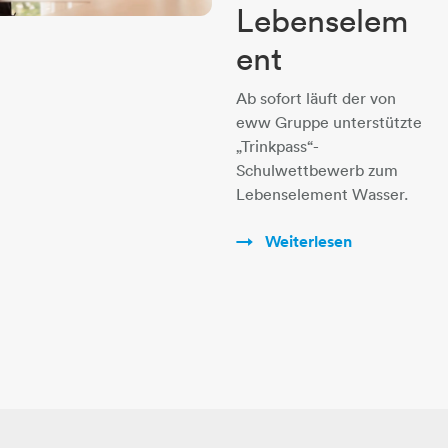
Lebenselem
ent
Ab sofort läuft der von
eww Gruppe unterstützte
„Trinkpass“-
Schulwettbewerb zum
Lebenselement Wasser.
Weiterlesen