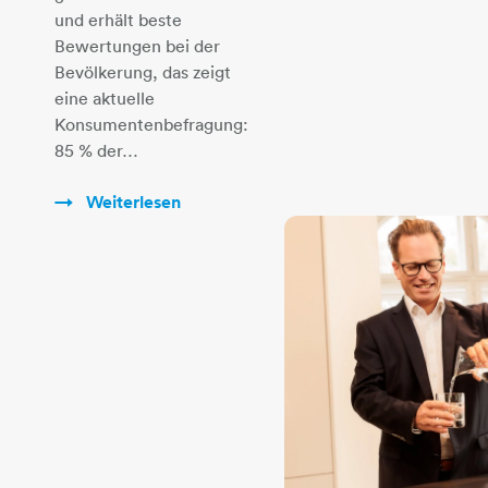
und erhält beste
Bewertungen bei der
Bevölkerung, das zeigt
eine aktuelle
Konsumentenbefragung:
85 % der…
Weiterlesen