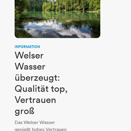
INFORMATION
Welser
Wasser
überzeugt:
Qualität top,
Vertrauen
groß
Das Welser Wasser
genießt hohes Vertrauen