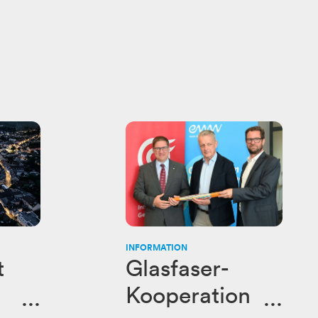
INFORMATION
t
Glasfaser-
Kooperation