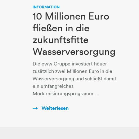
INFORMATION
10 Millionen Euro
fließen in die
zukunftsfitte
Wasserversorgung
Die eww Gruppe investiert heuer
zusätzlich zwei Millionen Euro in die
Wasserversorgung und schließt damit
ein umfangreiches
Modernisierungsprogramm…
Weiterlesen