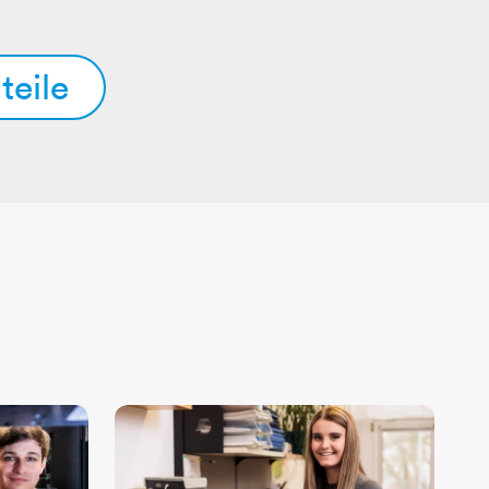
​​​​​​