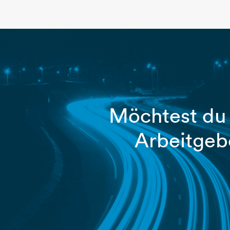
Möchtest du 
Arbeitgeb