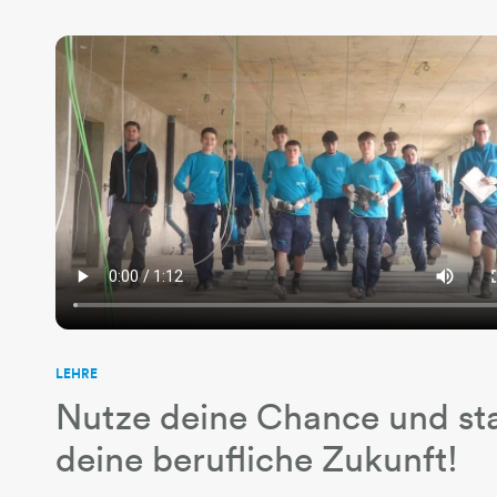
LEHRE
Nutze deine Chance und st
deine berufliche Zukunft!