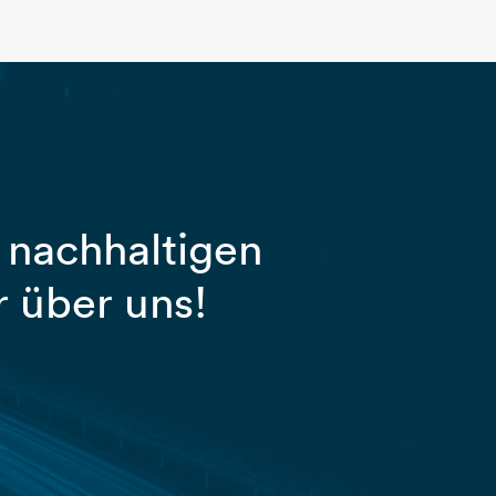
 nachhaltigen
 über uns!