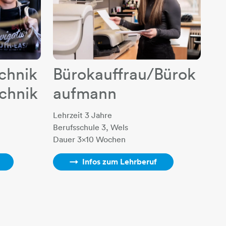
chnik
Bürokauffrau/Bürok
chnik
aufmann
Lehrzeit 3 Jahre
Berufsschule 3, Wels
Dauer 3x10 Wochen
Infos zum Lehrberuf