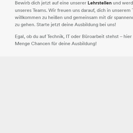
Bewirb dich jetzt auf eine unserer
Lehrstellen
und werde
unseres Teams. Wir freuen uns darauf, dich in unserem
willkommen zu heißen und gemeinsam mit dir spanne
zu gehen. Starte jetzt deine Ausbildung bei uns!
Egal, ob du auf Technik, IT oder Büroarbeit stehst – hier 
Menge Chancen für deine Ausbildung!​​​​​​​​​​​​​​​​​​​​​​​​​​​​​​​​​​​​​​​​​​