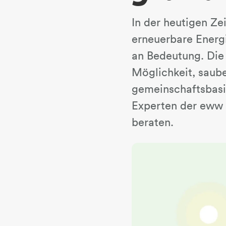
In der heutigen Z
erneuerbare Energ
an Bedeutung. Die
Möglichkeit, saube
gemeinschaftsbasi
Experten der eww 
beraten.