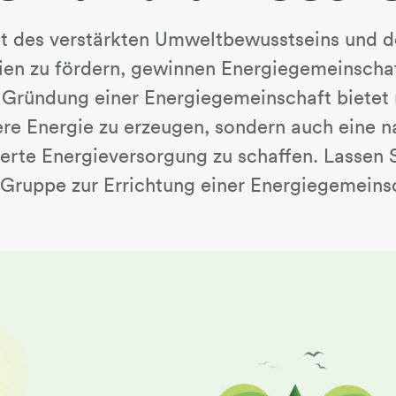
eit des verstärkten Umweltbewusstseins und 
ien zu fördern, gewinnen Energiegemeinsch
 Gründung einer Energiegemeinschaft bietet n
re Energie zu erzeugen, sondern auch eine n
erte Energieversorgung zu schaffen. Lassen S
Gruppe zur Errichtung einer Energiegemeins