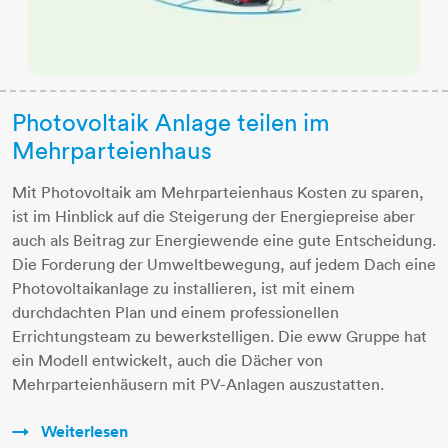
Photovoltaik Anlage teilen im
Mehrparteienhaus
Mit Photovoltaik am Mehrparteienhaus Kosten zu sparen,
ist im Hinblick auf die Steigerung der Energiepreise aber
auch als Beitrag zur Energiewende eine gute Entscheidung.
Die Forderung der Umweltbewegung, auf jedem Dach eine
Photovoltaikanlage zu installieren, ist mit einem
durchdachten Plan und einem professionellen
Errichtungsteam zu bewerkstelligen. Die eww Gruppe hat
ein Modell entwickelt, auch die Dächer von
Mehrparteienhäusern mit PV-Anlagen auszustatten.
Weiterlesen