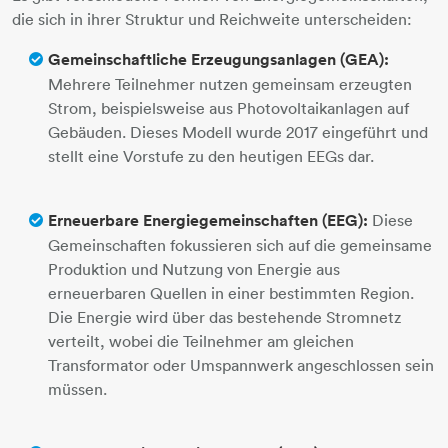
die sich in ihrer Struktur und Reichweite unterscheiden:
Gemeinschaftliche Erzeugungsanlagen (GEA):
Mehrere Teilnehmer nutzen gemeinsam erzeugten
Strom, beispielsweise aus Photovoltaikanlagen auf
Gebäuden. Dieses Modell wurde 2017 eingeführt und
stellt eine Vorstufe zu den heutigen EEGs dar.
Erneuerbare Energiegemeinschaften (EEG):
Diese
Gemeinschaften fokussieren sich auf die gemeinsame
Produktion und Nutzung von Energie aus
erneuerbaren Quellen in einer bestimmten Region.
Die Energie wird über das bestehende Stromnetz
verteilt, wobei die Teilnehmer am gleichen
Transformator oder Umspannwerk angeschlossen sein
müssen.