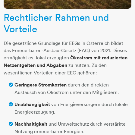
Rechtlicher Rahmen und
Vorteile
Die gesetzliche Grundlage für EEGs in Österreich bildet
das Erneuerbaren-Ausbau-Gesetz (EAG) von 2021. Dieses
ermöglicht es, lokal erzeugten
Ökostrom mit reduzierten
Netzentgelten und Abgaben
zu nutzen. Zu den
wesentlichen Vorteilen einer EEG gehören:
Geringere Stromkosten
durch den direkten
Austausch von Ökostrom unter den Mitgliedern.
Unabhängigkeit
von Energieversorgern durch lokale
Energieerzeugung.
Nachhaltigkeit
und Umweltschutz durch verstärkte
Nutzung erneuerbarer Energien.