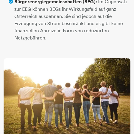
Bürgerenergiegemeinschaften (BEG):
Im Gegensatz
zur EEG können BEGs ihr Wirkungsfeld auf ganz
Österreich ausdehnen. Sie sind jedoch auf die
Erzeugung von Strom beschränkt und es gibt keine
finanziellen Anreize in Form von reduzierten
Netzgebühren.