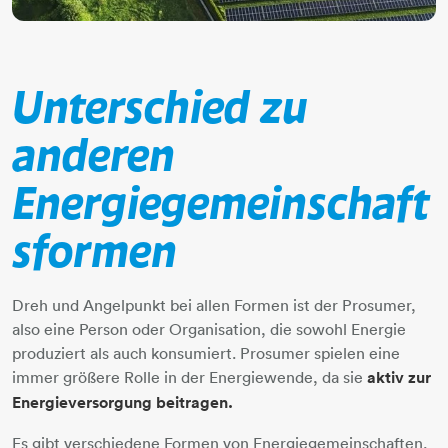
Unterschied zu
anderen
Energiegemeinschaft
sformen
Dreh und Angelpunkt bei allen Formen ist der Prosumer,
also eine Person oder Organisation, die sowohl Energie
produziert als auch konsumiert. Prosumer spielen eine
immer größere Rolle in der Energiewende, da sie
aktiv zur
Energieversorgung beitragen.
Es gibt verschiedene Formen von Energiegemeinschaften,