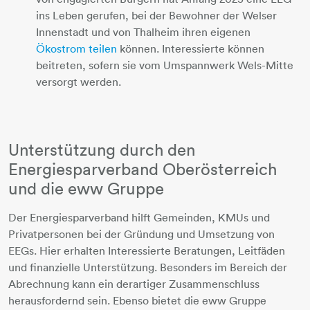
ins Leben gerufen, bei der Bewohner der Welser
Innenstadt und von Thalheim ihren eigenen
Ökostrom teilen
können. Interessierte können
beitreten, sofern sie vom Umspannwerk Wels-Mitte
versorgt werden.
Unterstützung durch den
Energiesparverband Oberösterreich
und die eww Gruppe
Der Energiesparverband hilft Gemeinden, KMUs und
Privatpersonen bei der Gründung und Umsetzung von
EEGs. Hier erhalten Interessierte Beratungen, Leitfäden
und finanzielle Unterstützung. Besonders im Bereich der
Abrechnung kann ein derartiger Zusammenschluss
herausfordernd sein. Ebenso bietet die eww Gruppe