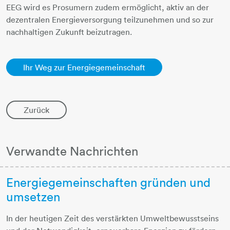
EEG wird es Prosumern zudem ermöglicht, aktiv an der
dezentralen Energieversorgung teilzunehmen und so zur
nachhaltigen Zukunft beizutragen.
Ihr Weg zur Energiegemeinschaft
Zurück
Verwandte Nachrichten
Energiegemeinschaften gründen und
umsetzen
In der heutigen Zeit des verstärkten Umweltbewusstseins