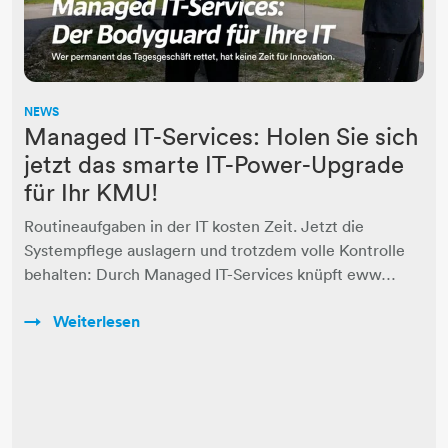
NEWS
Managed IT-Services: Holen Sie sich
jetzt das smarte IT-Power-Upgrade
für Ihr KMU!
Routineaufgaben in der IT kosten Zeit. Jetzt die
Systempflege auslagern und trotzdem volle Kontrolle
behalten: Durch Managed IT-Services knüpft eww…
Weiterlesen