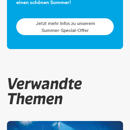
einen schönen Sommer!
Jetzt mehr Infos zu unserem
Summer-Special-Offer
Verwandte
Themen