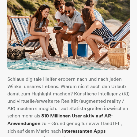
Schlaue digitale Helfer erobern nach und nach jeden
Winkel unseres Lebens. Warum nicht auch den Urlaub
damit zum Highlight machen? Künstliche Intelligenz (KI)
und virtuelle/erweiterte Realität (augmented reality /
AR) machen´s möglich. Laut Statista greifen inzwischen
schon mehr als
810 Millionen User aktiv auf AR-
Anwendungen
zu – Grund genug für eww ITandTEL,
sich auf dem Markt nach
interessanten Apps