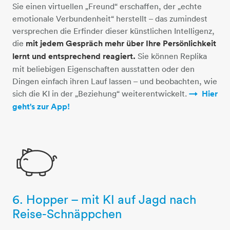
Sie einen virtuellen „Freund“ erschaffen, der „echte
emotionale Verbundenheit“ herstellt – das zumindest
versprechen die Erfinder dieser künstlichen Intelligenz,
die
mit jedem Gespräch mehr über Ihre Persönlichkeit
lernt und entsprechend reagiert.
Sie können Replika
mit beliebigen Eigenschaften ausstatten oder den
Dingen einfach ihren Lauf lassen – und beobachten, wie
sich die KI in der „Beziehung“ weiterentwickelt.
Hier
geht's zur App!​​​​​​​​​​​​​​​​​​​​​​​​​​​​
6. Hopper – mit KI auf Jagd nach
sparschwein
Reise-Schnäppchen