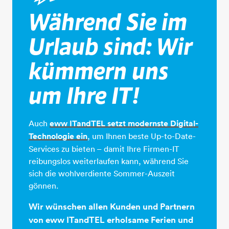
Während Sie im
Urlaub sind: Wir
kümmern uns
um Ihre IT!
Auch
eww ITandTEL setzt modernste Digital-
Technologie ​​​​​​​ein
​​​​​​​, um Ihnen beste Up-to-Date-
Services zu bieten – damit Ihre Firmen-IT
reibungslos weiterlaufen kann, während Sie
sich die wohlverdiente Sommer-Auszeit
gönnen.
Wir wünschen allen Kunden und Partnern
von eww ITandTEL erholsame Ferien und