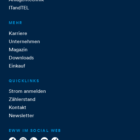
ITandTEL
MEHR
Karriere
Unternehmen
Magazin
Downloads
Einkauf
QUICKLINKS
Strom anmelden
Zählerstand
Kontakt
Newsletter
EWW IM SOCIAL WEB