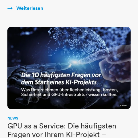
Weiterlesen
NEWS
GPU as a Service: Die häufigsten
Fragen vor Ihrem KI-Projekt –