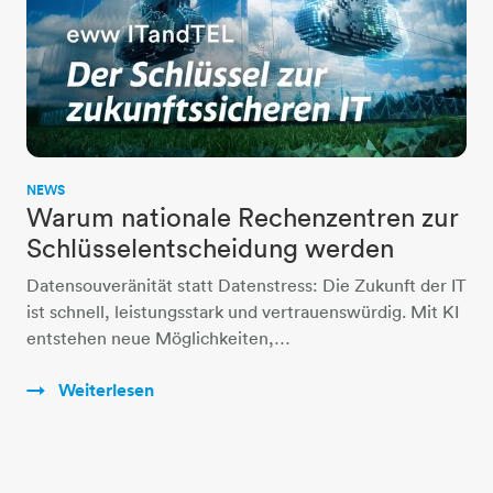
NEWS
Warum nationale Rechenzentren zur
Schlüsselentscheidung werden
Datensouveränität statt Datenstress: Die Zukunft der IT
ist schnell, leistungsstark und vertrauenswürdig. Mit KI
entstehen neue Möglichkeiten,…
Weiterlesen