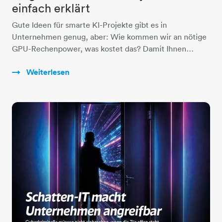
einfach erklärt
Gute Ideen für smarte KI-Projekte gibt es in
Unternehmen genug, aber: Wie kommen wir an nötige
GPU-Rechenpower, was kostet das? Damit Ihnen…
Weiterlesen