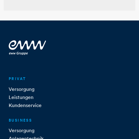
PRIVAT
Versorgung
Leistungen
Kundenservice
BUSINESS
Versorgung
Anlagentechnik