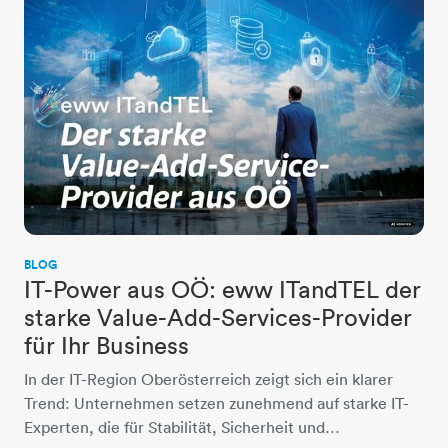
BLOG
IT-Power aus OÖ: eww ITandTEL der
starke Value-Add-Services-Provider
für Ihr Business
In der IT-Region Oberösterreich zeigt sich ein klarer
Trend: Unternehmen setzen zunehmend auf starke IT-
Experten, die für Stabilität, Sicherheit und…