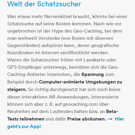
Welt der Schatzsucher
Wer etwas mehr Nervenkitzel braucht, könnte bei einer
Schatzsuche auf seine Kosten kommen. Nach wie vor
ungebrochen ist der Hype des Geo-Caching, bei dem
man weltweit Verstecke (von Boxen mit diversen
Gegenständen) aufspüren kann, deren geografische
Koordinaten im Internet veröffentlicht werden.
Waren die Schatzsucher früher mit Landkarte oder
GPS-Empfänger unterwegs, bemühen sich die Geo-
Caching-Anbieter inzwischen, die
Spannung
zum
Beispiel durch
Computer-animierte Umgebungen zu
steigern.
So richtig durchgesetzt hat sich noch keine
dieser interaktiven AR-Anwendungen, Interessierte
können sich aber z. B. auf geocaching.com über
Neuheiten auf dem Laufenden halten bzw. an
Beta-
Tests teilnehmen
und dafür
Preise abräumen.
Hier
geht's zur App!​​​​​​​​​​​​​​