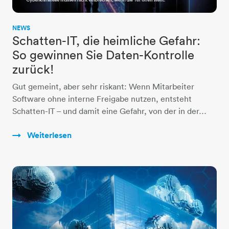
NEWS
Schatten-IT, die heimliche Gefahr:
So gewinnen Sie Daten-Kontrolle
zurück!
Gut gemeint, aber sehr riskant: Wenn Mitarbeiter
Software ohne interne Freigabe nutzen, entsteht
Schatten-IT – und damit eine Gefahr, von der in der…
Weiterlesen