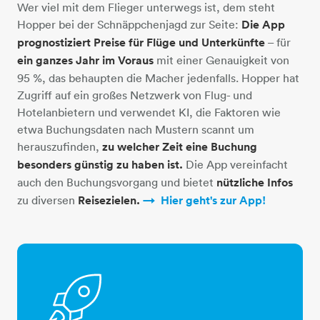
Wer viel mit dem Flieger unterwegs ist, dem steht
Hopper bei der Schnäppchenjagd zur Seite:
Die App
prognostiziert Preise für Flüge und Unterkünfte
– für
ein ganzes Jahr im Voraus
mit einer Genauigkeit von
95 %, das behaupten die Macher jedenfalls. Hopper hat
Zugriff auf ein großes Netzwerk von Flug- und
Hotelanbietern und verwendet KI, die Faktoren wie
etwa Buchungsdaten nach Mustern scannt um
herauszufinden,
zu welcher Zeit eine Buchung
besonders günstig zu haben ist.
Die App vereinfacht
auch den Buchungsvorgang und bietet
nützliche Infos
zu diversen
Reisezielen.
Hier geht's zur App!​​​​​​​​​​​​​​​​​​​​​​​​​​​​​​​​​​​​​​​​​​
rakete