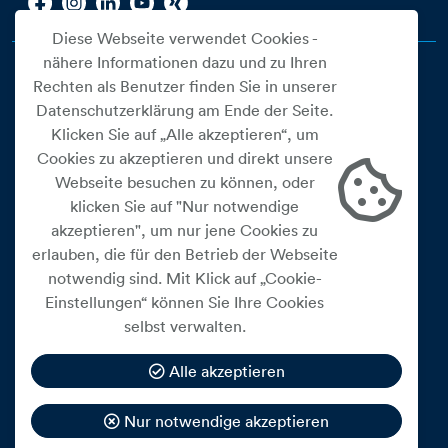
Diese Webseite verwendet Cookies -
nähere Informationen dazu und zu Ihren
Rechten als Benutzer finden Sie in unserer
Datenschutzerklärung am Ende der Seite.
Klicken Sie auf „Alle akzeptieren“, um
Cookies zu akzeptieren und direkt unsere
Webseite besuchen zu können, oder
Cookie Einstellungen
klicken Sie auf "Nur notwendige
akzeptieren", um nur jene Cookies zu
Datenschutz
erlauben, die für den Betrieb der Webseite
Impressum
notwendig sind. Mit Klick auf „Cookie-
Widerrufsbelehrung
Einstellungen“ können Sie Ihre Cookies
selbst verwalten.
Medienfreiheitsgesetz
Barrierefreiheitserklärung
Alle akzeptieren
Hinweisgeberschutz
Nur notwendige akzeptieren
Mein Konto