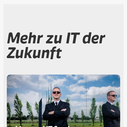
Mehr zu IT der
Zukunft