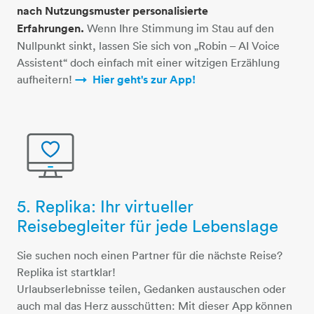
nach Nutzungsmuster personalisierte
Erfahrungen.
Wenn Ihre Stimmung im Stau auf den
Nullpunkt sinkt, lassen Sie sich von „Robin – AI Voice
Assistent“ doch einfach mit einer witzigen Erzählung
aufheitern!
Hier geht's zur App!​​​​​​​​​​​​​​
5. Replika: Ihr virtueller
monitor-herz
Reisebegleiter für jede Lebenslage
Sie suchen noch einen Partner für die nächste Reise?
Replika ist startklar!
Urlaubserlebnisse teilen, Gedanken austauschen oder
auch mal das Herz ausschütten: Mit dieser App können