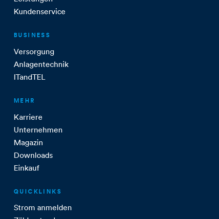
Kundenservice
BUSINESS
Versorgung
Anlagentechnik
ITandTEL
MEHR
Karriere
Unternehmen
Magazin
Downloads
Einkauf
QUICKLINKS
Strom anmelden