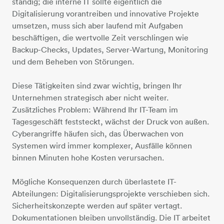
ständig; die interne IT sollte eigentlich die
Digitalisierung vorantreiben und innovative Projekte
umsetzen, muss sich aber laufend mit Aufgaben
beschäftigen, die wertvolle Zeit verschlingen wie
Backup-Checks, Updates, Server-Wartung, Monitoring
und dem Beheben von Störungen.
Diese Tätigkeiten sind zwar wichtig, bringen Ihr
Unternehmen strategisch aber nicht weiter.
Zusätzliches Problem: Während Ihr IT-Team im
Tagesgeschäft feststeckt, wächst der Druck von außen.
Cyberangriffe häufen sich, das Überwachen von
Systemen wird immer komplexer, Ausfälle können
binnen Minuten hohe Kosten verursachen.
Mögliche Konsequenzen durch überlastete IT-
Abteilungen: Digitalisierungsprojekte verschieben sich.
Sicherheitskonzepte werden auf später vertagt.
Dokumentationen bleiben unvollständig. Die IT arbeitet