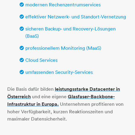
modernen Rechenzentrumservices
effektiver Netzwerk- und Standort-Vernetzung
sicheren Backup- und Recovery-Lösungen
(BaaS)
professionellem Monitoring (MaaS)
Cloud Services
umfassenden Security-Services
Die Basis dafür bilden
leistungsstarke Datacenter in
Österreich
und eine eigene
Glasfaser-Backbone-
Infrastruktur in Europa.
Unternehmen profitieren von
hoher Verfügbarkeit, kurzen Reaktionszeiten und
maximaler Datensicherheit.