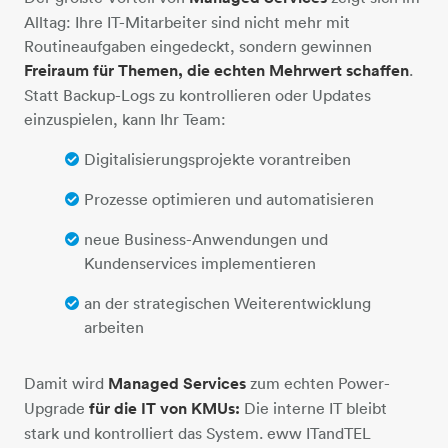
Alltag: Ihre IT-Mitarbeiter sind nicht mehr mit
Routineaufgaben eingedeckt, sondern gewinnen
Freiraum für Themen, die echten Mehrwert schaffen
.
Statt Backup-Logs zu kontrollieren oder Updates
einzuspielen, kann Ihr Team:
Digitalisierungsprojekte vorantreiben
Prozesse optimieren und automatisieren
neue Business-Anwendungen und
Kundenservices implementieren
an der strategischen Weiterentwicklung
arbeiten
Damit wird
Managed Services
zum echten Power-
Upgrade
für die IT von KMUs:
Die interne IT bleibt
stark und kontrolliert das System. eww ITandTEL