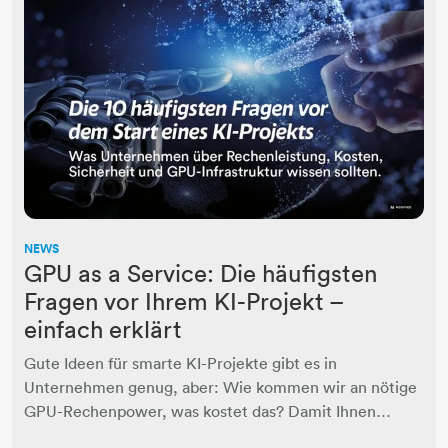
NEWS
GPU as a Service: Die häufigsten
Fragen vor Ihrem KI-Projekt –
einfach erklärt
Gute Ideen für smarte KI-Projekte gibt es in
Unternehmen genug, aber: Wie kommen wir an nötige
GPU-Rechenpower, was kostet das? Damit Ihnen…