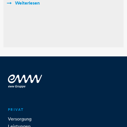
Weiterlesen
PRIVAT
Versorgung
Leistungen