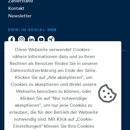
Zählerstand
Kontakt
Newsletter
EWW IM SOCIAL WEB
Diese Webseite verwendet Cookies -
nähere Informationen dazu und zu Ihren
Rechten als Benutzer finden Sie in unserer
Datenschutzerklärung am Ende der Seite.
Klicken Sie auf „Alle akzeptieren“, um
Cookies zu akzeptieren und direkt unsere
Webseite besuchen zu können, oder
Cookie Einstellungen
klicken Sie auf "Nur notwendige
akzeptieren", um nur jene Cookies zu
Datenschutz
erlauben, die für den Betrieb der Webseite
Impressum
notwendig sind. Mit Klick auf „Cookie-
Widerrufsbelehrung
Einstellungen“ können Sie Ihre Cookies