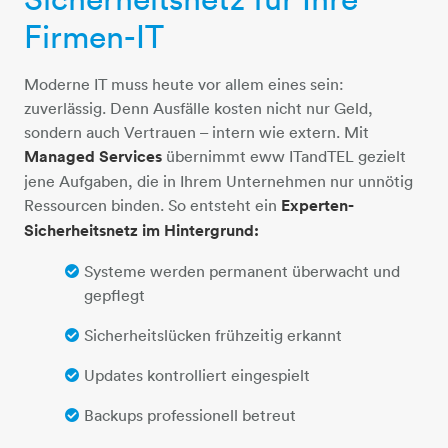
Firmen-IT
Moderne IT muss heute vor allem eines sein:
zuverlässig. Denn Ausfälle kosten nicht nur Geld,
sondern auch Vertrauen – intern wie extern. Mit
Managed Services
übernimmt eww ITandTEL gezielt
jene Aufgaben, die in Ihrem Unternehmen nur unnötig
Ressourcen binden. So entsteht ein
Experten-
Sicherheitsnetz im Hintergrund:
Systeme werden permanent überwacht und
gepflegt
Sicherheitslücken frühzeitig erkannt
Updates kontrolliert eingespielt
Backups professionell betreut