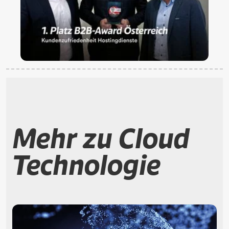
Mehr zu Cloud
Technologie