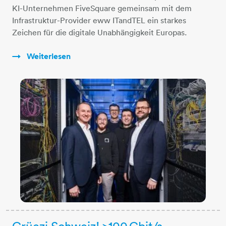
KI-Unternehmen FiveSquare gemeinsam mit dem
Infrastruktur-Provider eww ITandTEL ein starkes
Zeichen für die digitale Unabhängigkeit Europas.
Weiterlesen