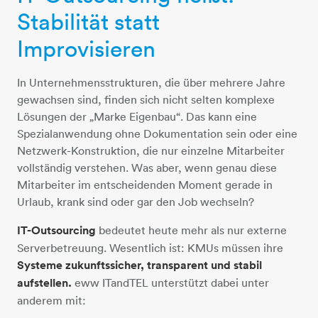
Stabilität statt
Improvisieren
In Unternehmensstrukturen, die über mehrere Jahre
gewachsen sind, finden sich nicht selten komplexe
Lösungen der „Marke Eigenbau“. Das kann eine
Spezialanwendung ohne Dokumentation sein oder eine
Netzwerk-Konstruktion, die nur einzelne Mitarbeiter
vollständig verstehen. Was aber, wenn genau diese
Mitarbeiter im entscheidenden Moment gerade in
Urlaub, krank sind oder gar den Job wechseln?
IT-Outsourcing
bedeutet heute mehr als nur externe
Serverbetreuung. Wesentlich ist: KMUs müssen ihre
Systeme zukunftssicher, transparent und stabil
aufstellen.
eww ITandTEL unterstützt dabei unter
anderem mit: