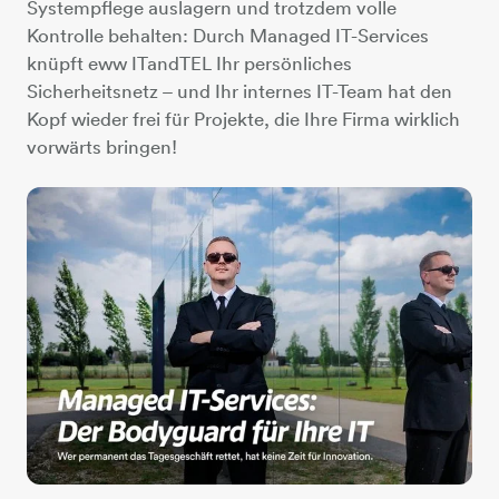
Systempflege auslagern und trotzdem volle
Kontrolle behalten: Durch Managed IT-Services
knüpft eww ITandTEL Ihr persönliches
Sicherheitsnetz – und Ihr internes IT-Team hat den
Kopf wieder frei für Projekte, die Ihre Firma wirklich
vorwärts bringen!