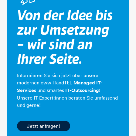
Von der Idee bis
zur Umsetzung
– wir sind an
Ihrer Seite.
Informieren Sie sich jetzt über unsere
modernen eww ITandTEL
Managed IT-
Services
und smartes
IT-Outsourcing!
Unsere IT-Expert:innen beraten Sie umfassend
und gerne!
Jetzt anfragen!