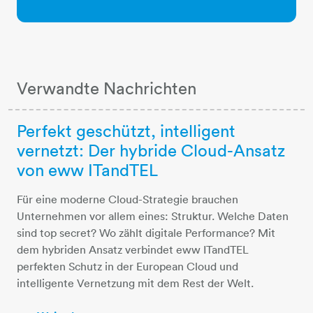
Verwandte Nachrichten
Perfekt geschützt, intelligent
vernetzt: Der hybride Cloud-Ansatz
von eww ITandTEL
Für eine moderne Cloud-Strategie brauchen
Unternehmen vor allem eines: Struktur. Welche Daten
sind top secret? Wo zählt digitale Performance? Mit
dem hybriden Ansatz verbindet eww ITandTEL
perfekten Schutz in der European Cloud und
intelligente Vernetzung mit dem Rest der Welt.