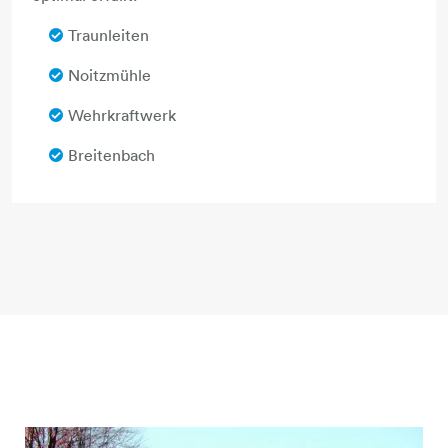
Traunleiten
Noitzmühle
Wehrkraftwerk
Breitenbach