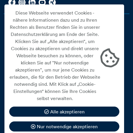
Diese Webseite verwendet Cookies -
nähere Informationen dazu und zu Ihren
Rechten als Benutzer finden Sie in unserer
Datenschutzerklärung am Ende der Seite.
Klicken Sie auf „Alle akzeptieren“, um
Cookies zu akzeptieren und direkt unsere
Webseite besuchen zu können, oder
Cookie Einstellungen
klicken Sie auf "Nur notwendige
akzeptieren", um nur jene Cookies zu
Datenschutz
erlauben, die für den Betrieb der Webseite
Impressum
notwendig sind. Mit Klick auf „Cookie-
Widerrufsbelehrung
Einstellungen“ können Sie Ihre Cookies
selbst verwalten.
Medienfreiheitsgesetz
Barrierefreiheitserklärung
Alle akzeptieren
Hinweisgeberschutz
Nur notwendige akzeptieren
Mein Konto