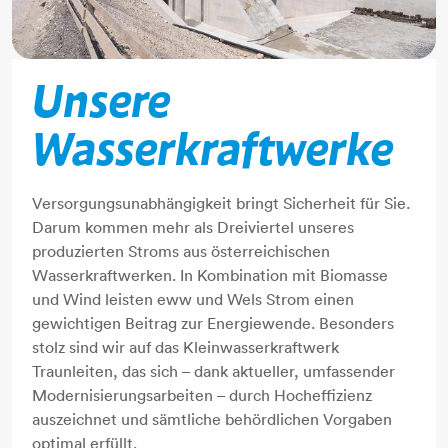
Unsere
Wasserkraftwerke
Versorgungsunabhängigkeit bringt Sicherheit für Sie.
Darum kommen mehr als Dreiviertel unseres
produzierten Stroms aus österreichischen
Wasserkraftwerken. In Kombination mit Biomasse
und Wind leisten eww und Wels Strom einen
gewichtigen Beitrag zur Energiewende. Besonders
stolz sind wir auf das Kleinwasserkraftwerk
Traunleiten, das sich – dank aktueller, umfassender
Modernisierungsarbeiten – durch Hocheffizienz
auszeichnet und sämtliche behördlichen Vorgaben
optimal erfüllt.