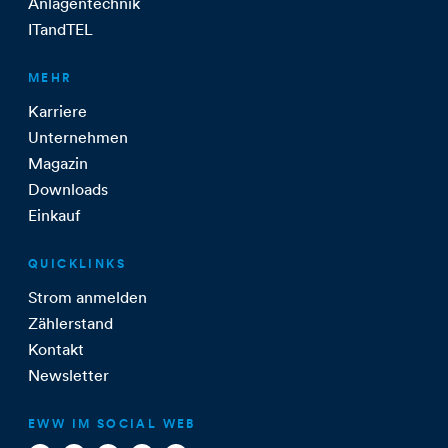
Anlagentechnik
ITandTEL
MEHR
Karriere
Unternehmen
Magazin
Downloads
Einkauf
QUICKLINKS
Strom anmelden
Zählerstand
Kontakt
Newsletter
EWW IM SOCIAL WEB