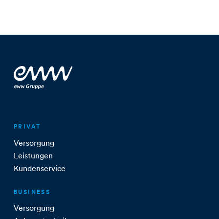
PRIVAT
Versorgung
Leistungen
Kundenservice
BUSINESS
Versorgung