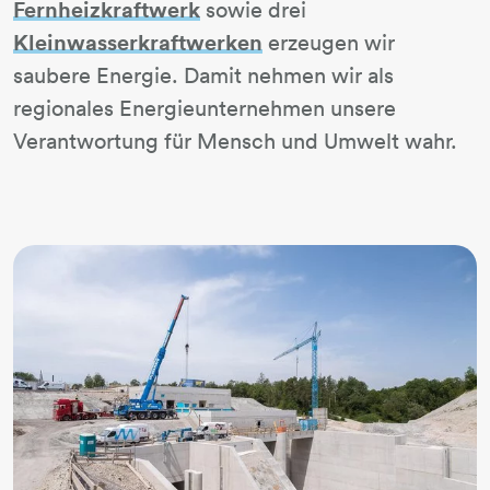
Fernheizkraftwerk
sowie drei
Kleinwasserkraftwerken
erzeugen wir
saubere Energie. Damit nehmen wir als
regionales Energieunternehmen unsere
Verantwortung für Mensch und Umwelt wahr.