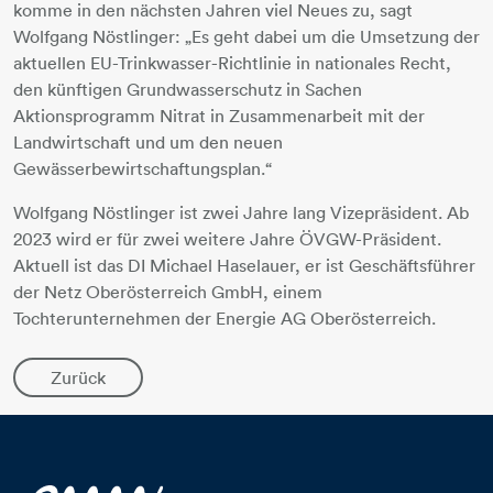
komme in den nächsten Jahren viel Neues zu, sagt
Wolfgang Nöstlinger: „Es geht dabei um die Umsetzung der
aktuellen EU-Trinkwasser-Richtlinie in nationales Recht,
den künftigen Grundwasserschutz in Sachen
Aktionsprogramm Nitrat in Zusammenarbeit mit der
Landwirtschaft und um den neuen
Gewässerbewirtschaftungsplan.“
Wolfgang Nöstlinger ist zwei Jahre lang Vizepräsident. Ab
2023 wird er für zwei weitere Jahre ÖVGW-Präsident.
Aktuell ist das DI Michael Haselauer, er ist Geschäftsführer
der Netz Oberösterreich GmbH, einem
Tochterunternehmen der Energie AG Oberösterreich.
Zurück