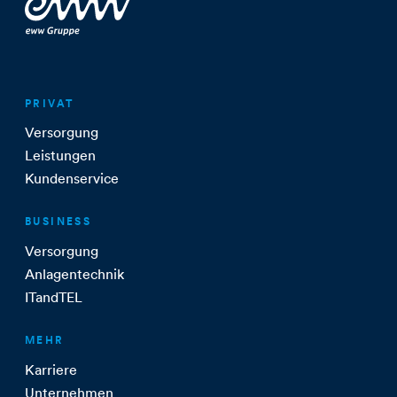
PRIVAT
Versorgung
Leistungen
Kundenservice
BUSINESS
Versorgung
Anlagentechnik
ITandTEL
MEHR
Karriere
Unternehmen