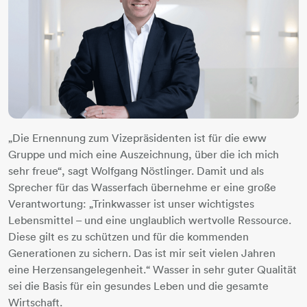
„Die Ernennung zum Vizepräsidenten ist für die eww
Gruppe und mich eine Auszeichnung, über die ich mich
sehr freue“, sagt Wolfgang Nöstlinger. Damit und als
Sprecher für das Wasserfach übernehme er eine große
Verantwortung: „Trinkwasser ist unser wichtigstes
Lebensmittel – und eine unglaublich wertvolle Ressource.
Diese gilt es zu schützen und für die kommenden
Generationen zu sichern. Das ist mir seit vielen Jahren
eine Herzensangelegenheit.“ Wasser in sehr guter Qualität
sei die Basis für ein gesundes Leben und die gesamte
Wirtschaft.