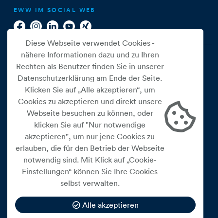
EWW IM SOCIAL WEB
Diese Webseite verwendet Cookies -
nähere Informationen dazu und zu Ihren
Rechten als Benutzer finden Sie in unserer
Datenschutzerklärung am Ende der Seite.
Klicken Sie auf „Alle akzeptieren“, um
Cookies zu akzeptieren und direkt unsere
Webseite besuchen zu können, oder
Cookie Einstellungen
klicken Sie auf "Nur notwendige
akzeptieren", um nur jene Cookies zu
Datenschutz
erlauben, die für den Betrieb der Webseite
Impressum
notwendig sind. Mit Klick auf „Cookie-
Widerrufsbelehrung
Einstellungen“ können Sie Ihre Cookies
selbst verwalten.
Medienfreiheitsgesetz
Barrierefreiheitserklärung
Alle akzeptieren