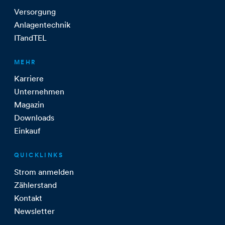
Versorgung
Anlagentechnik
ITandTEL
MEHR
Karriere
Unternehmen
Magazin
Downloads
Einkauf
QUICKLINKS
Strom anmelden
Zählerstand
Kontakt
Newsletter