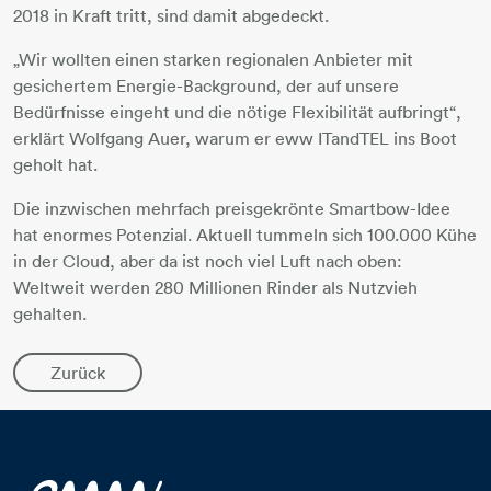
2018 in Kraft tritt, sind damit abgedeckt.
„Wir wollten einen starken regionalen Anbieter mit
gesichertem Energie-Background, der auf unsere
Bedürfnisse eingeht und die nötige Flexibilität aufbringt“,
erklärt Wolfgang Auer, warum er eww ITandTEL ins Boot
geholt hat.
Die inzwischen mehrfach preisgekrönte Smartbow-Idee
hat enormes Potenzial. Aktuell tummeln sich 100.000 Kühe
in der Cloud, aber da ist noch viel Luft nach oben:
Weltweit werden 280 Millionen Rinder als Nutzvieh
gehalten.
Zurück