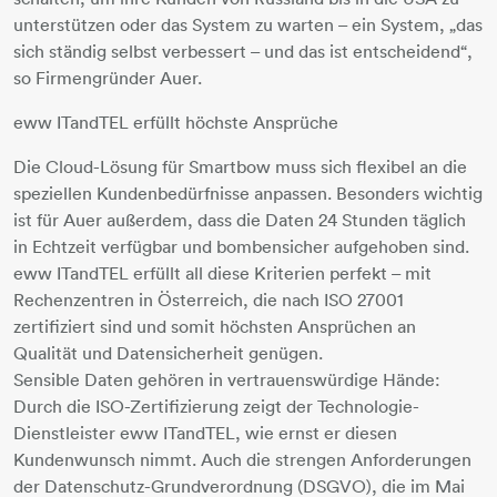
unterstützen oder das System zu warten – ein System, „das
sich ständig selbst verbessert – und das ist entscheidend“,
so Firmengründer Auer.
eww ITandTEL erfüllt höchste Ansprüche
Die Cloud-Lösung für Smartbow muss sich flexibel an die
speziellen Kundenbedürfnisse anpassen. Besonders wichtig
ist für Auer außerdem, dass die Daten 24 Stunden täglich
in Echtzeit verfügbar und bombensicher aufgehoben sind.
eww ITandTEL erfüllt all diese Kriterien perfekt – mit
Rechenzentren in Österreich, die nach ISO 27001
zertifiziert sind und somit höchsten Ansprüchen an
Qualität und Datensicherheit genügen.
Sensible Daten gehören in vertrauenswürdige Hände:
Durch die ISO-Zertifizierung zeigt der Technologie-
Dienstleister eww ITandTEL, wie ernst er diesen
Kundenwunsch nimmt. Auch die strengen Anforderungen
der Datenschutz-Grundverordnung (DSGVO), die im Mai