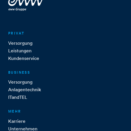
PRIVAT
Versorgung
Leistungen
Kundenservice
BUSINESS
Versorgung
Anlagentechnik
ITandTEL
MEHR
Karriere
Unternehmen