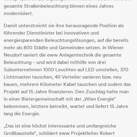
gesamte Straßenbeleuchtung binnen eines Jahres
modernisiert.
Damit unterstreicht sie ihre herausragende Position als
führender Dienstleister bei innovativen und
energiesparenden Beleuchtungslösungen, auf die bereits
mehr als 800 Städte und Gemeinden setzen. In Wiener
Neudorf saniert die eww Anlagentechnik die gesamte
Beleuchtung – und wird dabei mithilfe von drei
Subunternehmen 1000 Leuchten auf LED umstellen, 370
Lichtmasten tauschen, 40 Verteiler sanieren bzw. neu
bauen, mehrere Kilometer Kabel tauschen und zudem das
Projekt auf 15 Jahre finanzieren. Den Zuschlag hatte man
in einer Bietergemeinschaft mit der „Wien Energie“
bekommen, letztere betreibt, wartet und liefert 15 Jahre
lang die Energie.
„Das ist eine höchst interessante und umfangreiche
Großbaustelle“, schildert eww Projektleiter Robert