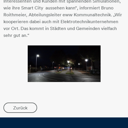
Interessenten und Kunden mit spannenden Simulationen,
wie ihre Smart City aussehen kann“, informiert Bruno
Roithmeier, Abteilungsleiter eww Kommunaltechnik. „Wir
kooperieren dabei auch mit Elektrotechnikunternehmen
vor Ort. Das kommt in Städten und Gemeinden vielfach
sehr gut an.“
Zurück