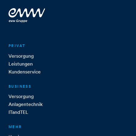
PRIVAT
Versorgung
Leistungen
Kundenservice
BUSINESS
Versorgung
Anlagentechnik
ITandTEL
MEHR