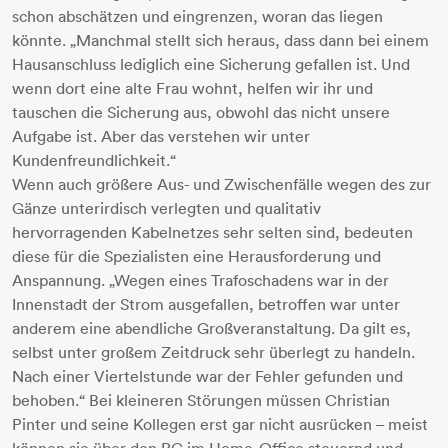
schon abschätzen und eingrenzen, woran das liegen
könnte. „Manchmal stellt sich heraus, dass dann bei einem
Hausanschluss lediglich eine Sicherung gefallen ist. Und
wenn dort eine alte Frau wohnt, helfen wir ihr und
tauschen die Sicherung aus, obwohl das nicht unsere
Aufgabe ist. Aber das verstehen wir unter
Kundenfreundlichkeit.“
Wenn auch größere Aus- und Zwischenfälle wegen des zur
Gänze unterirdisch verlegten und qualitativ
hervorragenden Kabelnetzes sehr selten sind, bedeuten
diese für die Spezialisten eine Herausforderung und
Anspannung. „Wegen eines Trafoschadens war in der
Innenstadt der Strom ausgefallen, betroffen war unter
anderem eine abendliche Großveranstaltung. Da gilt es,
selbst unter großem Zeitdruck sehr überlegt zu handeln.
Nach einer Viertelstunde war der Fehler gefunden und
behoben.“ Bei kleineren Störungen müssen Christian
Pinter und seine Kollegen erst gar nicht ausrücken – meist