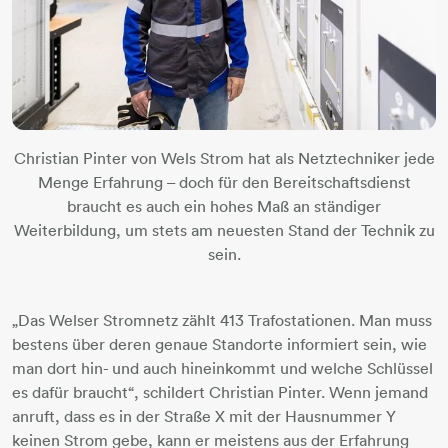
Christian Pinter von Wels Strom hat als Netztechniker jede
Menge Erfahrung – doch für den Bereitschaftsdienst
braucht es auch ein hohes Maß an ständiger
Weiterbildung, um stets am neuesten Stand der Technik zu
sein.
„Das Welser Stromnetz zählt 413 Trafostationen. Man muss
bestens über deren genaue Standorte informiert sein, wie
man dort hin- und auch hineinkommt und welche Schlüssel
es dafür braucht“, schildert Christian Pinter. Wenn jemand
anruft, dass es in der Straße X mit der Hausnummer Y
keinen Strom gebe, kann er meistens aus der Erfahrung