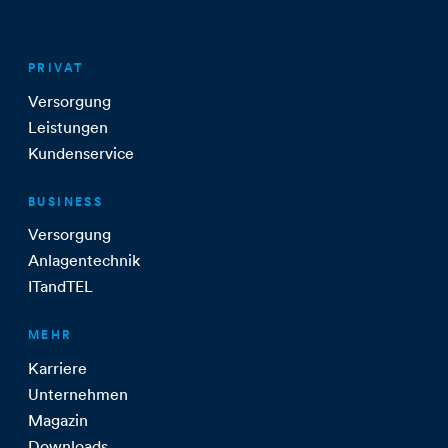
PRIVAT
Versorgung
Leistungen
Kundenservice
BUSINESS
Versorgung
Anlagentechnik
ITandTEL
MEHR
Karriere
Unternehmen
Magazin
Downloads