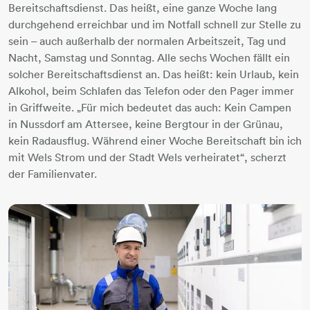
Bereitschaftsdienst. Das heißt, eine ganze Woche lang
durchgehend erreichbar und im Notfall schnell zur Stelle zu
sein – auch außerhalb der normalen Arbeitszeit, Tag und
Nacht, Samstag und Sonntag. Alle sechs Wochen fällt ein
solcher Bereitschaftsdienst an. Das heißt: kein Urlaub, kein
Alkohol, beim Schlafen das Telefon oder den Pager immer
in Griffweite. „Für mich bedeutet das auch: Kein Campen
in Nussdorf am Attersee, keine Bergtour in der Grünau,
kein Radausflug. Während einer Woche Bereitschaft bin ich
mit Wels Strom und der Stadt Wels verheiratet“, scherzt
der Familienvater.