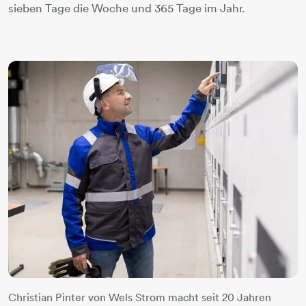
sieben Tage die Woche und 365 Tage im Jahr.
Christian Pinter von Wels Strom macht seit 20 Jahren