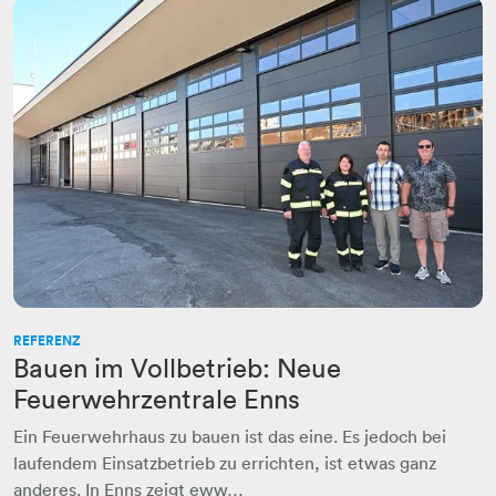
REFERENZ
Bauen im Vollbetrieb: Neue
Feuerwehrzentrale Enns
Ein Feuerwehrhaus zu bauen ist das eine. Es jedoch bei
laufendem Einsatzbetrieb zu errichten, ist etwas ganz
anderes. In Enns zeigt eww…