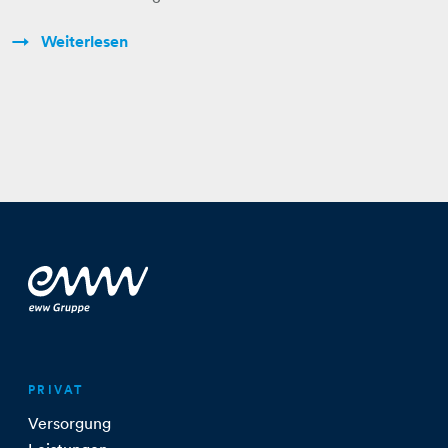
Weiterlesen
PRIVAT
Versorgung