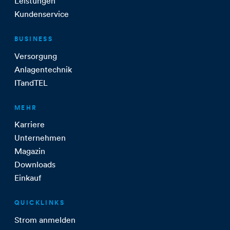
Leistungen
Kundenservice
BUSINESS
Versorgung
Anlagentechnik
ITandTEL
MEHR
Karriere
Unternehmen
Magazin
Downloads
Einkauf
QUICKLINKS
Strom anmelden