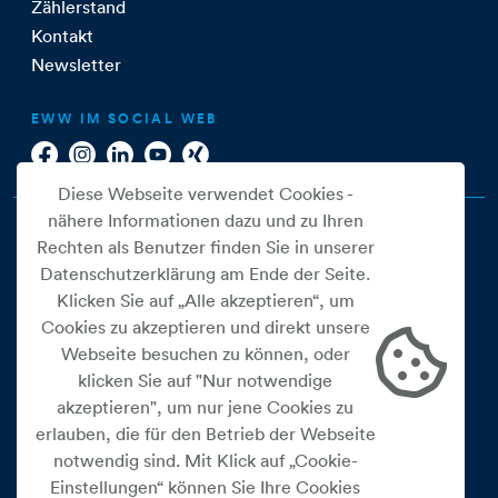
Zählerstand
Kontakt
Newsletter
EWW IM SOCIAL WEB
Diese Webseite verwendet Cookies -
nähere Informationen dazu und zu Ihren
Rechten als Benutzer finden Sie in unserer
Datenschutzerklärung am Ende der Seite.
Klicken Sie auf „Alle akzeptieren“, um
Cookies zu akzeptieren und direkt unsere
Webseite besuchen zu können, oder
Cookie Einstellungen
klicken Sie auf "Nur notwendige
akzeptieren", um nur jene Cookies zu
Datenschutz
erlauben, die für den Betrieb der Webseite
Impressum
notwendig sind. Mit Klick auf „Cookie-
Widerrufsbelehrung
Einstellungen“ können Sie Ihre Cookies