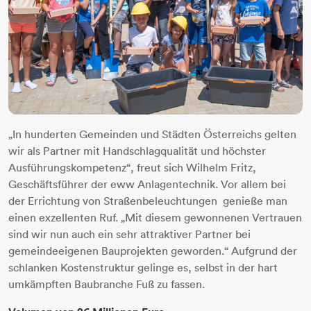
„In hunderten Gemeinden und Städten Österreichs gelten
wir als Partner mit Handschlagqualität und höchster
Ausführungskompetenz“, freut sich Wilhelm Fritz,
Geschäftsführer der eww Anlagentechnik. Vor allem bei
der Errichtung von Straßenbeleuchtungen genieße man
einen exzellenten Ruf. „Mit diesem gewonnenen Vertrauen
sind wir nun auch ein sehr attraktiver Partner bei
gemeindeeigenen Bauprojekten geworden.“ Aufgrund der
schlanken Kostenstruktur gelinge es, selbst in der hart
umkämpften Baubranche Fuß zu fassen.