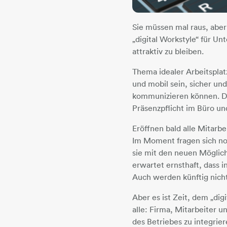
Sie müssen mal raus, aber
„digital Workstyle“ für 
attraktiv zu bleiben.
Thema idealer Arbeitsplat
und mobil sein, sicher un
kommunizieren können. Da
Präsenzpflicht im Büro un
Eröffnen bald alle Mitarbe
Im Moment fragen sich noc
sie mit den neuen Möglic
erwartet ernsthaft, dass 
Auch werden künftig nicht
Aber es ist Zeit, dem „di
alle: Firma, Mitarbeiter 
des Betriebes zu integrier