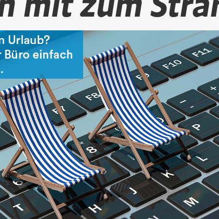
ch mit zum Stra