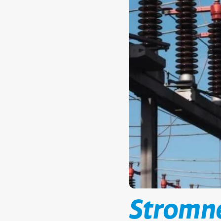
Stromne