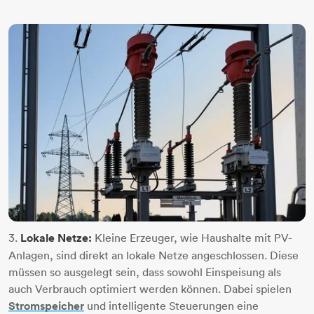
3.
Lokale Netze:
Kleine Erzeuger, wie Haushalte mit PV-
Anlagen, sind direkt an lokale Netze angeschlossen. Diese
müssen so ausgelegt sein, dass sowohl Einspeisung als
auch Verbrauch optimiert werden können. Dabei spielen
Stromspeicher
und intelligente Steuerungen eine