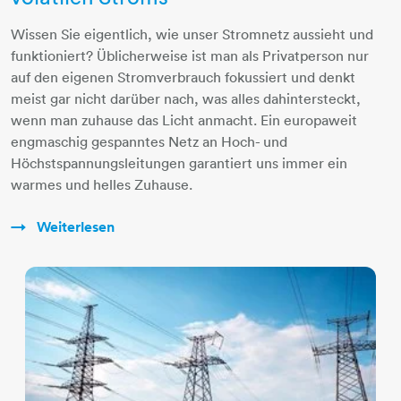
Wissen Sie eigentlich, wie unser Stromnetz aussieht und
funktioniert? Üblicherweise ist man als Privatperson nur
auf den eigenen Stromverbrauch fokussiert und denkt
meist gar nicht darüber nach, was alles dahintersteckt,
wenn man zuhause das Licht anmacht. Ein europaweit
engmaschig gespanntes Netz an Hoch- und
Höchstspannungsleitungen garantiert uns immer ein
warmes und helles Zuhause.
Weiterlesen