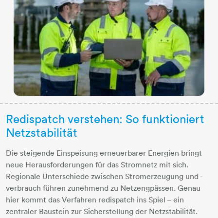
Redispatch verstehen: So funktioniert
Netzstabilität
Die steigende Einspeisung erneuerbarer Energien bringt
neue Herausforderungen für das Stromnetz mit sich.
Regionale Unterschiede zwischen Stromerzeugung und -
verbrauch führen zunehmend zu Netzengpässen. Genau
hier kommt das Verfahren redispatch ins Spiel – ein
zentraler Baustein zur Sicherstellung der Netzstabilität.