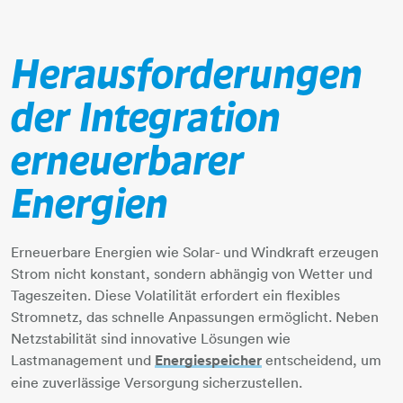
Herausforderungen
der Integration
erneuerbarer
Energien
Erneuerbare Energien wie Solar- und Windkraft erzeugen
Strom nicht konstant, sondern abhängig von Wetter und
Tageszeiten. Diese Volatilität erfordert ein flexibles
Stromnetz, das schnelle Anpassungen ermöglicht. Neben
Netzstabilität sind innovative Lösungen wie
Lastmanagement und
Energiespeicher
entscheidend, um
eine zuverlässige Versorgung sicherzustellen.