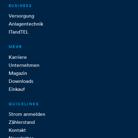
BUSINESS
Versorgung
Anlagentechnik
ITandTEL
MEHR
Karriere
Unternehmen
Magazin
Downloads
Einkauf
QUICKLINKS
Strom anmelden
Zählerstand
Kontakt