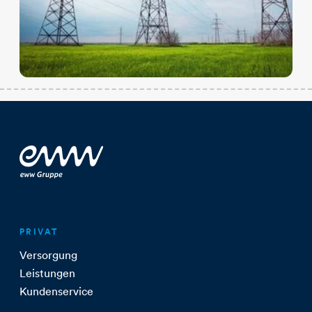
PRIVAT
Versorgung
Leistungen
Kundenservice