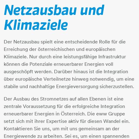
Netzausbau und
Klimaziele
Der Netzausbau spielt eine entscheidende Rolle für die
Erreichung der österreichischen und europäischen
Klimaziele. Nur durch eine leistungsfähige Infrastruktur
können die Potenziale erneuerbarer Energien voll
ausgeschöpft werden. Darüber hinaus ist die Integration
über europäische Verteilnetze hinweg notwendig, um eine
stabile und nachhaltige Energieversorgung sicherzustellen.
Der Ausbau des Stromnetzes auf allen Ebenen ist eine
zentrale Voraussetzung für die erfolgreiche Integration
erneuerbarer Energien in Österreich. Die eww Gruppe
setzt sich mit ihrer Expertise aktiv für diesen Wandel ein.
Kontaktieren Sie uns, um mit uns gemeinsam an der
Energiewende zu arbeiten. Sei es, um einen spannenden