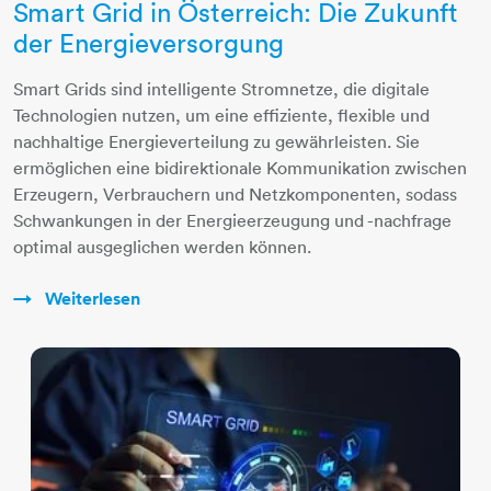
Smart Grid in Österreich: Die Zukunft
der Energieversorgung
Smart Grids sind intelligente Stromnetze, die digitale
Technologien nutzen, um eine effiziente, flexible und
nachhaltige Energieverteilung zu gewährleisten. Sie
ermöglichen eine bidirektionale Kommunikation zwischen
Erzeugern, Verbrauchern und Netzkomponenten, sodass
Schwankungen in der Energieerzeugung und -nachfrage
optimal ausgeglichen werden können.
Weiterlesen