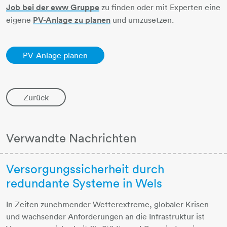
Job bei der eww Gruppe
zu finden oder mit Experten eine
eigene
PV-Anlage zu planen
und umzusetzen.
PV-Anlage planen
Zurück
Verwandte Nachrichten
Versorgungssicherheit durch
redundante Systeme in Wels
In Zeiten zunehmender Wetterextreme, globaler Krisen
und wachsender Anforderungen an die Infrastruktur ist