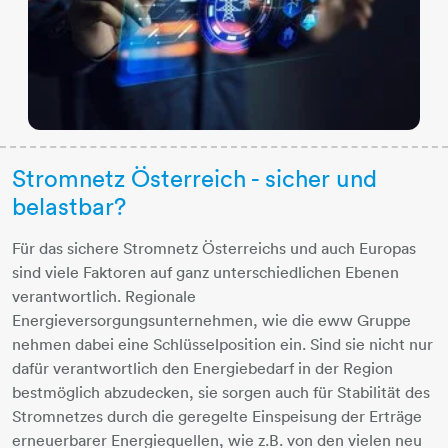
Stromnetz Österreich - sicher und
belastbar?
Für das sichere Stromnetz Österreichs und auch Europas
sind viele Faktoren auf ganz unterschiedlichen Ebenen
verantwortlich. Regionale
Energieversorgungsunternehmen, wie die eww Gruppe
nehmen dabei eine Schlüsselposition ein. Sind sie nicht nur
dafür verantwortlich den Energiebedarf in der Region
bestmöglich abzudecken, sie sorgen auch für Stabilität des
Stromnetzes durch die geregelte Einspeisung der Erträge
erneuerbarer Energiequellen, wie z.B. von den vielen neu