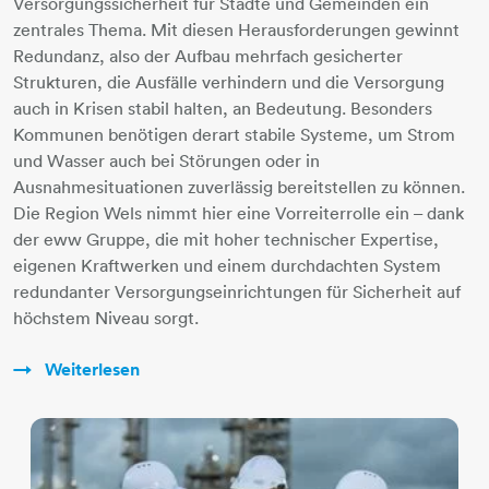
Versorgungssicherheit für Städte und Gemeinden ein
zentrales Thema. Mit diesen Herausforderungen gewinnt
Redundanz, also der Aufbau mehrfach gesicherter
Strukturen, die Ausfälle verhindern und die Versorgung
auch in Krisen stabil halten, an Bedeutung. Besonders
Kommunen benötigen derart stabile Systeme, um Strom
und Wasser auch bei Störungen oder in
Ausnahmesituationen zuverlässig bereitstellen zu können.
Die Region Wels nimmt hier eine Vorreiterrolle ein – dank
der eww Gruppe, die mit hoher technischer Expertise,
eigenen Kraftwerken und einem durchdachten System
redundanter Versorgungseinrichtungen für Sicherheit auf
höchstem Niveau sorgt.
Weiterlesen