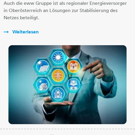
Auch die eww Gruppe ist als regionaler Energieversorger
in Oberösterreich an Lösungen zur Stabilisierung des
Netzes beteiligt.
Weiterlesen