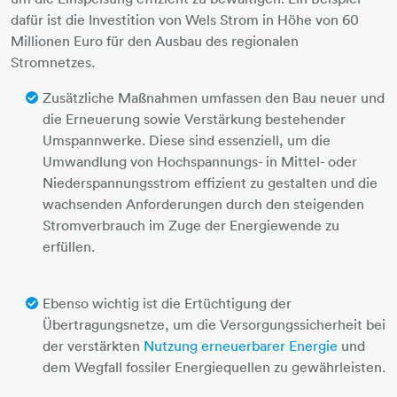
dafür ist die Investition von Wels Strom in Höhe von 60
Millionen Euro für den Ausbau des regionalen
Stromnetzes.
Zusätzliche Maßnahmen umfassen den Bau neuer und
die Erneuerung sowie Verstärkung bestehender
Umspannwerke. Diese sind essenziell, um die
Umwandlung von Hochspannungs- in Mittel- oder
Niederspannungsstrom effizient zu gestalten und die
wachsenden Anforderungen durch den steigenden
Stromverbrauch im Zuge der Energiewende zu
erfüllen.
Ebenso wichtig ist die Ertüchtigung der
Übertragungsnetze, um die Versorgungssicherheit bei
der verstärkten
Nutzung erneuerbarer Energie
und
dem Wegfall fossiler Energiequellen zu gewährleisten.