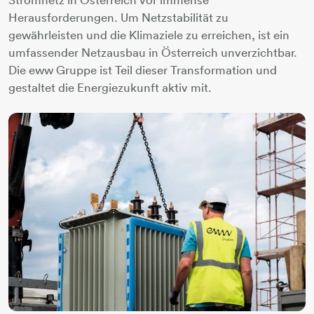
Herausforderungen. Um Netzstabilität zu
gewährleisten und die Klimaziele zu erreichen, ist ein
umfassender Netzausbau in Österreich unverzichtbar.
Die eww Gruppe ist Teil dieser Transformation und
gestaltet die Energiezukunft aktiv mit.