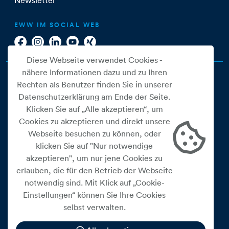
Newsletter
EWW IM SOCIAL WEB
Diese Webseite verwendet Cookies -
nähere Informationen dazu und zu Ihren
Rechten als Benutzer finden Sie in unserer
Datenschutzerklärung am Ende der Seite.
Klicken Sie auf „Alle akzeptieren“, um
Cookies zu akzeptieren und direkt unsere
Webseite besuchen zu können, oder
Cookie Einstellungen
klicken Sie auf "Nur notwendige
akzeptieren", um nur jene Cookies zu
Datenschutz
erlauben, die für den Betrieb der Webseite
Impressum
notwendig sind. Mit Klick auf „Cookie-
Widerrufsbelehrung
Einstellungen“ können Sie Ihre Cookies
selbst verwalten.
Medienfreiheitsgesetz
Barrierefreiheitserklärung