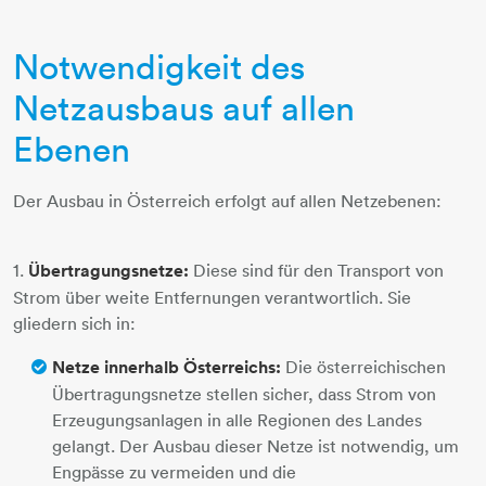
Notwendigkeit des
Netzausbaus auf allen
Ebenen
Der Ausbau in Österreich erfolgt auf allen Netzebenen:
1.
Übertragungsnetze:
Diese sind für den Transport von
Strom über weite Entfernungen verantwortlich. Sie
gliedern sich in:
Netze innerhalb Österreichs:
Die österreichischen
Übertragungsnetze stellen sicher, dass Strom von
Erzeugungsanlagen in alle Regionen des Landes
gelangt. Der Ausbau dieser Netze ist notwendig, um
Engpässe zu vermeiden und die