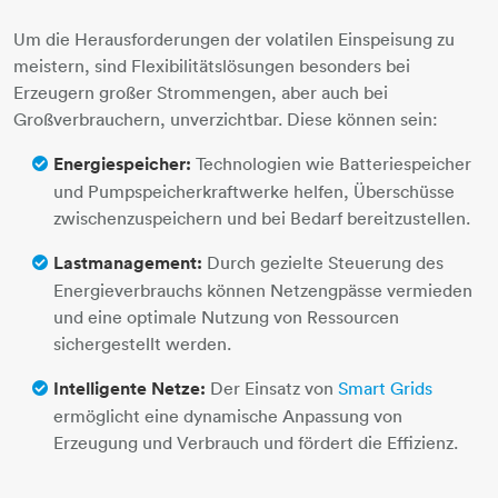
Um die Herausforderungen der volatilen Einspeisung zu
meistern, sind Flexibilitätslösungen besonders bei
Erzeugern großer Strommengen, aber auch bei
Großverbrauchern, unverzichtbar. Diese können sein:
Energiespeicher:
Technologien wie Batteriespeicher
und Pumpspeicherkraftwerke helfen, Überschüsse
zwischenzuspeichern und bei Bedarf bereitzustellen.
Lastmanagement:
Durch gezielte Steuerung des
Energieverbrauchs können Netzengpässe vermieden
und eine optimale Nutzung von Ressourcen
sichergestellt werden.
Intelligente Netze:
Der Einsatz von
Smart Grids
ermöglicht eine dynamische Anpassung von
Erzeugung und Verbrauch und fördert die Effizienz.