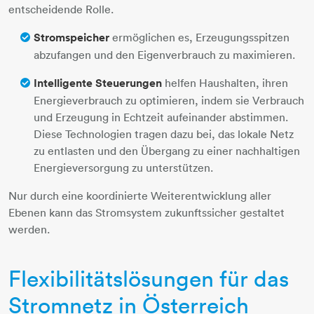
entscheidende Rolle.
Stromspeicher
ermöglichen es, Erzeugungsspitzen
abzufangen und den Eigenverbrauch zu maximieren.
Intelligente Steuerungen
helfen Haushalten, ihren
Energieverbrauch zu optimieren, indem sie Verbrauch
und Erzeugung in Echtzeit aufeinander abstimmen.
Diese Technologien tragen dazu bei, das lokale Netz
zu entlasten und den Übergang zu einer nachhaltigen
Energieversorgung zu unterstützen.
Nur durch eine koordinierte Weiterentwicklung aller
Ebenen kann das Stromsystem zukunftssicher gestaltet
werden.
Flexibilitätslösungen für das
Stromnetz in Österreich