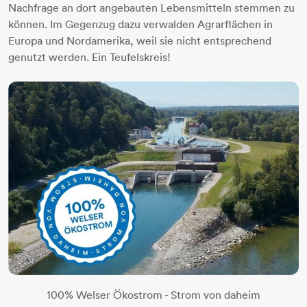
Nachfrage an dort angebauten Lebensmitteln stemmen zu
können. Im Gegenzug dazu verwalden Agrarflächen in
Europa und Nordamerika, weil sie nicht entsprechend
genutzt werden. Ein Teufelskreis!
100% Welser Ökostrom - Strom von daheim