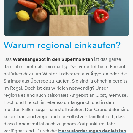
Warum regional einkaufen?
Das
Warenangebot in den Supermärkten
ist das ganze
Jahr über mehr als reichhaltig. Das verleitet beim Einkauf
natürlich dazu, im Winter Erdbeeren aus Ägypten oder die
Shrimps aus Übersee zu kaufen. Sie sind ja ohnehin bereits
im Regal. Doch ist das wirklich notwendig? Unser
regionales und auch saisonales Angebot an Obst, Gemüse,
Fisch und Fleisch ist ebenso umfangreich und in den
meisten Fällen sogar nährstoffreicher. Der Grund dafür sind
kurze Transportwege und die Selbstverständlichkeit, dass
diese Lebensmittel auch zu jenem Zeitpunkt im Jahr
verfügbar sind. Durch die
Herausforderungen der letzten