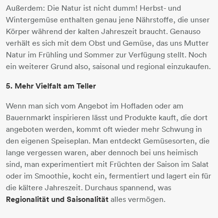
Außerdem: Die Natur ist nicht dumm! Herbst- und
Wintergemüse enthalten genau jene Nährstoffe, die unser
Körper während der kalten Jahreszeit braucht. Genauso
verhält es sich mit dem Obst und Gemüse, das uns Mutter
Natur im Frühling und Sommer zur Verfügung stellt. Noch
ein weiterer Grund also, saisonal und regional einzukaufen.
5. Mehr Vielfalt am Teller
Wenn man sich vom Angebot im Hofladen oder am
Bauernmarkt inspirieren lässt und Produkte kauft, die dort
angeboten werden, kommt oft wieder mehr Schwung in
den eigenen Speiseplan. Man entdeckt Gemüsesorten, die
lange vergessen waren, aber dennoch bei uns heimisch
sind, man experimentiert mit Früchten der Saison im Salat
oder im Smoothie, kocht ein, fermentiert und lagert ein für
die kältere Jahreszeit. Durchaus spannend, was
Regionalität und Saisonalität
alles vermögen.