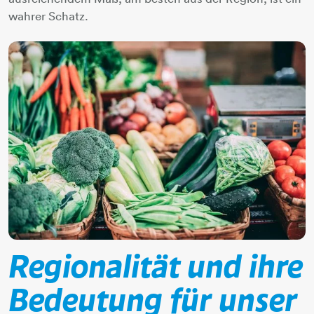
wahrer Schatz.
Regionalität und ihre
Bedeutung für unser