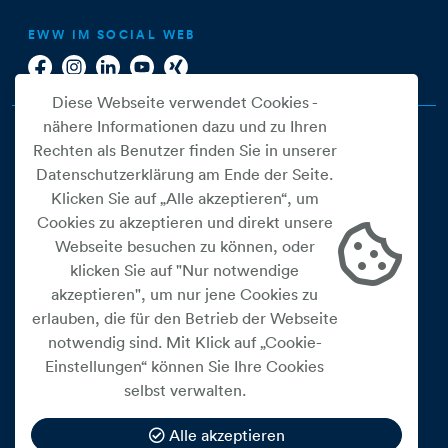
EWW IM SOCIAL WEB
Diese Webseite verwendet Cookies -
nähere Informationen dazu und zu Ihren
Rechten als Benutzer finden Sie in unserer
Datenschutzerklärung am Ende der Seite.
Klicken Sie auf „Alle akzeptieren“, um
Cookies zu akzeptieren und direkt unsere
Webseite besuchen zu können, oder
Cookie Einstellungen
klicken Sie auf "Nur notwendige
akzeptieren", um nur jene Cookies zu
Datenschutz
erlauben, die für den Betrieb der Webseite
Impressum
notwendig sind. Mit Klick auf „Cookie-
Widerrufsbelehrung
Einstellungen“ können Sie Ihre Cookies
selbst verwalten.
Medienfreiheitsgesetz
Barrierefreiheitserklärung
Alle akzeptieren