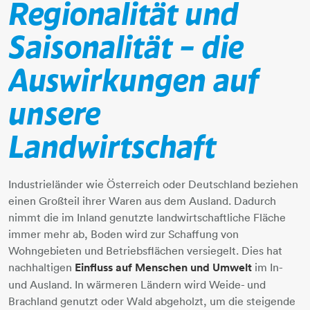
Regionalität und
Saisonalität – die
Auswirkungen auf
unsere
Landwirtschaft
Industrieländer wie Österreich oder Deutschland beziehen
einen Großteil ihrer Waren aus dem Ausland. Dadurch
nimmt die im Inland genutzte landwirtschaftliche Fläche
immer mehr ab, Boden wird zur Schaffung von
Wohngebieten und Betriebsflächen versiegelt. Dies hat
nachhaltigen
Einfluss auf Menschen und Umwelt
im In-
und Ausland. In wärmeren Ländern wird Weide- und
Brachland genutzt oder Wald abgeholzt, um die steigende