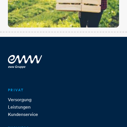
PRIVAT
Versorgung
Leistungen
Kundenservice