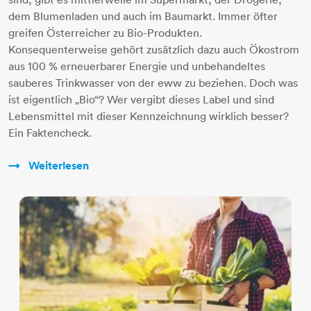
dem Blumenladen und auch im Baumarkt. Immer öfter
greifen Österreicher zu Bio-Produkten.
Konsequenterweise gehört zusätzlich dazu auch Ökostrom
aus 100 % erneuerbarer Energie und unbehandeltes
sauberes Trinkwasser von der eww zu beziehen. Doch was
ist eigentlich „Bio“? Wer vergibt dieses Label und sind
Lebensmittel mit dieser Kennzeichnung wirklich besser?
Ein Faktencheck.
Weiterlesen