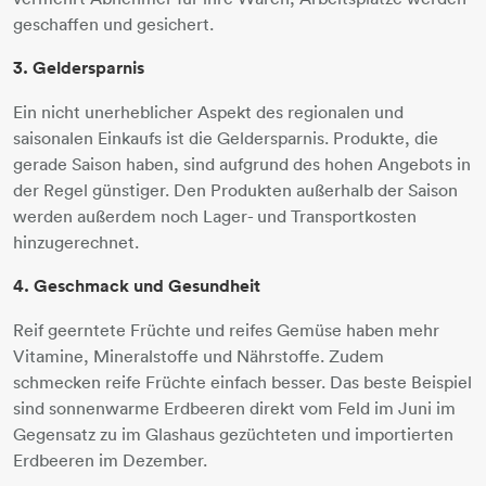
geschaffen und gesichert.
3. Geldersparnis
Ein nicht unerheblicher Aspekt des regionalen und
saisonalen Einkaufs ist die Geldersparnis. Produkte, die
gerade Saison haben, sind aufgrund des hohen Angebots in
der Regel günstiger. Den Produkten außerhalb der Saison
werden außerdem noch Lager- und Transportkosten
hinzugerechnet.
4. Geschmack und Gesundheit
Reif geerntete Früchte und reifes Gemüse haben mehr
Vitamine, Mineralstoffe und Nährstoffe. Zudem
schmecken reife Früchte einfach besser. Das beste Beispiel
sind sonnenwarme Erdbeeren direkt vom Feld im Juni im
Gegensatz zu im Glashaus gezüchteten und importierten
Erdbeeren im Dezember.