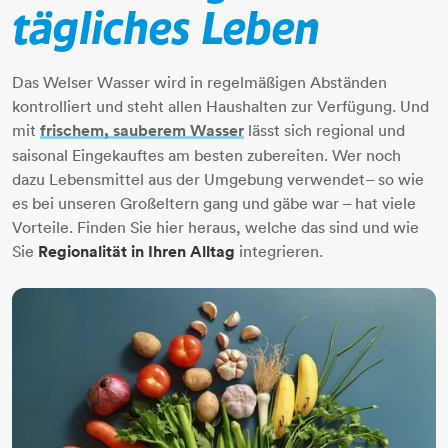
tägliches Leben
Das Welser Wasser​​​​​​​ wird in regelmäßigen Abständen
kontrolliert und steht allen Haushalten zur Verfügung. Und
mit
frischem, sauberem Wasser
​​​​​​​ lässt sich regional und
saisonal Eingekauftes am besten zubereiten. Wer noch
dazu Lebensmittel aus der Umgebung verwendet– so wie
es bei unseren Großeltern gang und gäbe war – hat viele
Vorteile. Finden Sie hier heraus, welche das sind und wie
Sie
Regionalität in Ihren Alltag
integrieren.