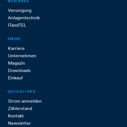
BUSINESS
Versorgung
Anlagentechnik
ITandTEL
MEHR
Karriere
Unternehmen
Magazin
Downloads
Einkauf
QUICKLINKS
Strom anmelden
Zählerstand
Kontakt
Newsletter