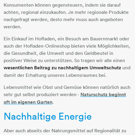
Konsumenten können gegensteuern, indem sie darauf
achten, regional einzukaufen. Je mehr regionale Produkte
nachgefragt werden, desto mehr muss auch angeboten
werden.
Ein Einkauf im Hofladen, ein Besuch am Bauernmarkt oder
auch der Hofladen-Onlineshop bieten viele Möglichkeiten,
die Gesundheit, die Umwelt und den Geldbeutel in
positiver Weise zu unterstützen. So tragen wir alle einen
wesentlichen Beitrag zu nachhaltigem Umweltschutz
und
damit der Erhaltung unseres Lebensraumes bei.
Lebensmittel wie Obst und Gemüse können natürlich auch
sehr gut selbst produziert werden -
Naturschutz beginnt
oft im eigenen Garten
​​​​​​​.
Nachhaltige Energie
Aber auch abseits der Nahrungsmittel auf Regionalität zu