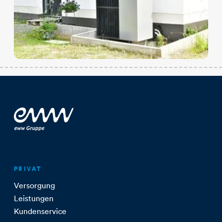
PRIVAT
Versorgung
Leistungen
Kundenservice