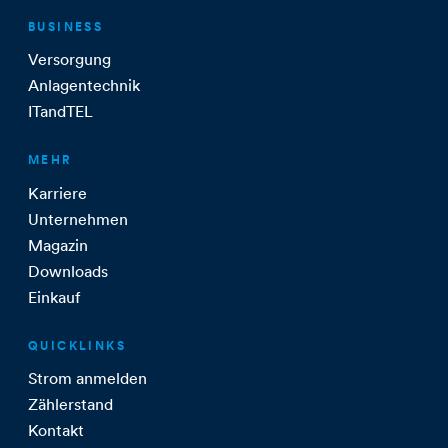
BUSINESS
Versorgung
Anlagentechnik
ITandTEL
MEHR
Karriere
Unternehmen
Magazin
Downloads
Einkauf
QUICKLINKS
Strom anmelden
Zählerstand
Kontakt