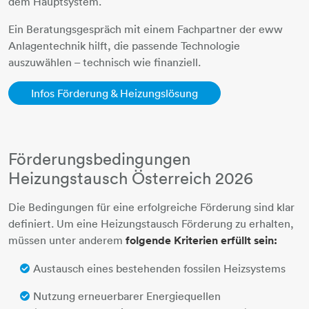
dem Hauptsystem.
Ein Beratungsgespräch mit einem Fachpartner der eww
Anlagentechnik hilft, die passende Technologie
auszuwählen – technisch wie finanziell.
Infos Förderung & Heizungslösung
Förderungsbedingungen
Heizungstausch Österreich 2026
Die Bedingungen für eine erfolgreiche Förderung sind klar
definiert. Um eine Heizungstausch Förderung zu erhalten,
müssen unter anderem
folgende Kriterien erfüllt sein:
Austausch eines bestehenden fossilen Heizsystems
Nutzung erneuerbarer Energiequellen