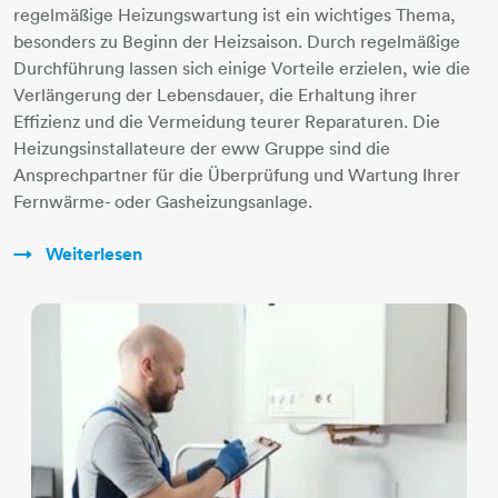
regelmäßige Heizungswartung ist ein wichtiges Thema,
besonders zu Beginn der Heizsaison. Durch regelmäßige
Durchführung lassen sich einige Vorteile erzielen, wie die
Verlängerung der Lebensdauer, die Erhaltung ihrer
Effizienz und die Vermeidung teurer Reparaturen. Die
Heizungsinstallateure der eww Gruppe sind die
Ansprechpartner für die Überprüfung und Wartung Ihrer
Fernwärme- oder Gasheizungsanlage.
Weiterlesen