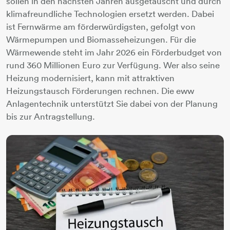
sollen in den nächsten Jahren ausgetauscht und durch
klimafreundliche Technologien ersetzt werden. Dabei
ist Fernwärme am förderwürdigsten, gefolgt von
Wärmepumpen und Biomasseheizungen. Für die
Wärmewende steht im Jahr 2026 ein Förderbudget von
rund 360 Millionen Euro zur Verfügung. Wer also seine
Heizung modernisiert, kann mit attraktiven
Heizungstausch Förderungen rechnen. Die eww
Anlagentechnik unterstützt Sie dabei von der Planung
bis zur Antragstellung.