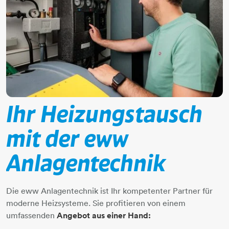
Ihr Heizungstausch
mit der eww
Anlagentechnik
Die eww Anlagentechnik ist Ihr kompetenter Partner für
moderne Heizsysteme. Sie profitieren von einem
umfassenden
Angebot aus einer Hand: