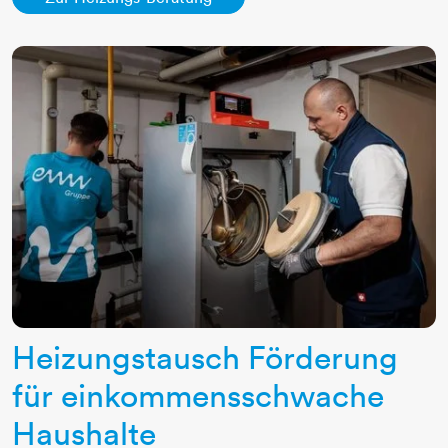
Heizungstausch Förderung
für einkommensschwache
Haushalte