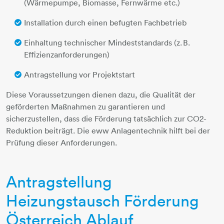
(Wärmepumpe, Biomasse, Fernwärme etc.)
Installation durch einen befugten Fachbetrieb
Einhaltung technischer Mindeststandards (z. B.
Effizienzanforderungen)
Antragstellung vor Projektstart
Diese Voraussetzungen dienen dazu, die Qualität der
geförderten Maßnahmen zu garantieren und
sicherzustellen, dass die Förderung tatsächlich zur CO2-
Reduktion beiträgt. Die eww Anlagentechnik hilft bei der
Prüfung dieser Anforderungen.
Antragstellung
Heizungstausch Förderung
Österreich Ablauf