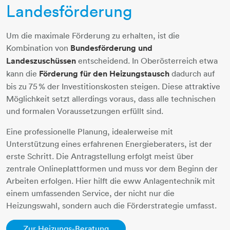
Landesförderung
Um die maximale Förderung zu erhalten, ist die
Kombination von
Bundesförderung und
Landeszuschüssen
entscheidend. In Oberösterreich etwa
kann die
Förderung für den Heizungstausch
dadurch auf
bis zu 75 % der Investitionskosten steigen. Diese attraktive
Möglichkeit setzt allerdings voraus, dass alle technischen
und formalen Voraussetzungen erfüllt sind.
Eine professionelle Planung, idealerweise mit
Unterstützung eines erfahrenen Energieberaters, ist der
erste Schritt. Die Antragstellung erfolgt meist über
zentrale Onlineplattformen und muss vor dem Beginn der
Arbeiten erfolgen. Hier hilft die eww Anlagentechnik mit
einem umfassenden Service, der nicht nur die
Heizungswahl, sondern auch die Förderstrategie umfasst.
Zur Heizungs-Beratung