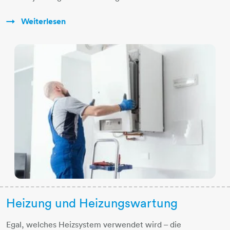
Weiterlesen
Heizung und Heizungswartung
Egal, welches Heizsystem verwendet wird – die