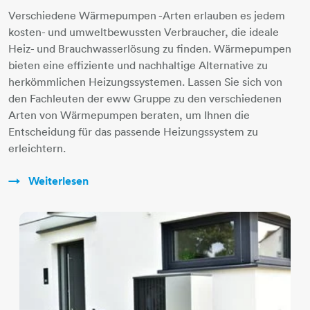
Verschiedene Wärmepumpen -Arten erlauben es jedem
kosten- und umweltbewussten Verbraucher, die ideale
Heiz- und Brauchwasserlösung zu finden. Wärmepumpen
bieten eine effiziente und nachhaltige Alternative zu
herkömmlichen Heizungssystemen. Lassen Sie sich von
den Fachleuten der eww Gruppe zu den verschiedenen
Arten von Wärmepumpen beraten, um Ihnen die
Entscheidung für das passende Heizungssystem zu
erleichtern.
Weiterlesen