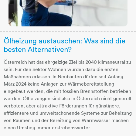
Ölheizung austauschen: Was sind die
besten Alternativen?
Österreich hat das ehrgeizige Ziel bis 2040 klimaneutral zu
sein. Für den Sektor Wohnen wurden dazu die ersten
Maßnahmen erlassen. In Neubauten dürfen seit Anfang
März 2024 keine Anlagen zur Wärmebereitstellung
eingebaut werden, die mit fossilen Brennstoffen betrieben
werden. Ölheizungen sind also in Österreich nicht generell
verboten, aber attraktive Förderungen für günstigere,
effizientere und umweltschonende Systeme zur Beheizung
von Räumen und der Bereitung von Warmwasser machen
einen Umstieg immer erstrebenswerter.