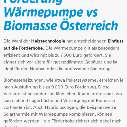
Wärmepumpe vs
Biomasse Österreich
Die Wahl der
Heiztechnologie
hat entscheidenden
Einfluss
auf die Förderhöhe.
Die Wärmepumpe gilt als besonders
effizient und wird mit bis zu 7.500 Euro gefördert. Sie
eignet sich vor allem für gut gedämmte Gebäude und ist
ideal für den Neubau oder die umfassende Sanierung.
Biomasseheizungen, wie etwa Pelletssysteme, erreichen je
nach Ausführung bis zu 9.000 Euro Förderung. Diese
Variante ist besonders im ländlichen Raum interessant, wo
ausreichend Lagerfläche und Versorgung mit Biomasse
vorhanden ist. Auch Hybridlösungen, die beispielsweise
Solarthermie mit Wärmepumpe kombinieren, können
gefördert werden – die Förderhöhe richtet sich dabei nach