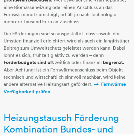
eine Biomasseheizung oder einen Anschluss an das
Fernwärmenetz umsteigt, erhält je nach Technologie
mehrere Tausend Euro an Zuschuss.
Die Förderungen sind so ausgestaltet, dass sowohl der
Umstieg finanziell erleichtert wird als auch ein langfristiger
Beitrag zum Umweltschutz geleistet werden kann. Dabei
lohnt es sich, frühzeitig aktiv zu werden – denn
Förderbudgets sind oft
zeitlich oder finanziell
begrenzt.
Aber Achtung: Ist ein Fernwärmeanschluss beim Objekt
technisch und wirtschaftlich sinnvoll machbar, wird keine
andere alternative Heizungsart gefördert.
Fernwärme
Verfügbarkeit prüfen
Heizungstausch Förderung
Kombination Bundes- und