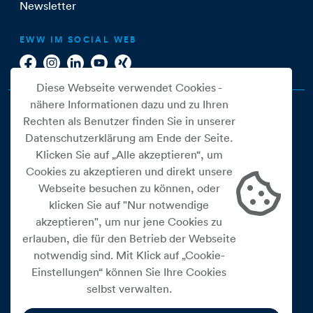
Newsletter
EWW IM SOCIAL WEB
Diese Webseite verwendet Cookies -
nähere Informationen dazu und zu Ihren
Rechten als Benutzer finden Sie in unserer
Datenschutzerklärung am Ende der Seite.
Klicken Sie auf „Alle akzeptieren“, um
Cookies zu akzeptieren und direkt unsere
Webseite besuchen zu können, oder
Cookie Einstellungen
klicken Sie auf "Nur notwendige
akzeptieren", um nur jene Cookies zu
Datenschutz
erlauben, die für den Betrieb der Webseite
Impressum
notwendig sind. Mit Klick auf „Cookie-
Widerrufsbelehrung
Einstellungen“ können Sie Ihre Cookies
selbst verwalten.
Medienfreiheitsgesetz