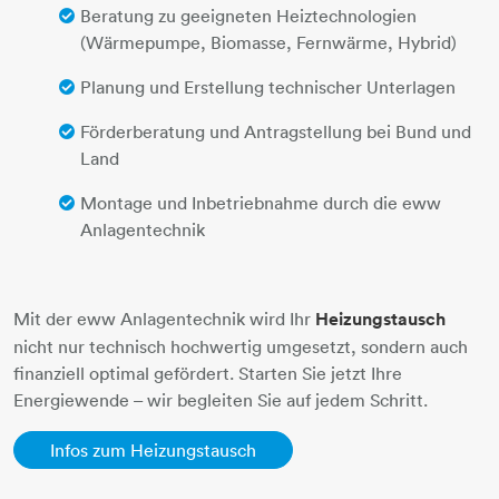
Beratung zu geeigneten Heiztechnologien
(Wärmepumpe, Biomasse, Fernwärme, Hybrid)
Planung und Erstellung technischer Unterlagen
Förderberatung und Antragstellung bei Bund und
Land
Montage und Inbetriebnahme durch die eww
Anlagentechnik
Mit der eww Anlagentechnik wird Ihr
Heizungstausch
nicht nur technisch hochwertig umgesetzt, sondern auch
finanziell optimal gefördert. Starten Sie jetzt Ihre
Energiewende – wir begleiten Sie auf jedem Schritt.
Infos zum Heizungstausch