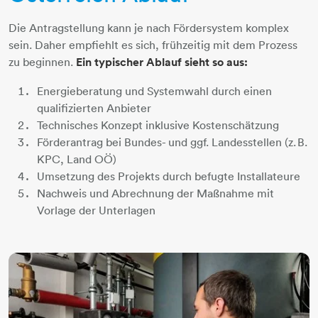
Die Antragstellung kann je nach Fördersystem komplex
sein. Daher empfiehlt es sich, frühzeitig mit dem Prozess
zu beginnen.
Ein typischer Ablauf sieht so aus:
Energieberatung und Systemwahl durch einen
qualifizierten Anbieter
Technisches Konzept inklusive Kostenschätzung
Förderantrag bei Bundes- und ggf. Landesstellen (z. B.
KPC, Land OÖ)
Umsetzung des Projekts durch befugte Installateure
Nachweis und Abrechnung der Maßnahme mit
Vorlage der Unterlagen