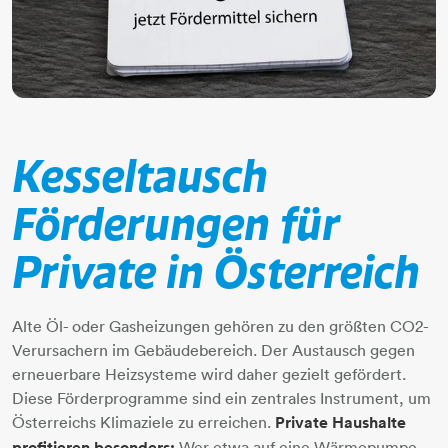
Kesseltausch
Förderungen für
Private in Österreich
Alte Öl- oder Gasheizungen gehören zu den größten CO2-
Verursachern im Gebäudebereich. Der Austausch gegen
erneuerbare Heizsysteme wird daher gezielt gefördert.
Diese Förderprogramme sind ein zentrales Instrument, um
Österreichs Klimaziele zu erreichen.
Private Haushalte
profitieren besonders:
Wer etwa auf eine Wärmepumpe,