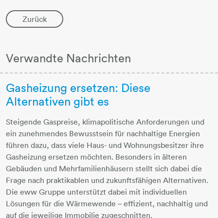
Zurück
Verwandte Nachrichten
Gasheizung ersetzen: Diese
Alternativen gibt es
Steigende Gaspreise, klimapolitische Anforderungen und
ein zunehmendes Bewusstsein für nachhaltige Energien
führen dazu, dass viele Haus- und Wohnungsbesitzer ihre
Gasheizung ersetzen möchten. Besonders in älteren
Gebäuden und Mehrfamilienhäusern stellt sich dabei die
Frage nach praktikablen und zukunftsfähigen Alternativen.
Die eww Gruppe unterstützt dabei mit individuellen
Lösungen für die Wärmewende – effizient, nachhaltig und
auf die jeweilige Immobilie zugeschnitten.