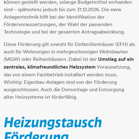
können gestellt werden, solange Budgetmittel vorhanden
sind – spätestens jedoch bis zum 31.12.2026. Die eww
Anlagentechnik hilft bei der Identifikation der
Fördervoraussetzungen, der Wahl der passenden
Technologie und bei der gesamten Antragsabwicklung.
Diese Förderung gilt sowohl für Einfamilienhäuser (EFH) als
auch für Wohnungen in mehrgeschossigen Wohnbauten
(MGW) oder Reihenhäusern. Dabei ist der
Umstieg auf ein
zentrales, klimafreundliches Heizsystem
Voraussetzung,
das von einem Fachbetrieb installiert werden muss.
Wichtig: Eigenbau-Anlagen sind von der Förderung
ausgeschlossen. Auch die Demontage und Entsorgung
alter Heizsysteme ist förderfähig.
Heizungstausch
Förderung