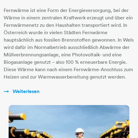
Fernwärme ist eine Form der Energieversorgung, bei der
Wärme in einem zentralen Kraftwerk erzeugt und über ein
Fernwärmenetz zu den Haushalten transportiert wird. In
Österreich wurde in vielen Städten Fernwärme
hauptsächlich aus fossilen Brennstoffen gewonnen. In Wels
wird dafür im Normalbetrieb ausschließlich Abwärme der
Müllverbrennungsanlage, eine Photovoltaik- und eine
Biogasanlage genutzt – also 100 % erneuerbare Energie.
Diese Wärme kann nach einem Fernwärme-Anschluss zum
Heizen und zur Warmwasserbereitung genutzt werden.
Weiterlesen