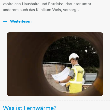
zahlreiche Haushalte und Betriebe, darunter unter
anderem auch das Klinikum Wels, versorgt.
Weiterlesen
Was ist Fernwärme?