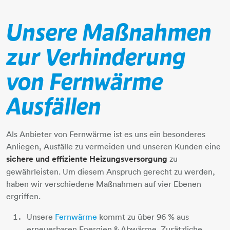
Unsere Maßnahmen
zur Verhinderung
von Fernwärme
Ausfällen
Als Anbieter von Fernwärme ist es uns ein besonderes
Anliegen, Ausfälle zu vermeiden und unseren Kunden eine
sichere und effiziente Heizungsversorgung
zu
gewährleisten. Um diesem Anspruch gerecht zu werden,
haben wir verschiedene Maßnahmen auf vier Ebenen
ergriffen.
Unsere
Fernwärme
​​​​​​​ kommt zu über 96 % aus
erneuerbaren Energien & Abwärme. Zusätzliche