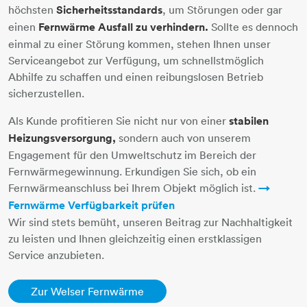
höchsten
Sicherheitsstandards
, um Störungen oder gar
einen
Fernwärme Ausfall zu verhindern.
Sollte es dennoch
einmal zu einer Störung kommen, stehen Ihnen unser
Serviceangebot zur Verfügung, um schnellstmöglich
Abhilfe zu schaffen und einen reibungslosen Betrieb
sicherzustellen.
Als Kunde profitieren Sie nicht nur von einer
stabilen
Heizungsversorgung,
sondern auch von unserem
Engagement für den Umweltschutz im Bereich der
Fernwärmegewinnung. Erkundigen Sie sich, ob ein
Fernwärmeanschluss bei Ihrem Objekt möglich ist.
Fernwärme Verfügbarkeit prüfen
Wir sind stets bemüht, unseren Beitrag zur Nachhaltigkeit
zu leisten und Ihnen gleichzeitig einen erstklassigen
Service anzubieten.​​​​​​​
​​​​​​​Zur Welser Fernwärme