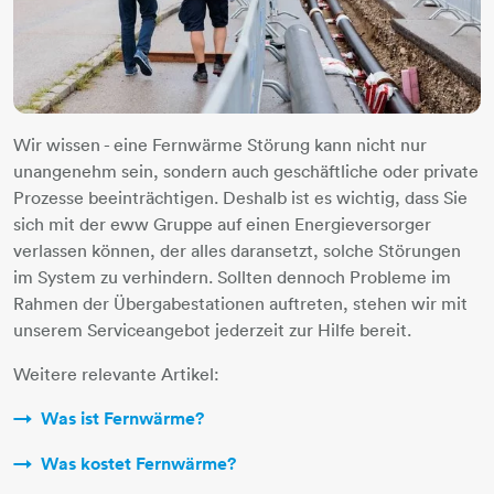
Wir wissen - eine Fernwärme Störung kann nicht nur
unangenehm sein, sondern auch geschäftliche oder private
Prozesse beeinträchtigen. Deshalb ist es wichtig, dass Sie
sich mit der eww Gruppe auf einen Energieversorger
verlassen können, der alles daransetzt, solche Störungen
im System zu verhindern. Sollten dennoch Probleme im
Rahmen der Übergabestationen auftreten, stehen wir mit
unserem Serviceangebot jederzeit zur Hilfe bereit.
Weitere relevante Artikel:
Was ist Fernwärme?
Was kostet Fernwärme?