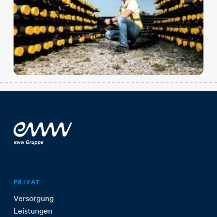
PRIVAT
Versorgung
Leistungen