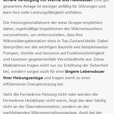
gewartete Anlage ist weniger anfällig für Störungen und
kann ihre volle Leistungsfähigkeit entfalten.
Die Heizungsinstallateure der eww Gruppe empfehlen
daher, regelmäßige Inspektionen des Wärmetauschers
vorzunehmen, um sicherzustellen, dass Ihre
Wärmeübergabestation stets in Top-Zustand bleibt. Dabei
überprüfen wir alle wichtigen Bauteile wie beispielsweise
Pumpen, Ventile und Sensoren auf Funktionstüchtigkeit
und tauschen gegebenenfalls Verschleißteile aus. Diese
Maßnahmen tragen nicht nur zur Erhöhung der Sicherheit
bei, sondern sorgen auch für eine
längere Lebensdauer
Ihrer Heizungsanlage
und tragen somit zu einer
effizienteren Energienutzung bei.
Geht die Fernwärme Heizung nicht oder werden die
Fernwärme Heizkörper nicht warm, liegt das aber häufig
nicht an der Übernahmestation, sondern an der
nachfolgenden Wärmeverteilungsanlage. Auch bei der