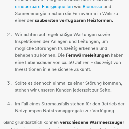
erneuerbare Energiequellen
​​​​​​​ wie
Biomasse
und
Sonnenenergie machen die Fernwärme in Wels zu
einer der
saubersten verfügbaren Heizformen.
Wir achten auf regelmäßige Wartungen sowie
Inspektionen der Anlagen und Leitungen, um
mögliche Störungen frühzeitig erkennen und
beheben zu können. Die
Fernwärmeleitungen
haben
eine Lebensdauer von ca. 50 Jahren – das zeigt von
Investitionen in eine sichere Zukunft.
Sollte es dennoch einmal zu einer Störung kommen,
stehen wir unseren Kunden jederzeit zur Seite.
Im Fall eines Stromausfalls stehen für den Betrieb der
Netzpumpen Notstromaggregate zur Verfügung.
Ganz grundsätzlich können
verschiedene Wärmeerzeuger