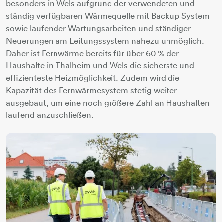
besonders in Wels aufgrund der verwendeten und
ständig verfügbaren Wärmequelle mit Backup System
sowie laufender Wartungsarbeiten und ständiger
Neuerungen am Leitungssystem nahezu unmöglich.
Daher ist Fernwärme bereits für über 60 % der
Haushalte in Thalheim und Wels die sicherste und
effizienteste Heizmöglichkeit. Zudem wird die
Kapazität des Fernwärmesystem stetig weiter
ausgebaut, um eine noch größere Zahl an Haushalten
laufend anzuschließen.