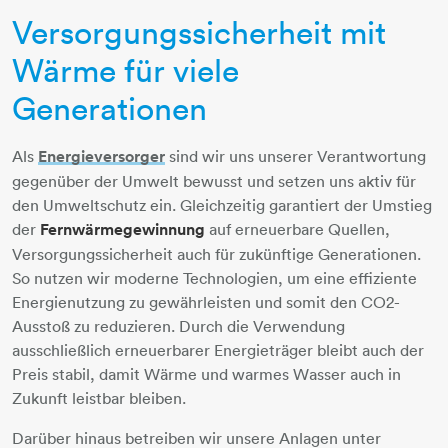
Versorgungssicherheit mit
Wärme für viele
Generationen
Als
Energieversorger
​​​​​​​ sind wir uns unserer Verantwortung
gegenüber der Umwelt bewusst und setzen uns aktiv für
den Umweltschutz ein. Gleichzeitig garantiert der Umstieg
der
Fernwärmegewinnung
auf erneuerbare Quellen,
Versorgungssicherheit auch für zukünftige Generationen.
So nutzen wir moderne Technologien, um eine effiziente
Energienutzung zu gewährleisten und somit den CO2-
Ausstoß zu reduzieren. Durch die Verwendung
ausschließlich erneuerbarer Energieträger bleibt auch der
Preis stabil, damit Wärme und warmes Wasser auch in
Zukunft leistbar bleiben.
Darüber hinaus betreiben wir unsere Anlagen unter