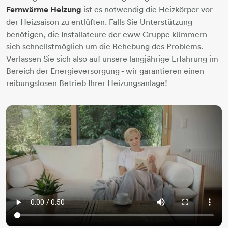
Fernwärme Heizung
ist es notwendig die Heizkörper vor
der Heizsaison zu entlüften. Falls Sie Unterstützung
benötigen, die Installateure der eww Gruppe kümmern
sich schnellstmöglich um die Behebung des Problems.
Verlassen Sie sich also auf unsere langjährige Erfahrung im
Bereich der Energieversorgung - wir garantieren einen
reibungslosen Betrieb Ihrer Heizungsanlage!