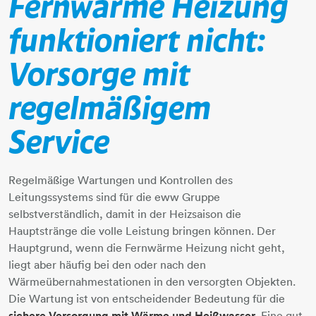
Fernwärme Heizung
funktioniert nicht:
Vorsorge mit
regelmäßigem
Service
Regelmäßige Wartungen und Kontrollen des
Leitungssystems sind für die eww Gruppe
selbstverständlich, damit in der Heizsaison die
Hauptstränge die volle Leistung bringen können. Der
Hauptgrund, wenn die Fernwärme Heizung nicht geht,
liegt aber häufig bei den oder nach den
Wärmeübernahmestationen in den versorgten Objekten.
Die Wartung ist von entscheidender Bedeutung für die
sichere Versorgung mit Wärme und Heißwasser.
Eine gut