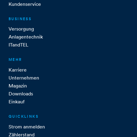
Kundenservice
BUSINESS
Versorgung
Anlagentechnik
ITandTEL
MEHR
Karriere
Unternehmen
Magazin
Downloads
Einkauf
QUICKLINKS
Strom anmelden
Zählerstand