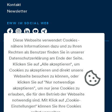
Kontakt
Newsletter
EWW IM SOCIAL WEB
Diese Webseite verwendet Cookies -
nähere Informationen dazu und zu Ihren
Rechten als Benutzer finden Sie in unserer
Datenschutzerklärung am Ende der Seite.
Klicken Sie auf „Alle akzeptieren“, um
Cookies zu akzeptieren und direkt unsere
Webseite besuchen zu können, oder
Cookie Einstellungen
klicken Sie auf "Nur notwendige
akzeptieren", um nur jene Cookies zu
Datenschutz
erlauben, die für den Betrieb der Webseite
Impressum
notwendig sind. Mit Klick auf „Cookie-
Widerrufsbelehrung
Einstellungen“ können Sie Ihre Cookies