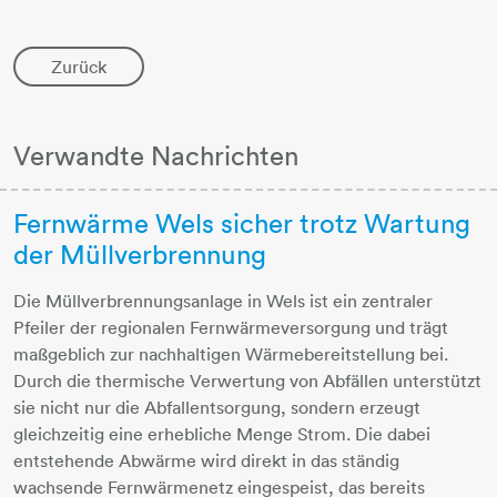
Zurück
Verwandte Nachrichten
Fernwärme Wels sicher trotz Wartung
der Müllverbrennung
Die Müllverbrennungsanlage in Wels ist ein zentraler
Pfeiler der regionalen Fernwärmeversorgung und trägt
maßgeblich zur nachhaltigen Wärmebereitstellung bei.
Durch die thermische Verwertung von Abfällen unterstützt
sie nicht nur die Abfallentsorgung, sondern erzeugt
gleichzeitig eine erhebliche Menge Strom. Die dabei
entstehende Abwärme wird direkt in das ständig
wachsende Fernwärmenetz eingespeist, das bereits