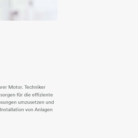
arer Motor. Techniker
orgen für die effiziente
 Lösungen umzusetzen und
Installation von Anlagen