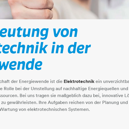
deutung von
technik in der
de​​​​​​​
chaft der Energiewende ist die
Elektrotechnik
ein unverzichtb
e Rolle bei der Umstellung auf nachhaltige Energiequellen und s
sourcen. Bei uns tragen sie maßgeblich dazu bei, innovative
 zu gewährleisten. Ihre Aufgaben reichen von der Planung und 
 Wartung von elektrotechnischen Systemen.