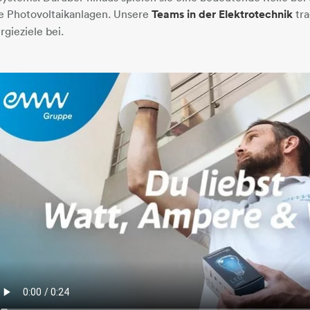
e Photovoltaikanlagen. Unsere
Teams in der Elektrotechnik
tra
rgieziele bei.