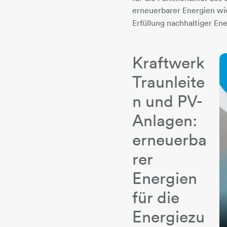
erneuerbarer Energien wi
Erfüllung nachhaltiger Ene
Kraftwerk
Traunleite
n und PV-
Anlagen:
erneuerba
rer
Energien
für die
Energiezu