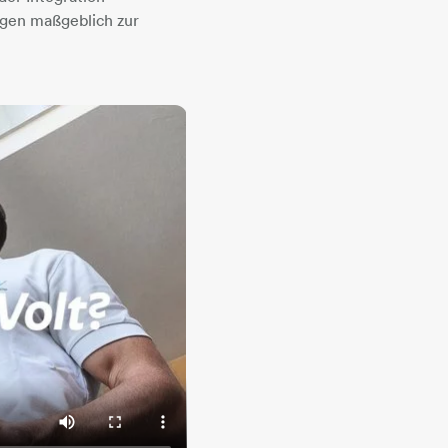
gen maßgeblich zur