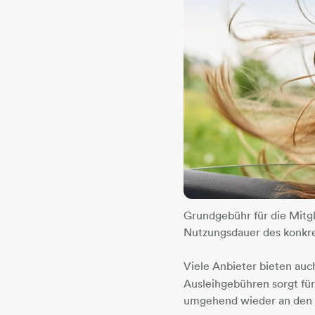
Grundgebühr für die Mitg
Nutzungsdauer des konkre
​​​​​​​Viele Anbieter bieten au
Ausleihgebühren sorgt für
umgehend wieder an den S