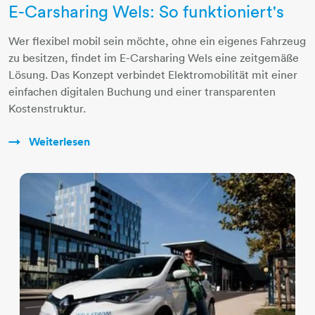
E-Carsharing Wels: So funktioniert's
Wer flexibel mobil sein möchte, ohne ein eigenes Fahrzeug
zu besitzen, findet im E-Carsharing Wels eine zeitgemäße
Lösung. Das Konzept verbindet Elektromobilität mit einer
einfachen digitalen Buchung und einer transparenten
Kostenstruktur.
Weiterlesen