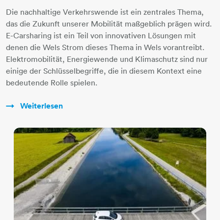
Die nachhaltige Verkehrswende ist ein zentrales Thema,
das die Zukunft unserer Mobilität maßgeblich prägen wird.
E-Carsharing ist ein Teil von innovativen Lösungen mit
denen die Wels Strom dieses Thema in Wels vorantreibt.
Elektromobilität, Energiewende und Klimaschutz sind nur
einige der Schlüsselbegriffe, die in diesem Kontext eine
bedeutende Rolle spielen.
Weiterlesen