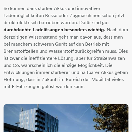
So können dank starker Akkus und innovativer
Lademöglichkeiten Busse oder Zugmaschinen schon jetzt
direkt elektrisch betrieben werden. Dafür sind gut
durchdachte Ladelösungen besonders wichtig.
Nach dem
derzeitigen Wissensstand geht man davon aus, dass man
bei manchem schweren Gerät auf den Betrieb mit
Brennstoffzellen und Wasserstoff zurückgreifen muss. Dies
ist zwar die ineffizientere Lösung, aber für Straßenwalzen
und Co. wahrscheinlich die einzige Möglichkeit. Die
Entwicklungen immer stärkerer und haltbarer Akkus geben
Hoffnung, dass in Zukunft im Bereich der Mobilität vieles
mit E-Fahrzeugen gelöst werden kann.