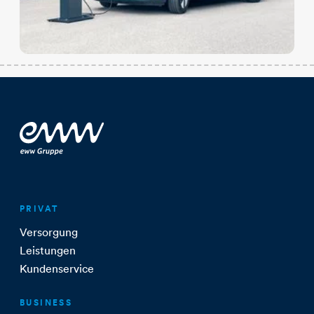
PRIVAT
Versorgung
Leistungen
Kundenservice
BUSINESS