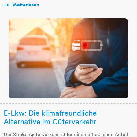
Weiterlesen
E-Lkw: Die klimafreundliche
Alternative im Güterverkehr
Der Straßengüterverkehr ist für einen erheblichen Anteil