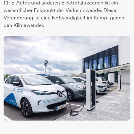
für E-Autos und anderen Elektrofahrzeugen ist ein
wesentlicher Eckpunkt der Verkehrswende. Diese
Veränderung ist eine Notwendigkeit im Kampf gegen
den Klimawandel.