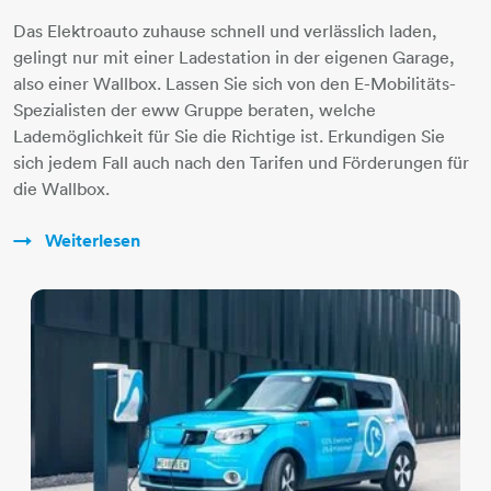
Das Elektroauto zuhause schnell und verlässlich laden,
gelingt nur mit einer Ladestation in der eigenen Garage,
also einer Wallbox. Lassen Sie sich von den E-Mobilitäts-
Spezialisten der eww Gruppe beraten, welche
Lademöglichkeit für Sie die Richtige ist. Erkundigen Sie
sich jedem Fall auch nach den Tarifen und Förderungen für
die Wallbox.
Weiterlesen