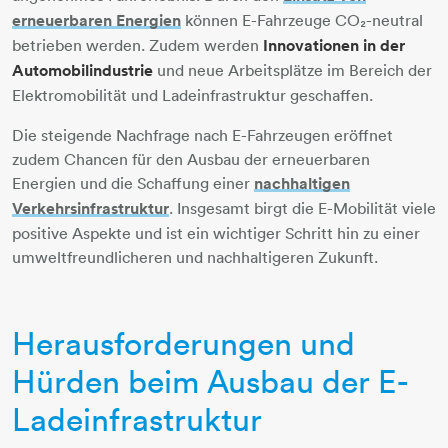
erneuerbaren Energien
können E-Fahrzeuge CO₂-neutral
betrieben werden. Zudem werden
Innovationen in der
Automobilindustrie
und neue Arbeitsplätze im Bereich der
Elektromobilität und Ladeinfrastruktur geschaffen.
Die steigende Nachfrage nach E-Fahrzeugen eröffnet
zudem Chancen für den Ausbau der erneuerbaren
Energien und die Schaffung einer
nachhaltigen
Verkehrsinfrastruktur
​​​​​​​. Insgesamt birgt die E-Mobilität viele
positive Aspekte und ist ein wichtiger Schritt hin zu einer
umweltfreundlicheren und nachhaltigeren Zukunft.
Herausforderungen und
Hürden beim Ausbau der E-
Ladeinfrastruktur