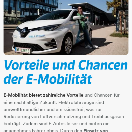
Vorteile und Chancen
der E-Mobilität
E-Mobilität bietet zahlreiche Vorteile
und Chancen für
eine nachhaltige Zukunft. Elektrofahrzeuge sind
umweltfreundlicher und emissionsfrei, was zur
Reduzierung von Luftverschmutzung und Treibhausgasen
beiträgt. Zudem sind E-Autos leiser und bieten ein
angenehmes Fahrerlebnis. Durch den
Einsatz von