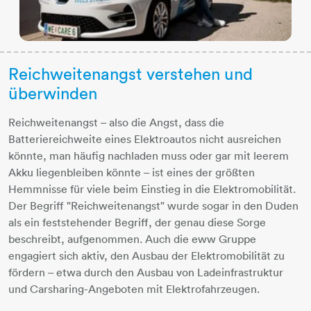
Reichweitenangst verstehen und
überwinden
Reichweitenangst – also die Angst, dass die
Batteriereichweite eines Elektroautos nicht ausreichen
könnte, man häufig nachladen muss oder gar mit leerem
Akku liegenbleiben könnte – ist eines der größten
Hemmnisse für viele beim Einstieg in die Elektromobilität.
Der Begriff "Reichweitenangst" wurde sogar in den Duden
als ein feststehender Begriff, der genau diese Sorge
beschreibt, aufgenommen. Auch die eww Gruppe
engagiert sich aktiv, den Ausbau der Elektromobilität zu
fördern – etwa durch den Ausbau von Ladeinfrastruktur
und Carsharing-Angeboten mit Elektrofahrzeugen.