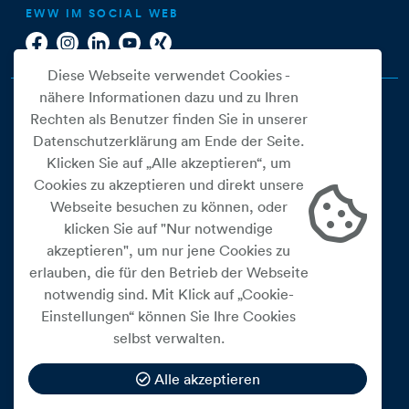
EWW IM SOCIAL WEB
Diese Webseite verwendet Cookies -
nähere Informationen dazu und zu Ihren
Rechten als Benutzer finden Sie in unserer
Datenschutzerklärung am Ende der Seite.
Klicken Sie auf „Alle akzeptieren“, um
Cookies zu akzeptieren und direkt unsere
Webseite besuchen zu können, oder
Cookie Einstellungen
klicken Sie auf "Nur notwendige
akzeptieren", um nur jene Cookies zu
Datenschutz
erlauben, die für den Betrieb der Webseite
Impressum
notwendig sind. Mit Klick auf „Cookie-
Widerrufsbelehrung
Einstellungen“ können Sie Ihre Cookies
selbst verwalten.
Medienfreiheitsgesetz
Barrierefreiheitserklärung
Alle akzeptieren
Hinweisgeberschutz