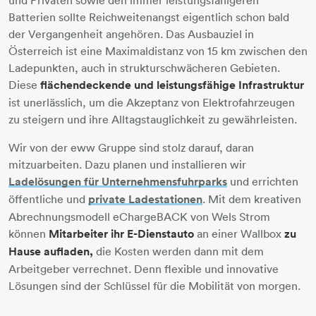
Batterien sollte Reichweitenangst eigentlich schon bald
der Vergangenheit angehören. Das Ausbauziel in
Österreich ist eine Maximaldistanz von 15 km zwischen den
Ladepunkten, auch in strukturschwächeren Gebieten.
Diese
flächendeckende und leistungsfähige Infrastruktur
ist unerlässlich, um die Akzeptanz von Elektrofahrzeugen
zu steigern und ihre Alltagstauglichkeit zu gewährleisten.
Wir von der eww Gruppe sind stolz darauf, daran
mitzuarbeiten. Dazu planen und installieren wir
Ladelösungen für Unternehmensfuhrparks
und errichten
öffentliche und
private Ladestationen
​​​​​​​​​​​​​​. Mit dem kreativen
Abrechnungsmodell eChargeBACK von Wels Strom
können
Mitarbeiter ihr E-Dienstauto
an einer Wallbox
zu
Hause aufladen,
die Kosten werden dann mit dem
Arbeitgeber verrechnet. Denn flexible und innovative
Lösungen sind der Schlüssel für die Mobilität von morgen.