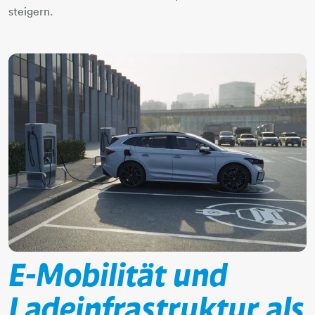
steigern.
E-Mobilität und
Ladeinfrastruktur als