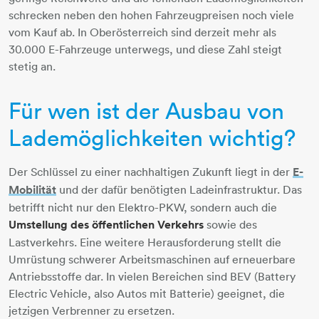
schrecken neben den hohen Fahrzeugpreisen noch viele
vom Kauf ab. In Oberösterreich sind derzeit mehr als
30.000 E-Fahrzeuge unterwegs, und diese Zahl steigt
stetig an.
Für wen ist der Ausbau von
Lademöglichkeiten wichtig?
Der Schlüssel zu einer nachhaltigen Zukunft liegt in der
E-
Mobilität
​​​​​​​ und der dafür benötigten Ladeinfrastruktur. Das
betrifft nicht nur den Elektro-PKW, sondern auch die
Umstellung des öffentlichen Verkehrs
sowie des
Lastverkehrs. Eine weitere Herausforderung stellt die
Umrüstung schwerer Arbeitsmaschinen auf erneuerbare
Antriebsstoffe dar. In vielen Bereichen sind BEV (Battery
Electric Vehicle, also Autos mit Batterie) geeignet, die
jetzigen Verbrenner zu ersetzen.