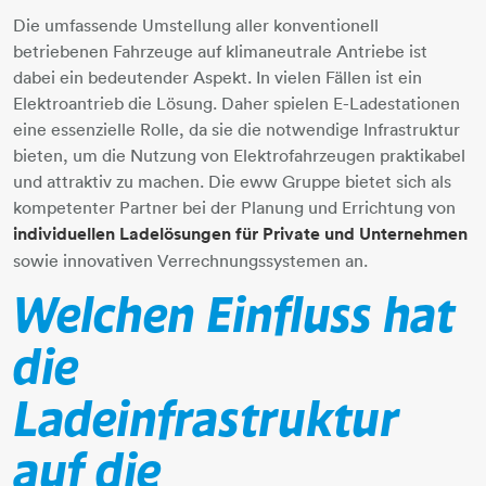
Die umfassende Umstellung aller konventionell
betriebenen Fahrzeuge auf klimaneutrale Antriebe ist
dabei ein bedeutender Aspekt. In vielen Fällen ist ein
Elektroantrieb die Lösung. Daher spielen E-Ladestationen
eine essenzielle Rolle, da sie die notwendige Infrastruktur
bieten, um die Nutzung von Elektrofahrzeugen praktikabel
und attraktiv zu machen. Die eww Gruppe bietet sich als
kompetenter Partner bei der Planung und Errichtung von
individuellen Ladelösungen für Private und Unternehmen
sowie innovativen Verrechnungssystemen an.
Welchen Einfluss hat
die
Ladeinfrastruktur
auf die