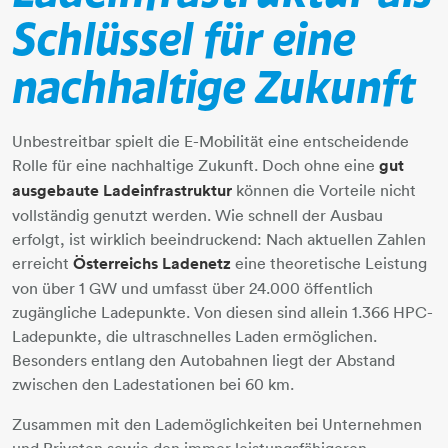
Schlüssel für eine
nachhaltige Zukunft
Unbestreitbar spielt die E-Mobilität eine entscheidende
Rolle für eine nachhaltige Zukunft. Doch ohne eine
gut
ausgebaute Ladeinfrastruktur
können die Vorteile nicht
vollständig genutzt werden. Wie schnell der Ausbau
erfolgt, ist wirklich beeindruckend: Nach aktuellen Zahlen
erreicht
Österreichs Ladenetz
eine theoretische Leistung
von über 1 GW und umfasst über 24.000 öffentlich
zugängliche Ladepunkte. Von diesen sind allein 1.366 HPC-
Ladepunkte, die ultraschnelles Laden ermöglichen.
Besonders entlang den Autobahnen liegt der Abstand
zwischen den Ladestationen bei 60 km.
Zusammen mit den Lademöglichkeiten bei Unternehmen
und Privaten sowie den immer leistungsfähigeren