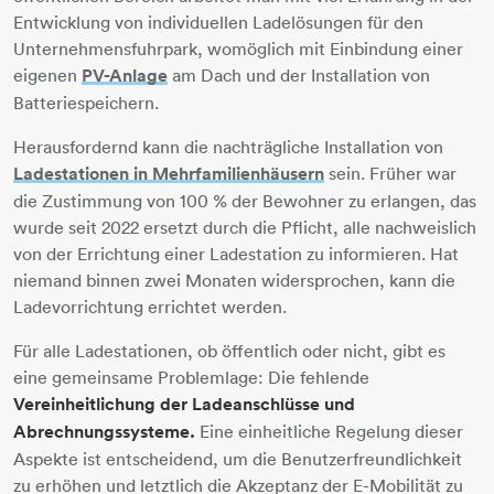
Entwicklung von individuellen Ladelösungen für den
Unternehmensfuhrpark, womöglich mit Einbindung einer
eigenen
PV-Anlage
am Dach und der Installation von
Batteriespeichern.
Herausfordernd kann die nachträgliche Installation von
Ladestationen in Mehrfamilienhäusern
sein. Früher war
die Zustimmung von 100 % der Bewohner zu erlangen, das
wurde seit 2022 ersetzt durch die Pflicht, alle nachweislich
von der Errichtung einer Ladestation zu informieren. Hat
niemand binnen zwei Monaten widersprochen, kann die
Ladevorrichtung errichtet werden.
Für alle Ladestationen, ob öffentlich oder nicht, gibt es
eine gemeinsame Problemlage: Die fehlende
Vereinheitlichung der Ladeanschlüsse und
Abrechnungssysteme.
Eine einheitliche Regelung dieser
Aspekte ist entscheidend, um die Benutzerfreundlichkeit
zu erhöhen und letztlich die Akzeptanz der E-Mobilität zu