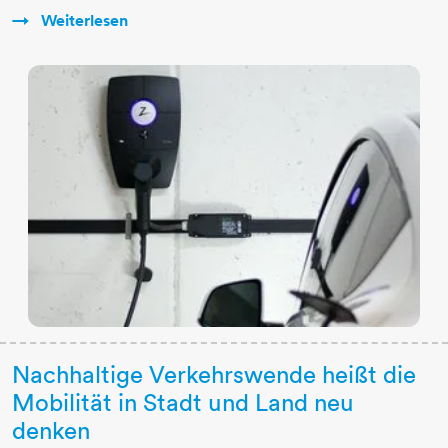
Weiterlesen
Nachhaltige Verkehrswende heißt die
Mobilität in Stadt und Land neu
denken