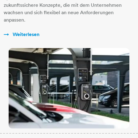
zukunftssichere Konzepte, die mit dem Unternehmen
wachsen und sich flexibel an neue Anforderungen
anpassen.
Weiterlesen