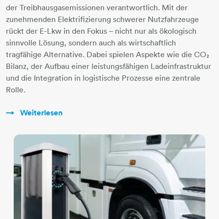
der Treibhausgasemissionen verantwortlich. Mit der
zunehmenden Elektrifizierung schwerer Nutzfahrzeuge
rückt der E-Lkw in den Fokus – nicht nur als ökologisch
sinnvolle Lösung, sondern auch als wirtschaftlich
tragfähige Alternative. Dabei spielen Aspekte wie die CO₂
Bilanz, der Aufbau einer leistungsfähigen Ladeinfrastruktur
und die Integration in logistische Prozesse eine zentrale
Rolle.
Weiterlesen