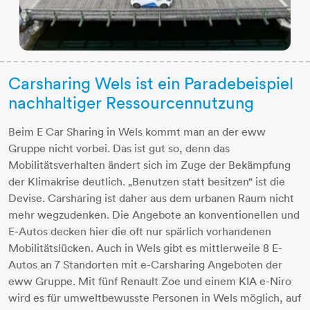
Carsharing Wels ist ein Paradebeispiel
nachhaltiger Ressourcennutzung
Beim E Car Sharing in Wels kommt man an der eww
Gruppe nicht vorbei. Das ist gut so, denn das
Mobilitätsverhalten ändert sich im Zuge der Bekämpfung
der Klimakrise deutlich. „Benutzen statt besitzen“ ist die
Devise. Carsharing ist daher aus dem urbanen Raum nicht
mehr wegzudenken. Die Angebote an konventionellen und
E-Autos decken hier die oft nur spärlich vorhandenen
Mobilitätslücken. Auch in Wels gibt es mittlerweile 8 E-
Autos an 7 Standorten mit e-Carsharing Angeboten der
eww Gruppe. Mit fünf Renault Zoe und einem KIA e-Niro
wird es für umweltbewusste Personen in Wels möglich, auf