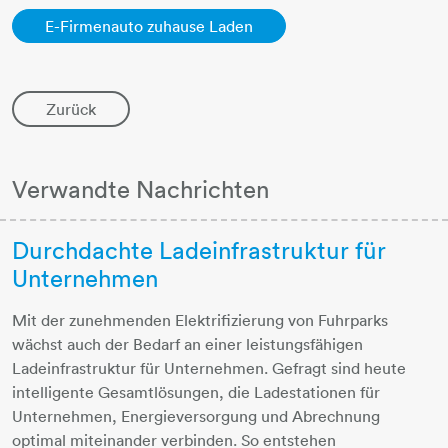
E-Firmenauto zuhause Laden
Zurück
Verwandte Nachrichten
Durchdachte Ladeinfrastruktur für
Unternehmen
Mit der zunehmenden Elektrifizierung von Fuhrparks
wächst auch der Bedarf an einer leistungsfähigen
Ladeinfrastruktur für Unternehmen. Gefragt sind heute
intelligente Gesamtlösungen, die Ladestationen für
Unternehmen, Energieversorgung und Abrechnung
optimal miteinander verbinden. So entstehen