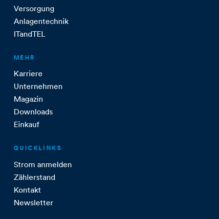
Versorgung
Anlagentechnik
ITandTEL
MEHR
Karriere
Unternehmen
Magazin
Downloads
Einkauf
QUICKLINKS
Strom anmelden
Zählerstand
Kontakt
Newsletter