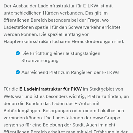
Der Ausbau der Ladeinfrastruktur für E-LKW ist mit
unterschiedlichen Hürden verbunden. Das gilt im
öffentlichen Bereich besonders bei der Frage, wo
Ladestationen speziell für den Schwerverkehr errichtet
werden können. Die speziell entlang von
Hauptverkehrsstraßen lösbaren Herausforderungen sind:
Die Errichtung einer leistungsfähigen
Stromversorgung
Ausreichend Platz zum Rangieren der E-LKWs
Für die
E-Ladeinfrastruktur für PKW
im Stadtgebiet von
Wels war und ist es besonders wichtig, Plätze zu finden, an
denen die Kunden das Laden des E-Autos mit
Behördengängen, Besorgungen oder einem Lokalbesuch
verbinden können. Die Ladestationen der eww Gruppe
sorgen so für eine Belebung der Stadt. Auch im nicht
öffentlichen Bereich arbeitet man mit viel Erfahrung in der