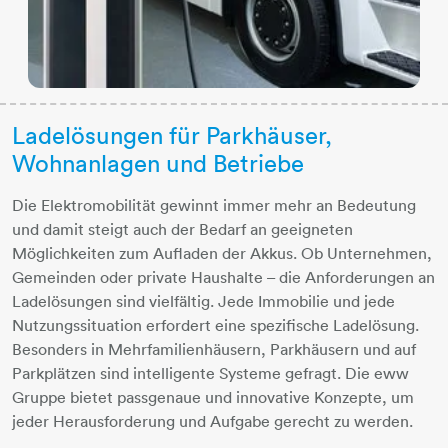
Ladelösungen für Parkhäuser,
Wohnanlagen und Betriebe
Die Elektromobilität gewinnt immer mehr an Bedeutung
und damit steigt auch der Bedarf an geeigneten
Möglichkeiten zum Aufladen der Akkus. Ob Unternehmen,
Gemeinden oder private Haushalte – die Anforderungen an
Ladelösungen sind vielfältig. Jede Immobilie und jede
Nutzungssituation erfordert eine spezifische Ladelösung.
Besonders in Mehrfamilienhäusern, Parkhäusern und auf
Parkplätzen sind intelligente Systeme gefragt. Die eww
Gruppe bietet passgenaue und innovative Konzepte, um
jeder Herausforderung und Aufgabe gerecht zu werden.