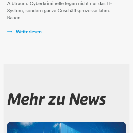
Albtraum: Cyberkriminelle legen nicht nur das IT-
System, sondern ganze Geschäftsprozesse lahm.
Bauen…
Weiterlesen
Mehr zu News