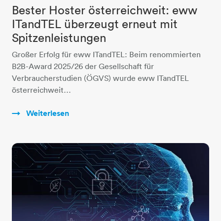
Bester Hoster österreichweit: eww
ITandTEL überzeugt erneut mit
Spitzenleistungen
Großer Erfolg für eww ITandTEL: Beim renommierten
B2B-Award 2025/26 der Gesellschaft für
Verbraucherstudien (ÖGVS) wurde eww ITandTEL
österreichweit…
Weiterlesen