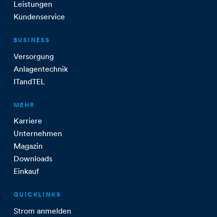
Leistungen
Kundenservice
BUSINESS
Versorgung
Anlagentechnik
ITandTEL
MEHR
Karriere
Unternehmen
Magazin
Downloads
Einkauf
QUICKLINKS
Strom anmelden