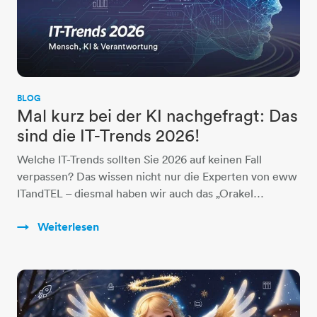
BLOG
Mal kurz bei der KI nachgefragt: Das
sind die IT-Trends 2026!
Welche IT-Trends sollten Sie 2026 auf keinen Fall
verpassen? Das wissen nicht nur die Experten von eww
ITandTEL – diesmal haben wir auch das „Orakel…
Weiterlesen