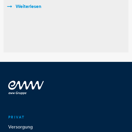
Weiterlesen
PRIVAT
Versorgung