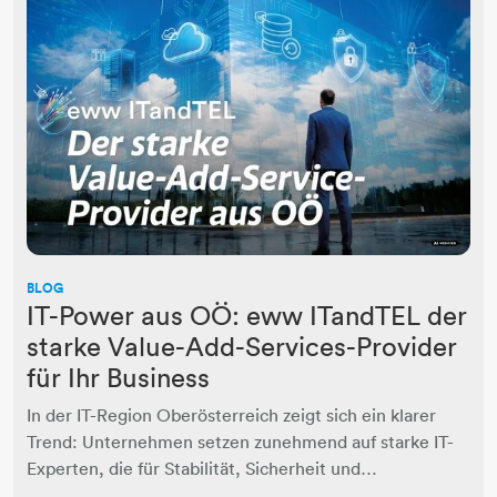
BLOG
IT-Power aus OÖ: eww ITandTEL der
starke Value-Add-Services-Provider
für Ihr Business
In der IT-Region Oberösterreich zeigt sich ein klarer
Trend: Unternehmen setzen zunehmend auf starke IT-
Experten, die für Stabilität, Sicherheit und…