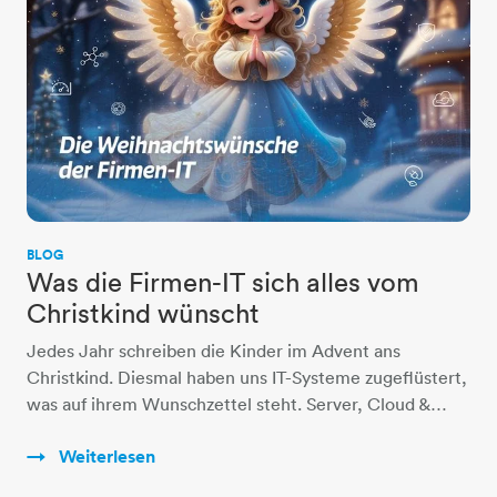
BLOG
Was die Firmen-IT sich alles vom
Christkind wünscht
Jedes Jahr schreiben die Kinder im Advent ans
Christkind. Diesmal haben uns IT-Systeme zugeflüstert,
was auf ihrem Wunschzettel steht. Server, Cloud &…
Weiterlesen