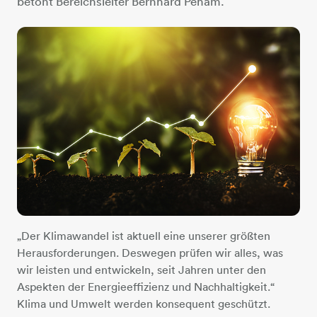
betont Bereichsleiter Bernhard Peham.
„Der Klimawandel ist aktuell eine unserer größten
Herausforderungen. Deswegen prüfen wir alles, was
wir leisten und entwickeln, seit Jahren unter den
Aspekten der Energieeffizienz und Nachhaltigkeit.“
Klima und Umwelt werden konsequent geschützt.