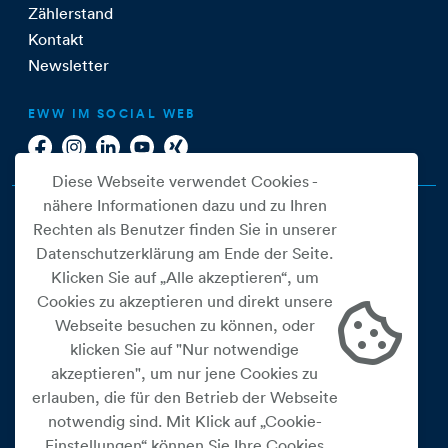
Zählerstand
Kontakt
Newsletter
EWW IM SOCIAL WEB
Diese Webseite verwendet Cookies -
nähere Informationen dazu und zu Ihren
Rechten als Benutzer finden Sie in unserer
Datenschutzerklärung am Ende der Seite.
Klicken Sie auf „Alle akzeptieren“, um
Cookies zu akzeptieren und direkt unsere
Webseite besuchen zu können, oder
Cookie Einstellungen
klicken Sie auf "Nur notwendige
akzeptieren", um nur jene Cookies zu
Datenschutz
erlauben, die für den Betrieb der Webseite
Impressum
notwendig sind. Mit Klick auf „Cookie-
Widerrufsbelehrung
Einstellungen“ können Sie Ihre Cookies