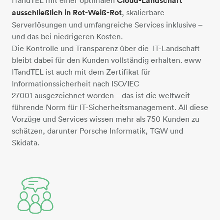
Cloud-Landschaft
ausschließlich in Rot-Weiß-Rot
, skalierbare
Serverlösungen und umfangreiche Services inklusive –
und das bei niedrigeren Kosten.
Die Kontrolle und Transparenz über die IT-Landschaft
bleibt dabei für den Kunden vollständig erhalten. eww
ITandTEL ist auch mit dem Zertifikat für
Informationssicherheit nach ISO/IEC
27001 ausgezeichnet worden – das ist die weltweit
führende Norm für IT-Sicherheitsmanagement. All diese
Vorzüge und Services wissen mehr als 750 Kunden zu
schätzen, darunter Porsche Informatik, TGW und
Skidata.