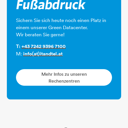
Fußabdruck
Sichern Sie sich heute noch einen Platz in
einem unserer Green Datacenter.
​​​​​​​Wir beraten Sie gerne!
T:
+43 7242 9396 7100​​​​​​​
M:
info(at)itandtel.at
Mehr Infos zu unseren
Rechenzentren