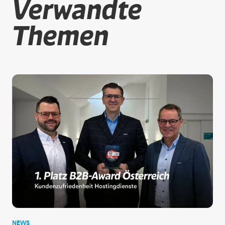
Verwandte
Themen
NEWS