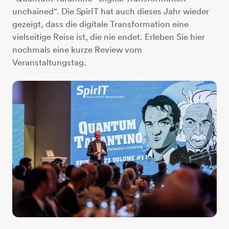
unchained". Die SpirIT hat auch dieses Jahr wieder
gezeigt, dass die digitale Transformation eine
vielseitige Reise ist, die nie endet. Erleben Sie hier
nochmals eine kurze Review vom
Veranstaltungstag.