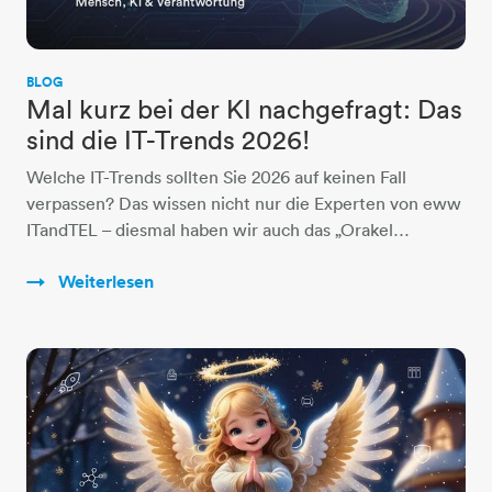
BLOG
Mal kurz bei der KI nachgefragt: Das
sind die IT-Trends 2026!
Welche IT-Trends sollten Sie 2026 auf keinen Fall
verpassen? Das wissen nicht nur die Experten von eww
ITandTEL – diesmal haben wir auch das „Orakel…
Weiterlesen