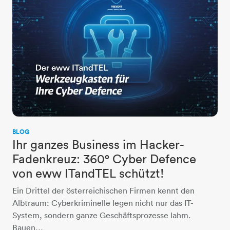
BLOG
Ihr ganzes Business im Hacker-
Fadenkreuz: 360° Cyber Defence
von eww ITandTEL schützt!
Ein Drittel der österreichischen Firmen kennt den
Albtraum: Cyberkriminelle legen nicht nur das IT-
System, sondern ganze Geschäftsprozesse lahm.
Bauen…