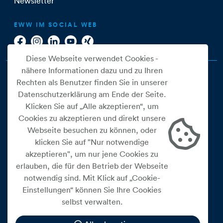
Newsletter
EWW IM SOCIAL WEB
Diese Webseite verwendet Cookies -
nähere Informationen dazu und zu Ihren
Rechten als Benutzer finden Sie in unserer
Datenschutzerklärung am Ende der Seite.
Klicken Sie auf „Alle akzeptieren“, um
Cookies zu akzeptieren und direkt unsere
Webseite besuchen zu können, oder
Cookie Einstellungen
klicken Sie auf "Nur notwendige
akzeptieren", um nur jene Cookies zu
Datenschutz
erlauben, die für den Betrieb der Webseite
Impressum
notwendig sind. Mit Klick auf „Cookie-
Widerrufsbelehrung
Einstellungen“ können Sie Ihre Cookies
selbst verwalten.
Medienfreiheitsgesetz