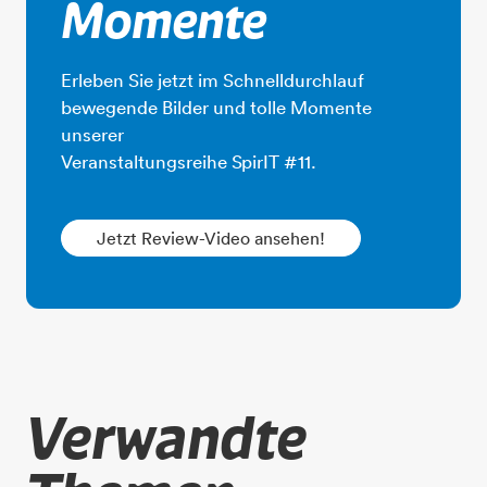
Momente
Erleben Sie jetzt im Schnelldurchlauf
bewegende Bilder und tolle Momente
unserer
​​​​​​​Veranstaltungsreihe SpirIT #11.
Jetzt Review-Video ansehen!
Verwandte