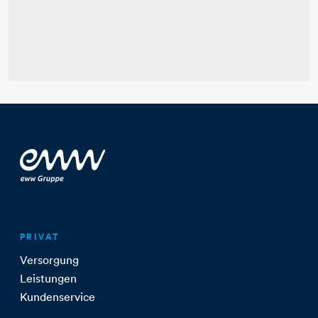
PRIVAT
Versorgung
Leistungen
Kundenservice