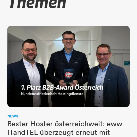
Themen
NEWS
Bester Hoster österreichweit: eww
ITandTEL überzeugt erneut mit