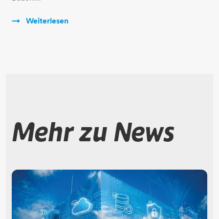
Weiterlesen
Mehr zu News