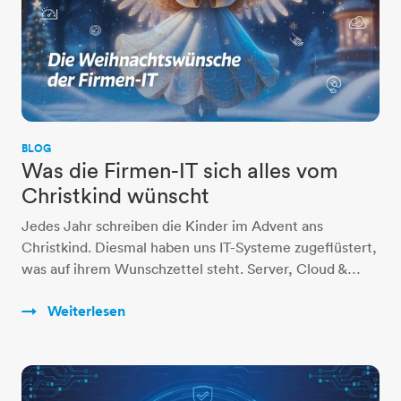
BLOG
Was die Firmen-IT sich alles vom
Christkind wünscht
Jedes Jahr schreiben die Kinder im Advent ans
Christkind. Diesmal haben uns IT-Systeme zugeflüstert,
was auf ihrem Wunschzettel steht. Server, Cloud &…
Weiterlesen