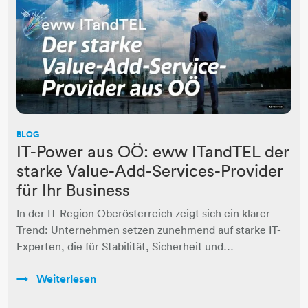
BLOG
IT-Power aus OÖ: eww ITandTEL der
starke Value-Add-Services-Provider
für Ihr Business
In der IT-Region Oberösterreich zeigt sich ein klarer
Trend: Unternehmen setzen zunehmend auf starke IT-
Experten, die für Stabilität, Sicherheit und…
Weiterlesen