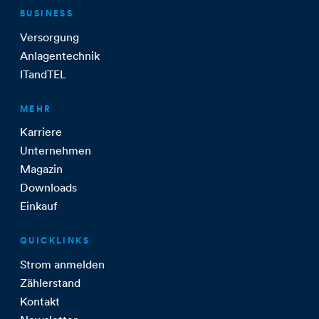
BUSINESS
Versorgung
Anlagentechnik
ITandTEL
MEHR
Karriere
Unternehmen
Magazin
Downloads
Einkauf
QUICKLINKS
Strom anmelden
Zählerstand
Kontakt