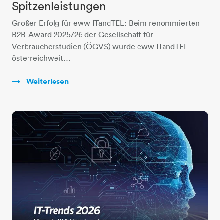
Spitzenleistungen
Großer Erfolg für eww ITandTEL: Beim renommierten
B2B-Award 2025/26 der Gesellschaft für
Verbraucherstudien (ÖGVS) wurde eww ITandTEL
österreichweit…
Weiterlesen