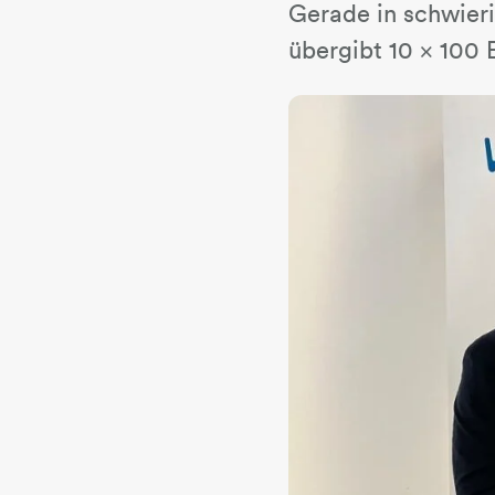
Gerade in schwieri
übergibt 10 x 100