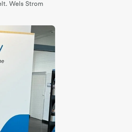
elt. Wels Strom