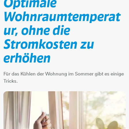
Optimale
Wohnraumtemperat
ur, ohne die
Stromkosten zu
erhöhen
Für das Kühlen der Wohnung im Sommer gibt es einige
Tricks.​​​​​​​