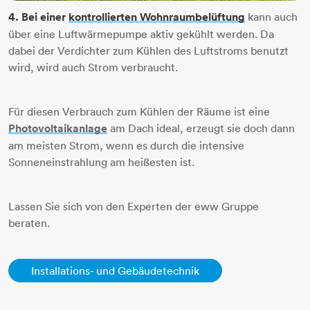
4. Bei einer
kontrollierten Wohnraumbelüftung
kann auch
über eine Luftwärmepumpe​​​​​​​ aktiv gekühlt werden. Da
dabei der Verdichter zum Kühlen des Luftstroms benutzt
wird, wird auch Strom verbraucht.
​​​​​​​Für diesen Verbrauch zum Kühlen der Räume ist eine
Photovoltaikanlage
​​​​​​​ am Dach ideal, erzeugt sie doch dann
am meisten Strom, wenn es durch die intensive
Sonneneinstrahlung am heißesten ist.
​​​​​​​Lassen Sie sich von den Experten der eww Gruppe
beraten.
Installations- und Gebäudetechnik