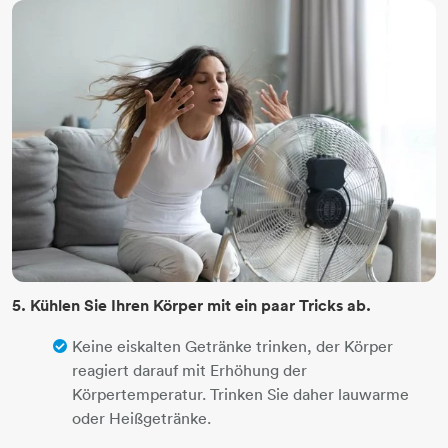
5. Kühlen Sie Ihren Körper mit ein paar Tricks ab.
Keine eiskalten Getränke trinken, der Körper
reagiert darauf mit Erhöhung der
Körpertemperatur. Trinken Sie daher lauwarme
oder Heißgetränke.