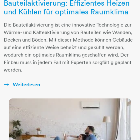
Bauteilaktivierung: Effizientes Heizen
und Kühlen für optimales Raumklima
Die Bauteilaktivierung ist eine innovative Technologie zur
Wärme- und Kälteaktivierung von Bauteilen wie Wänden,
Decken und Böden. Mit dieser Methode können Gebäude
auf eine effiziente Weise beheizt und gekühlt werden,
wodurch ein optimales Raumklima geschaffen wird. Der
Einbau muss in jedem Fall mit Experten sorgfältig geplant
werden.
Weiterlesen