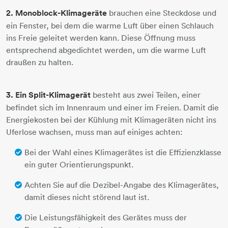
2. Monoblock-Klimageräte
brauchen eine Steckdose und
ein Fenster, bei dem die warme Luft über einen Schlauch
ins Freie geleitet werden kann. Diese Öffnung muss
entsprechend abgedichtet werden, um die warme Luft
draußen zu halten.
3. Ein Split-Klimagerät
besteht aus zwei Teilen, einer
befindet sich im Innenraum und einer im Freien. Damit die
Energiekosten bei der Kühlung mit Klimageräten nicht ins
Uferlose wachsen, muss man auf einiges achten:
Bei der Wahl eines Klimagerätes ist die Effizienzklasse
ein guter Orientierungspunkt.
Achten Sie auf die Dezibel-Angabe des Klimagerätes,
damit dieses nicht störend laut ist.
Die Leistungsfähigkeit des Gerätes muss der