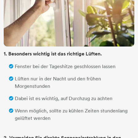
1. Besonders wichtig ist das richtige Lüften.
Fenster bei der Tageshitze geschlossen lassen
Lüften nur in der Nacht und den frühen
Morgenstunden
Dabei ist es wichtig, auf Durchzug zu achten
Wenn möglich, sollte zu kühlen Zeiten stundenlang
gelüftet werden
2. Vermeiden Sie direkte Sonneneinstrahlung in den