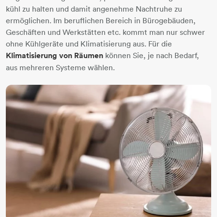
kühl zu halten und damit angenehme Nachtruhe zu
ermöglichen. Im beruflichen Bereich in Bürogebäuden,
Geschäften und Werkstätten etc. kommt man nur schwer
ohne Kühlgeräte und Klimatisierung aus. Für die
Klimatisierung von Räumen
können Sie, je nach Bedarf,
aus mehreren Systeme wählen.