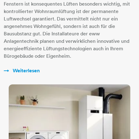
Fenstern ist konsequentes Lüften besonders wichtig, mit
kontrollierter Wohnraumlüftung ist der permanente
Luftwechsel garantiert. Das vermittelt nicht nur ein
angenehmes Wohngefühl, sondern ist auch für die
Bausubstanz gut. Die Installateure der eww
Anlagentechnik planen und verwirklichen innovative und
energieeffiziente Lüftungstechnologien auch in Ihrem
Bürogebäude oder Eigenheim.
Weiterlesen