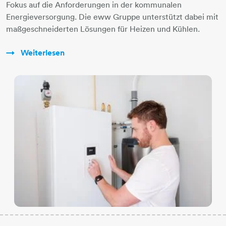
Fokus auf die Anforderungen in der kommunalen
Energieversorgung. Die eww Gruppe unterstützt dabei mit
maßgeschneiderten Lösungen für Heizen und Kühlen.
Weiterlesen