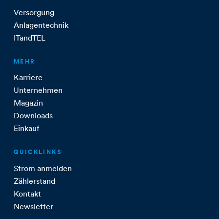
Versorgung
Anlagentechnik
ITandTEL
MEHR
Karriere
Unternehmen
Magazin
Downloads
Einkauf
QUICKLINKS
Strom anmelden
Zählerstand
Kontakt
Newsletter