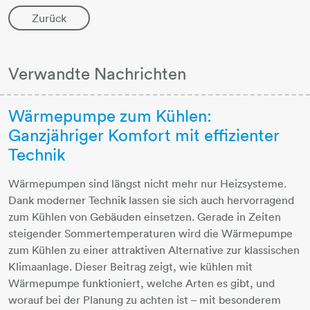
Zurück
Verwandte Nachrichten
Wärmepumpe zum Kühlen:
Ganzjähriger Komfort mit effizienter
Technik
Wärmepumpen sind längst nicht mehr nur Heizsysteme.
Dank moderner Technik lassen sie sich auch hervorragend
zum Kühlen von Gebäuden einsetzen. Gerade in Zeiten
steigender Sommertemperaturen wird die Wärmepumpe
zum Kühlen zu einer attraktiven Alternative zur klassischen
Klimaanlage. Dieser Beitrag zeigt, wie kühlen mit
Wärmepumpe funktioniert, welche Arten es gibt, und
worauf bei der Planung zu achten ist – mit besonderem