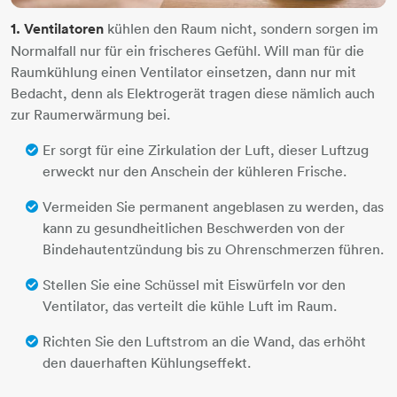
1. Ventilatoren
kühlen den Raum nicht, sondern sorgen im
Normalfall nur für ein frischeres Gefühl. Will man für die
Raumkühlung einen Ventilator einsetzen, dann nur mit
Bedacht, denn als Elektrogerät tragen diese nämlich auch
zur Raumerwärmung bei.
Er sorgt für eine Zirkulation der Luft, dieser Luftzug
erweckt nur den Anschein der kühleren Frische.
Vermeiden Sie permanent angeblasen zu werden, das
kann zu gesundheitlichen Beschwerden von der
Bindehautentzündung bis zu Ohrenschmerzen führen.
Stellen Sie eine Schüssel mit Eiswürfeln vor den
Ventilator, das verteilt die kühle Luft im Raum.
Richten Sie den Luftstrom an die Wand, das erhöht
den dauerhaften Kühlungseffekt.