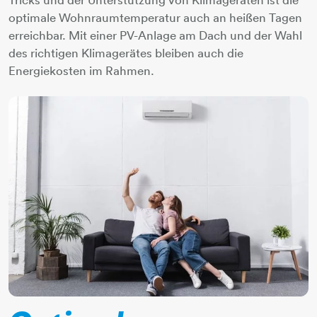
optimale Wohnraumtemperatur auch an heißen Tagen
erreichbar. Mit einer PV-Anlage am Dach und der Wahl
des richtigen Klimagerätes bleiben auch die
Energiekosten im Rahmen.