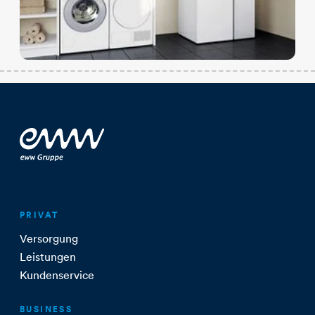
PRIVAT
Versorgung
Leistungen
Kundenservice
BUSINESS