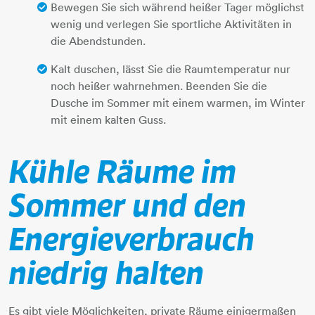
Bewegen Sie sich während heißer Tager möglichst
wenig und verlegen Sie sportliche Aktivitäten in
die Abendstunden.
Kalt duschen, lässt Sie die Raumtemperatur nur
noch heißer wahrnehmen. Beenden Sie die
Dusche im Sommer mit einem warmen, im Winter
mit einem kalten Guss.
Kühle Räume im
Sommer und den
Energieverbrauch
niedrig halten
Es gibt viele Möglichkeiten, private Räume einigermaßen