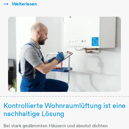
Weiterlesen
Kontrollierte Wohnraumlüftung ist eine
nachhaltige Lösung
Bei stark gedämmten Häusern und absolut dichten