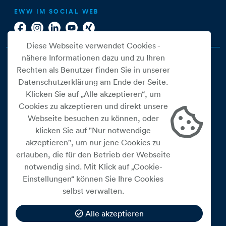
EWW IM SOCIAL WEB
Diese Webseite verwendet Cookies -
nähere Informationen dazu und zu Ihren
Rechten als Benutzer finden Sie in unserer
Datenschutzerklärung am Ende der Seite.
Klicken Sie auf „Alle akzeptieren“, um
Cookies zu akzeptieren und direkt unsere
Webseite besuchen zu können, oder
Cookie Einstellungen
klicken Sie auf "Nur notwendige
akzeptieren", um nur jene Cookies zu
Datenschutz
erlauben, die für den Betrieb der Webseite
Impressum
notwendig sind. Mit Klick auf „Cookie-
Widerrufsbelehrung
Einstellungen“ können Sie Ihre Cookies
selbst verwalten.
Medienfreiheitsgesetz
Barrierefreiheitserklärung
Alle akzeptieren