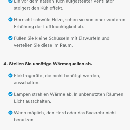
Ein vor dem nassen Tuch aufgestellter Ventilator
steigert den Kühleffekt.
Herrscht schwüle Hitze, sehen sie von einer weiteren
Erhöhung der Luftfeuchtigkeit ab.
Füllen Sie kleine Schüsseln mit Eiswürfeln und
verteilen Sie diese im Raum.
4. Stellen Sie unnötige Wärmequellen ab.
Elektrogeräte, die nicht benötigt werden,
ausschalten.
Lampen strahlen Wärme ab. In unbenutzten Räumen
Licht ausschalten.
Wenn möglich, den Herd oder das Backrohr nicht
benutzen.