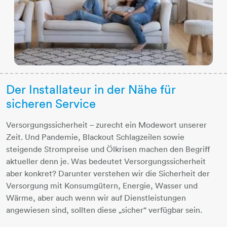
Der Installateur in der Nähe für
sicheren Service
Versorgungssicherheit – zurecht ein Modewort unserer
Zeit. Und Pandemie, Blackout Schlagzeilen sowie
steigende Strompreise und Ölkrisen machen den Begriff
aktueller denn je. Was bedeutet Versorgungssicherheit
aber konkret? Darunter verstehen wir die Sicherheit der
Versorgung mit Konsumgütern, Energie, Wasser und
Wärme, aber auch wenn wir auf Dienstleistungen
angewiesen sind, sollten diese „sicher“ verfügbar sein.