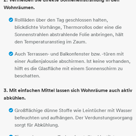
Wohnräumen.
Rollläden über den Tag geschlossen halten,
blickdichte Vorhänge, Thermorollos oder eine die
Sonnenstrahlen abstrahlende Folie anbringen, hält
den Temperaturanstieg im Zaum.
Auch Terrassen- und Balkonfenster bzw. -türen mit
einer Außenjalousie abschirmen. Ist keine vorhanden,
hilft es die Glasfläche mit einem Sonnenschirm zu
beschatten.​​​​​​​
3. Mit einfachen Mittel lassen sich Wohnräume auch aktiv
abkühlen.
Großflächige dünne Stoffe wie Leintücher mit Wasser
befeuchten und aufhängen. Der Verdunstungsvorgang
sorgt für Abkühlung.