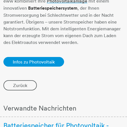
eww kombiniert Ihre
Photovoltaikanlage
​​​​​​​ mit einem
innovativen
Batteriespeichersystem
, der Ihnen
Stromversorgung bei Schlechtwetter und in der Nacht
garantiert. Übrigens – unsere Stromspeicher haben eine
Notstromfunktion. Mit dem intelligenten Energiemanager
kann der erzeugte Strom vom eigenen Dach zum Laden
des Elektroautos verwendet werden.
Infos zu Photovoltaik
Zurück
Verwandte Nachrichten
Batteriespeicher für Photovoltaik -