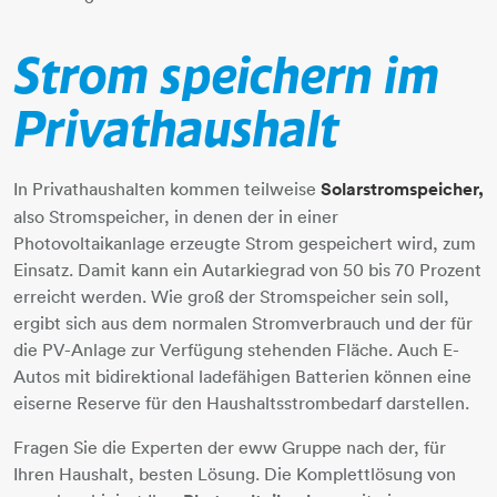
Strom speichern im
Privathaushalt
In Privathaushalten kommen teilweise
Solarstromspeicher,
also Stromspeicher, in denen der in einer
Photovoltaikanlage erzeugte Strom gespeichert wird, zum
Einsatz. Damit kann ein Autarkiegrad von 50 bis 70 Prozent
erreicht werden. Wie groß der Stromspeicher sein soll,
ergibt sich aus dem normalen Stromverbrauch und der für
die PV-Anlage zur Verfügung stehenden Fläche. Auch E-
Autos mit bidirektional ladefähigen Batterien können eine
eiserne Reserve für den Haushaltsstrombedarf darstellen.
Fragen Sie die Experten der eww Gruppe nach der, für
Ihren Haushalt, besten Lösung. Die Komplettlösung von