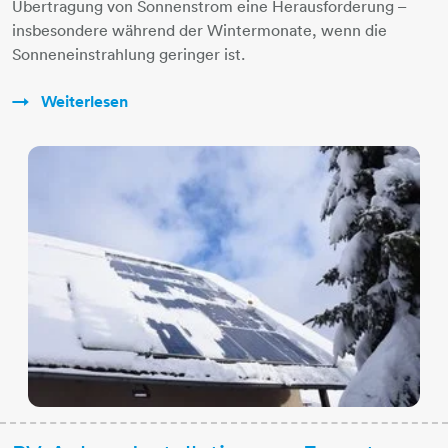
Übertragung von Sonnenstrom eine Herausforderung –
insbesondere während der Wintermonate, wenn die
Sonneneinstrahlung geringer ist.
Weiterlesen