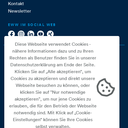
Kontakt
Newsletter
EWW IM SOCIAL WEB
Diese Webseite verwendet Cookies -
nähere Informationen dazu und zu Ihren
Rechten als Benutzer finden Sie in unserer
Datenschutzerklärung am Ende der Seite.
Klicken Sie auf „Alle akzeptieren“, um
Cookies zu akzeptieren und direkt unsere
Webseite besuchen zu können, oder
Cookie Einstellungen
klicken Sie auf "Nur notwendige
akzeptieren", um nur jene Cookies zu
Datenschutz
erlauben, die für den Betrieb der Webseite
Impressum
notwendig sind. Mit Klick auf „Cookie-
Widerrufsbelehrung
Einstellungen“ können Sie Ihre Cookies
selbst verwalten.