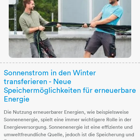
Sonnenstrom in den Winter
transferieren - Neue
Speichermöglichkeiten für erneuerbare
Energie
Die Nutzung erneuerbarer Energien, wie beispielsweise
Sonnenenergie, spielt eine immer wichtigere Rolle in der
Energieversorgung. Sonnenenergie ist eine effiziente und
umweltfreundliche Quelle, jedoch ist die Speicherung und