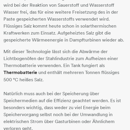
wird bei der Reaktion von Sauerstoff und Wasserstoff
Wasser frei, das für eine weitere Freisetzung des in der
Paste gespeicherten Wasserstoffs verwendet wird.
Flüssiges Salz kommt heute schon in solarthermischen
Kraftwerken zum Einsatz. Aufgeheiztes Salz gibt die
gespeicherte Wärmeenergie in Dampfturbinen wieder ab.
Mit dieser Technologie lässt sich die Abwärme der
Lichtbogenöfen der Stahlindustrie zum Aufheizen einer
Thermobatterie verwenden. Ein Tank fungiert als
Thermobatterie
und enthält mehreren Tonnen flüssiges
500 °C heißes Salz.
Natürlich muss auch bei der Speicherung über
Speichermedien auf die Effizienz geachtet werden. Es ist
besonders wichtig, dass weder zu viel Energie beim
Speichervorgang selbst noch bei der Umwandlung in
elektrischen Strom über Gasturbinen oder Ähnlichem
verloren geht.