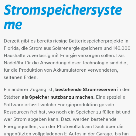
Stromspeichersyste
me
Derzeit gibt es bereits riesige Batteriespeicherprojekte in
Florida, die Strom aus Solarenergie speichern und 140.000
Haushalte zuverlässig mit Energie versorgen sollen. Das
Nadelöhr für die Anwendung dieser Technologie sind die,
für die Produktion von Akkumulatoren verwendeten,
seltenen Erden.
Ein anderer Zugang ist,
bestehende Stromreserven
in den
Städten
als Speicher nutzbar zu machen.
Eine spezielle
Software erfasst welche Energieproduktion gerade
Ressourcen frei hat, wo noch ein Speicher zu füllen ist und
wer Strom abgeben kann. Dazu werden bestehende
Energiequellen, von der Photovoltaik am Dach über die
ungenützten vollgeladenen E-Autos in der Garage, bis hin