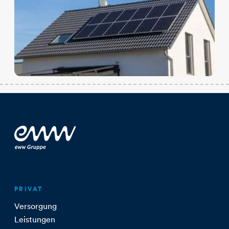
PRIVAT
Versorgung
Leistungen