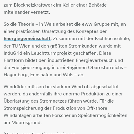
zum Blockheizkraftwerk im Keller einer Behörde
miteinander vernetzt.
So die Theorie – in Wels arbeitet die eww Gruppe mit, an
einer praktischen Umsetzung des Konzeptes der
Energiegemeinschaft
​​​​​​​. Zusammen mit der Fachhochschule,
der TU Wien und den größten Stromkunden wurde mit
InduGrid ein Leuchtturmprojekt geschaffen. Diese
Plattform bildet den industriellen Energieverbrauch und
die Energieerzeugung in drei Regionen Oberösterreichs –
Hagenberg, Ennshafen und Wels – ab.
Windräder müssen bei starkem Wind oft abgeschaltet
werden, da andernfalls ihre enorme Produktion zu einer
Überlastung des Stromnetzes führen würde. Für die
Stromspeicherung der Produktion von Off-shore
Windanlagen arbeiten Forscher an Speichermöglichkeiten
am Meeresgrund.