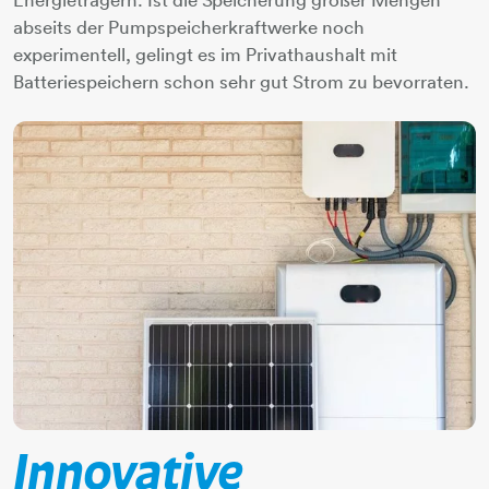
abseits der Pumpspeicherkraftwerke noch
experimentell, gelingt es im Privathaushalt mit
Batteriespeichern schon sehr gut Strom zu bevorraten.
​​​​​​​Innovative