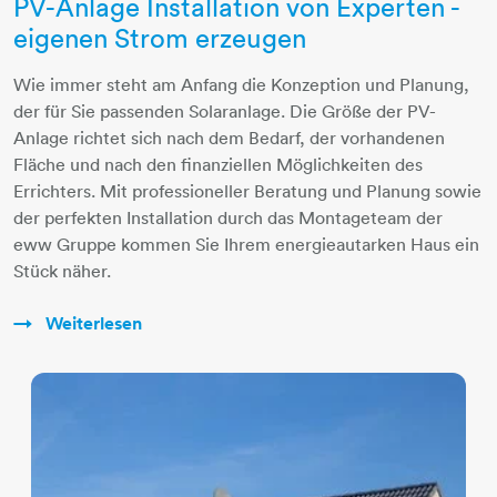
PV-Anlage Installation von Experten -
eigenen Strom erzeugen
Wie immer steht am Anfang die Konzeption und Planung,
der für Sie passenden Solaranlage. Die Größe der PV-
Anlage richtet sich nach dem Bedarf, der vorhandenen
Fläche und nach den finanziellen Möglichkeiten des
Errichters. Mit professioneller Beratung und Planung sowie
der perfekten Installation durch das Montageteam der
eww Gruppe kommen Sie Ihrem energieautarken Haus ein
Stück näher.
Weiterlesen