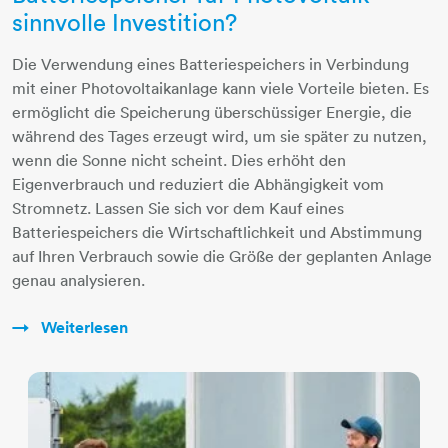
sinnvolle Investition?
Die Verwendung eines Batteriespeichers in Verbindung
mit einer Photovoltaikanlage kann viele Vorteile bieten. Es
ermöglicht die Speicherung überschüssiger Energie, die
während des Tages erzeugt wird, um sie später zu nutzen,
wenn die Sonne nicht scheint. Dies erhöht den
Eigenverbrauch und reduziert die Abhängigkeit vom
Stromnetz. Lassen Sie sich vor dem Kauf eines
Batteriespeichers die Wirtschaftlichkeit und Abstimmung
auf Ihren Verbrauch sowie die Größe der geplanten Anlage
genau analysieren.
Weiterlesen