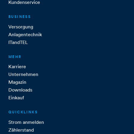
Kundenservice
BUSINESS
Versorgung
Anlagentechnik
ITandTEL
MEHR
Karriere
Unternehmen
Magazin
Downloads
Einkauf
QUICKLINKS
Strom anmelden
Zählerstand