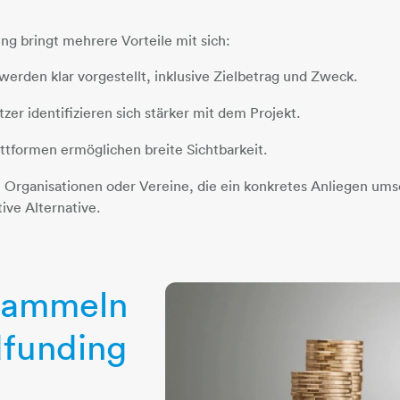
ng bringt mehrere Vorteile mit sich:
werden klar vorgestellt, inklusive Zielbetrag und Zweck.
zer identifizieren sich stärker mit dem Projekt.
ttformen ermöglichen breite Sichtbarkeit.
 Organisationen oder Vereine, die ein konkretes Anliegen ums
ive Alternative.
sammeln
funding