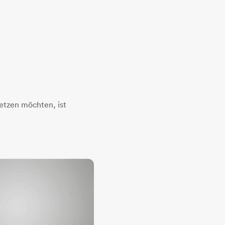
etzen möchten, ist