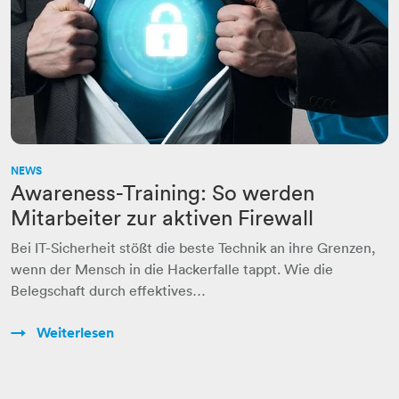
NEWS
Awareness-Training: So werden
Mitarbeiter zur aktiven Firewall
Bei IT-Sicherheit stößt die beste Technik an ihre Grenzen,
wenn der Mensch in die Hackerfalle tappt. Wie die
Belegschaft durch effektives…
Weiterlesen