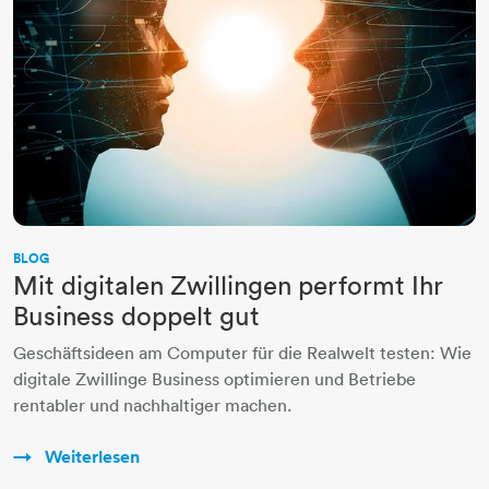
BLOG
Mit digitalen Zwillingen performt Ihr
Business doppelt gut
Geschäftsideen am Computer für die Realwelt testen: Wie
digitale Zwillinge Business optimieren und Betriebe
rentabler und nachhaltiger machen.
Weiterlesen