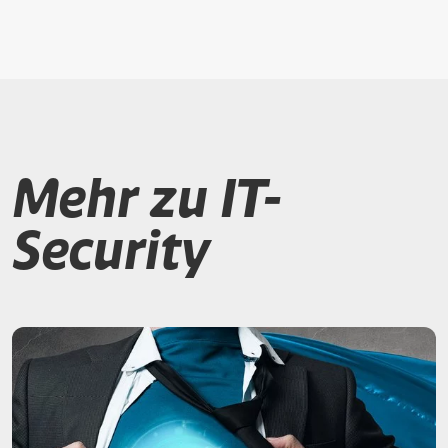
Mehr zu IT-
Security