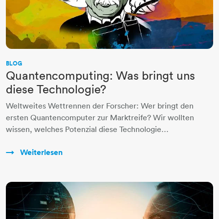
BLOG
Quantencomputing: Was bringt uns
diese Technologie?
Weltweites Wettrennen der Forscher: Wer bringt den
ersten Quantencomputer zur Marktreife? Wir wollten
wissen, welches Potenzial diese Technologie…
Weiterlesen