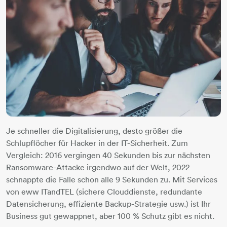
Je schneller die Digitalisierung, desto größer die
Schlupflöcher für Hacker in der IT-Sicherheit. Zum
Vergleich: 2016 vergingen 40 Sekunden bis zur nächsten
Ransomware-Attacke irgendwo auf der Welt, 2022
schnappte die Falle schon alle 9 Sekunden zu. Mit Services
von eww ITandTEL (sichere Clouddienste, redundante
Datensicherung, effiziente Backup-Strategie usw.) ist Ihr
Business gut gewappnet, aber 100 % Schutz gibt es nicht.