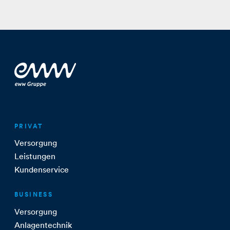
PRIVAT
Versorgung
Leistungen
Kundenservice
BUSINESS
Versorgung
Anlagentechnik