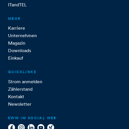
ITandTEL
MEHR
Karriere
Unternehmen
Magazin
Downloads
Einkauf
QUICKLINKS
Strom anmelden
Zählerstand
Kontakt
Newsletter
EWW IM SOCIAL WEB