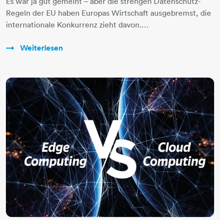
Es war ja gut gemeint – aber die strengen Datenschutz-
Regeln der EU haben Europas Wirtschaft ausgebremst, die
internationale Konkurrenz zieht davon.…
Weiterlesen