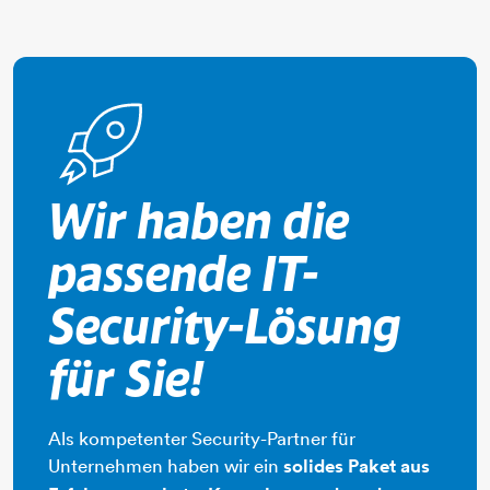
rakete
Wir haben die
passende IT-
Security-Lösung
für Sie!
Als kompetenter Security-Partner für
Unternehmen haben wir ein
solides Paket aus