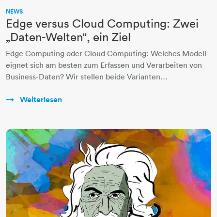
NEWS
Edge versus Cloud Computing: Zwei
„Daten-Welten“, ein Ziel
Edge Computing oder Cloud Computing: Welches Modell
eignet sich am besten zum Erfassen und Verarbeiten von
Business-Daten? Wir stellen beide Varianten…
Weiterlesen