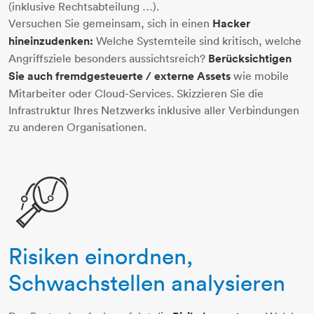
(inklusive Rechtsabteilung …).
Versuchen Sie gemeinsam, sich in einen
Hacker
hineinzudenken:
Welche Systemteile sind kritisch, welche
Angriffsziele besonders aussichtsreich?
Berücksichtigen
Sie auch fremdgesteuerte / externe Assets
wie mobile
Mitarbeiter oder Cloud-Services. Skizzieren Sie die
Infrastruktur Ihres Netzwerks inklusive aller Verbindungen
zu anderen Organisationen.
Risiken einordnen,
diagramm-linie-lupe
Schwachstellen analysieren