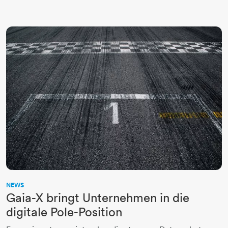
NEWS
Gaia-X bringt Unternehmen in die
digitale Pole-Position