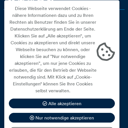
Diese Webseite verwendet Cookies -
nähere Informationen dazu und zu Ihren
Rechten als Benutzer finden Sie in unserer
Datenschutzerklärung am Ende der Seite.
Klicken Sie auf „Alle akzeptieren“, um
Cookies zu akzeptieren und direkt unsere
Webseite besuchen zu können, oder
Cookie Einstellungen
klicken Sie auf "Nur notwendige
akzeptieren", um nur jene Cookies zu
Datenschutz
erlauben, die für den Betrieb der Webseite
Impressum
notwendig sind. Mit Klick auf „Cookie-
Widerrufsbelehrung
Einstellungen“ können Sie Ihre Cookies
selbst verwalten.
Medienfreiheitsgesetz
Barrierefreiheitserklärung
Alle akzeptieren
Hinweisgeberschutz
Nur notwendige akzeptieren
Mein Konto