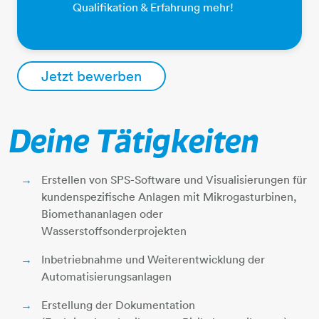
Qualifikation & Erfahrung mehr!
Jetzt bewerben
Deine Tätigkeiten
Erstellen von SPS-Software und Visualisierungen für
kundenspezifische Anlagen mit Mikrogasturbinen,
Biomethananlagen oder
Wasserstoffsonderprojekten
Inbetriebnahme und Weiterentwicklung der
Automatisierungsanlagen
Erstellung der Dokumentation