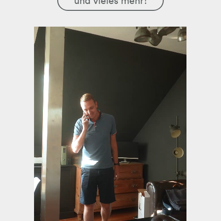
und vieles mehr!