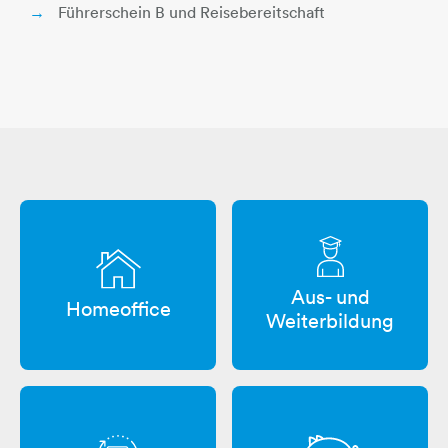
Führerschein B und Reisebereitschaft
Aus- und
Homeoffice
Weiterbildung