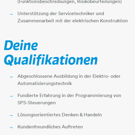
(Funktionsbeschreibungen, Risikobeurteilungen)
Unterstützung der Servicetechniker und
Zusammenarbeit mit der elektrischen Konstruktion
Deine
Qualifikationen
Abgeschlossene Ausbildung in der Elektro- oder
Automatisierungstechnik
Fundierte Erfahrung in der Programmierung von
SPS-Steuerungen
Lösungsorientiertes Denken & Handeln
Kundenfreundliches Auftreten