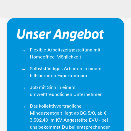
Unser Angebot
Flexible Arbeitszeitgestaltung mit
Homeoffice-Möglichkeit
Selbstständiges Arbeiten in einem
hilfsbereiten Expertenteam
Job mit Sinn in einem
umweltfreundlichen Unternehmen
Das kollektivvertragliche
Mindestentgelt liegt ab BG 5/0, ab €
3.302,40 im KV Angestellte EVU - bei
uns bekommst Du bei entsprechender