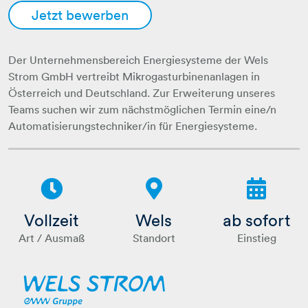
Jetzt bewerben
Der Unternehmensbereich Energiesysteme der Wels
Strom GmbH vertreibt Mikrogasturbinenanlagen in
Österreich und Deutschland. Zur Erweiterung unseres
Teams suchen wir zum nächstmöglichen Termin eine/n
Automatisierungstechniker/in für Energiesysteme.
Vollzeit
Wels
ab sofort
Art / Ausmaß
Standort
Einstieg
Wels Strom GmbH