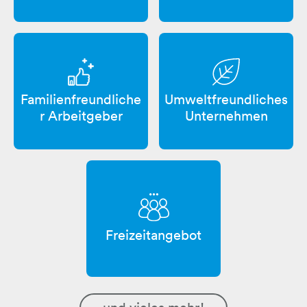
Familienfreundliche
Umweltfreundliches
r Arbeitgeber
Unternehmen
Freizeitangebot