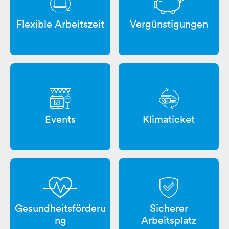
Vergünstigungen
Flexible Arbeitszeit
Events
Klimaticket
Sicherer
Gesundheitsförderu
Arbeitsplatz
ng