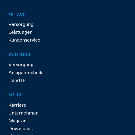
PRIVAT
Versorgung
Leistungen
Kundenservice
BUSINESS
Versorgung
Anlagentechnik
ITandTEL
MEHR
Karriere
Unternehmen
Magazin
Downloads