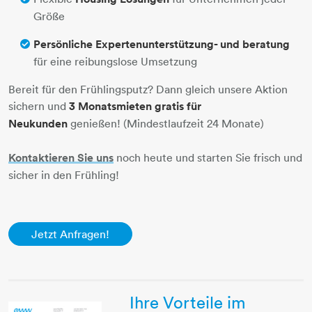
Größe
Persönliche Expertenunterstützung- und beratung
für eine reibungslose Umsetzung
Bereit für den Frühlingsputz? Dann gleich unsere Aktion
sichern und
3 Monatsmieten gratis für
Neukunden
genießen! (Mindestlaufzeit 24 Monate)
Kontaktieren Sie uns​​​​​​​​​​​​​​
​​​​​​​ noch heute und starten Sie frisch und
sicher in den Frühling!
Jetzt Anfragen!​​​​​​​
Ihre Vorteile im