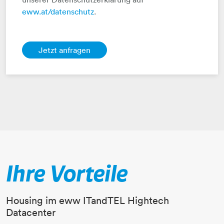
eww.at/datenschutz
.
Ihre Vorteile
Housing im eww ITandTEL Hightech
Datacenter