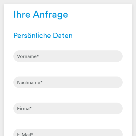
Ihre Anfrage
Persönliche Daten
Vorname
*
Nachname
*
Firma
*
E-Mail
*