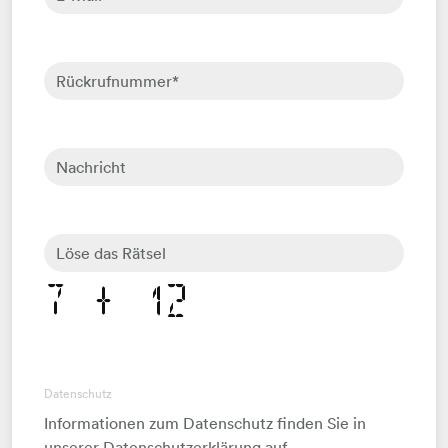
Rückrufnummer
*
Nachricht
Löse das Rätsel
Datenschutz
Informationen zum Datenschutz finden Sie in
unserer Datenschutzerklärung auf