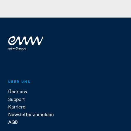
ÜBER UNS
Über uns
Support
Karriere
Newsletter anmelden
AGB