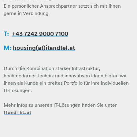
Ein persönlicher Ansprechpartner setzt sich mit Ihnen
gerne in Verbindung.​​​​​​​
T:
+43 7242 9000 7100
M:
housing(at)itandtel.at​​​​​​​
​​​​​​​Durch die Kombination starker Infrastruktur,
hochmoderner Technik und innovativen Ideen bieten wir
Ihnen als Kunde ein breites Portfolio für Ihre individuellen
IT-Lösungen.
​​​​​​​Mehr Infos zu unseren IT-Lösungen finden Sie unter
ITandTEL.at