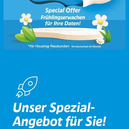
rakete
Unser Spezial-
Angebot für Sie!