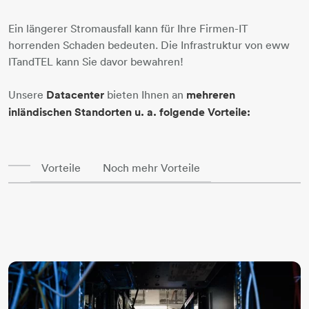
Ein längerer Stromausfall kann für Ihre Firmen-IT
horrenden Schaden bedeuten. Die Infrastruktur von eww
ITandTEL kann Sie davor bewahren!
​​​​​​​Unsere
Datacenter​​​​​​​​​​​​​​ ​​​
​​​​bieten Ihnen an
mehreren
inländischen Standorten u. a. folgende Vorteile:
Vorteile
Noch mehr Vorteile