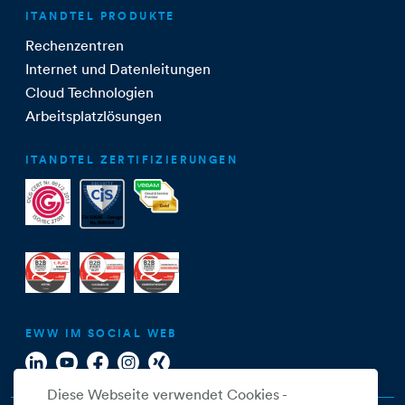
ITANDTEL PRODUKTE
Rechenzentren
Internet und Datenleitungen
Cloud Technologien
Arbeitsplatzlösungen
ITANDTEL ZERTIFIZIERUNGEN
EWW IM SOCIAL WEB
Diese Webseite verwendet Cookies -