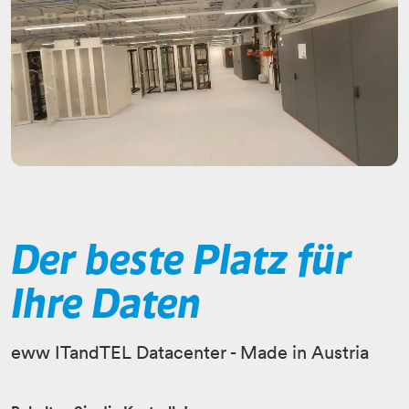
Der beste Platz für
Ihre Daten
eww ITandTEL Datacenter - Made in Austria