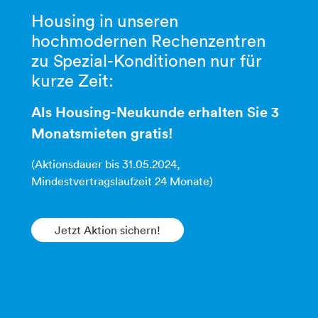
Housing in unseren
hochmodernen Rechenzentren
zu Spezial-Konditionen ​​​​​​​nur für
kurze Zeit:
Als Housing-Neukunde erhalten Sie 3
Monatsmieten gratis!
(Aktionsdauer bis 31.05.2024,
Mindestvertragslaufzeit 24 Monate)​​​​​​​​​​​​​​​​​​​​​
Jetzt Aktion sichern!