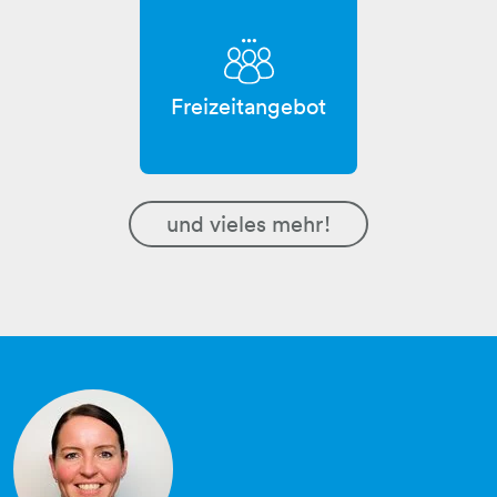
Freizeitangebot
und vieles mehr!