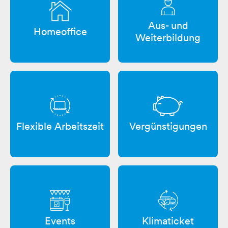
Aus- und
Homeoffice
Weiterbildung
Vergünstigungen
Flexible Arbeitszeit
Events
Klimaticket