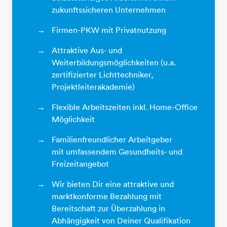
zukunftssicheren Unternehmen
Firmen-PKW mit Privatnutzung
Attraktive Aus- und
Weiterbildungsmöglichkeiten (u.a.
zertifizierter Lichttechniker,
Projektleiterakademie)
Flexible Arbeitszeiten inkl. Home-Office
Möglichkeit
Familienfreundlicher Arbeitgeber
mit umfassendem Gesundheits- und
Freizeitangebot
Wir bieten Dir eine attraktive und
marktkonforme Bezahlung mit
Bereitschaft zur Überzahlung in
Abhängigkeit von Deiner Qualifikation