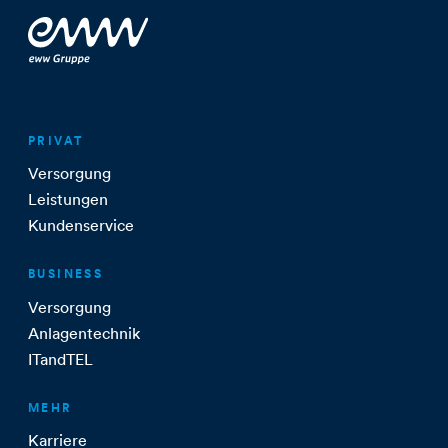
PRIVAT
Versorgung
Leistungen
Kundenservice
BUSINESS
Versorgung
Anlagentechnik
ITandTEL
MEHR
Karriere