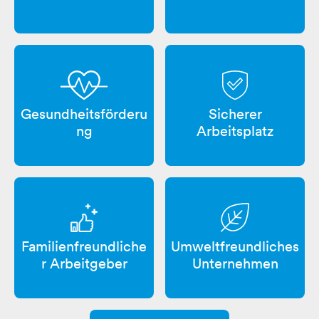
Sicherer
Gesundheitsförderu
Arbeitsplatz
ng
Familienfreundliche
Umweltfreundliches
r Arbeitgeber
Unternehmen