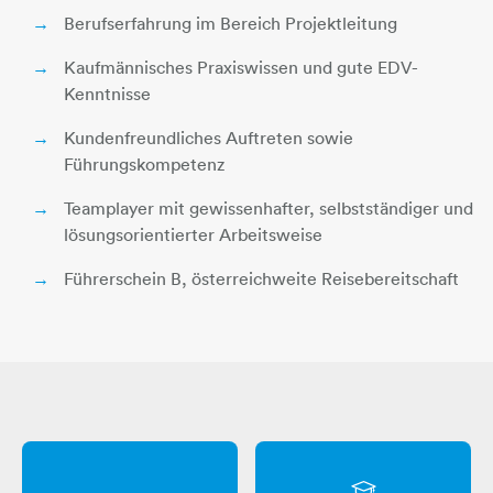
Berufserfahrung im Bereich Projektleitung
Kaufmännisches Praxiswissen und gute EDV-
Kenntnisse
Kundenfreundliches Auftreten sowie
Führungskompetenz
Teamplayer mit gewissenhafter, selbstständiger und
lösungsorientierter Arbeitsweise
Führerschein B, österreichweite Reisebereitschaft