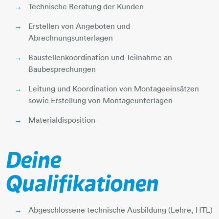
Technische Beratung der Kunden
Erstellen von Angeboten und
Abrechnungsunterlagen
Baustellenkoordination und Teilnahme an
Baubesprechungen
Leitung und Koordination von Montageeinsätzen
sowie Erstellung von Montageunterlagen
Materialdisposition
Deine
Qualifikationen
Abgeschlossene technische Ausbildung (Lehre, HTL)