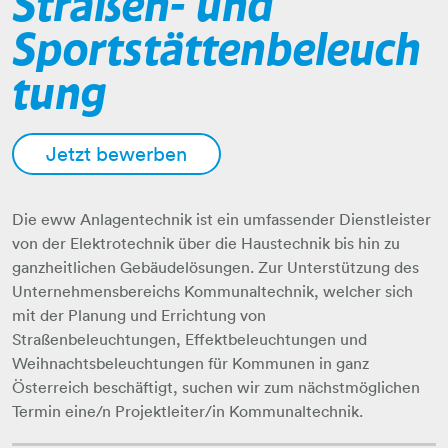
Straßen- und
Sportstättenbeleuch
tung
Jetzt bewerben
Die eww Anlagentechnik ist ein umfassender Dienstleister
von der Elektrotechnik über die Haustechnik bis hin zu
ganzheitlichen Gebäudelösungen. Zur Unterstützung des
Unternehmensbereichs Kommunaltechnik, welcher sich
mit der Planung und Errichtung von
Straßenbeleuchtungen, Effektbeleuchtungen und
Weihnachtsbeleuchtungen für Kommunen in ganz
Österreich beschäftigt, suchen wir zum nächstmöglichen
Termin eine/n Projektleiter/in Kommunaltechnik.