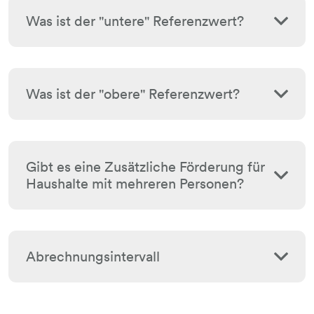
Was ist der "untere" Referenzwert?
Was ist der "obere" Referenzwert?
Gibt es eine Zusätzliche Förderung für
Haushalte mit mehreren Personen?
Abrechnungsintervall