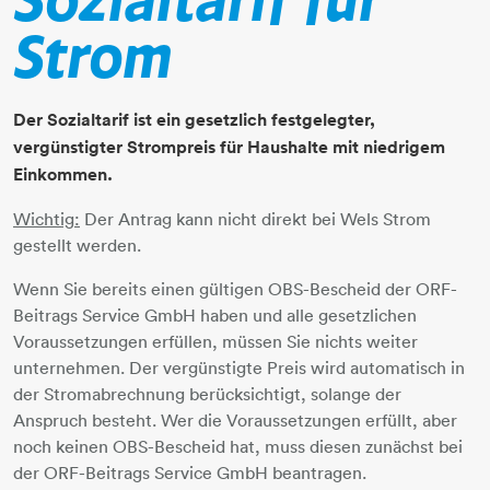
Sozialtarif für
Strom
Der Sozialtarif ist ein gesetzlich festgelegter,
vergünstigter Strompreis für Haushalte mit niedrigem
Einkommen.
Wichtig:
Der Antrag kann nicht direkt bei Wels Strom
gestellt werden.
Wenn Sie bereits einen gültigen OBS-Bescheid der ORF-
Beitrags Service GmbH haben und alle gesetzlichen
Voraussetzungen erfüllen, müssen Sie nichts weiter
unternehmen. Der vergünstigte Preis wird automatisch in
der Stromabrechnung berücksichtigt, solange der
Anspruch besteht. Wer die Voraussetzungen erfüllt, aber
noch keinen OBS-Bescheid hat, muss diesen zunächst bei
der ORF-Beitrags Service GmbH beantragen.