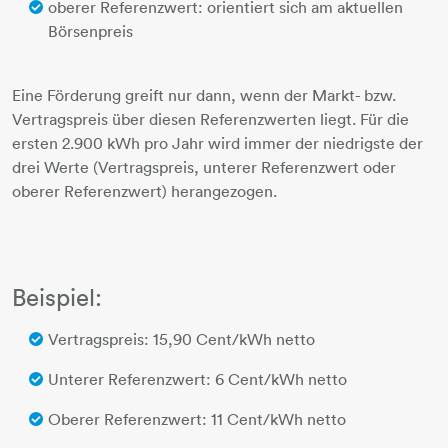
oberer Referenzwert: orientiert sich am aktuellen
Börsenpreis
Eine Förderung greift nur dann, wenn der Markt- bzw.
Vertragspreis über diesen Referenzwerten liegt. Für die
ersten 2.900 kWh pro Jahr wird immer der niedrigste der
drei Werte (Vertragspreis, unterer Referenzwert oder
oberer Referenzwert) herangezogen.
Beispiel:
Vertragspreis: 15,90 Cent/kWh netto
Unterer Referenzwert: 6 Cent/kWh netto
Oberer Referenzwert: 11 Cent/kWh netto