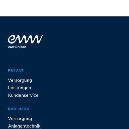
PRIVAT
Versorgung
Leistungen
Kundenservice
BUSINESS
Versorgung
Anlagentechnik