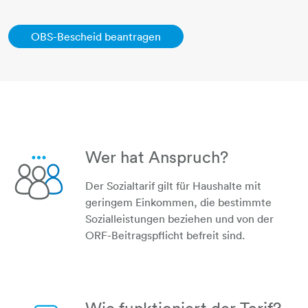
OBS-Bescheid beantragen
Wer hat Anspruch?
Der Sozialtarif gilt für Haushalte mit
geringem Einkommen, die bestimmte
Sozialleistungen beziehen und von der
personen
ORF-Beitragspflicht befreit sind.