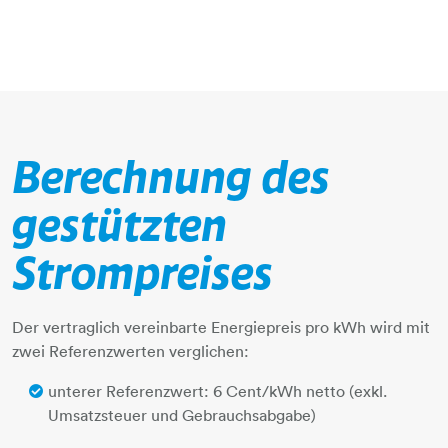
Berechnung des
gestützten
Strompreises
Der vertraglich vereinbarte Energiepreis pro kWh wird mit
zwei Referenzwerten verglichen:
unterer Referenzwert: 6 Cent/kWh netto (exkl.
Umsatzsteuer und Gebrauchsabgabe)