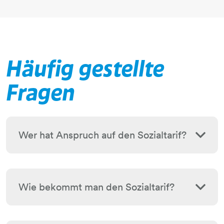
Häufig gestellte
Fragen
Wer hat Anspruch auf den Sozialtarif?
Wie bekommt man den Sozialtarif?