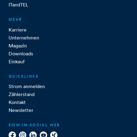
ITandTEL
MEHR
Karriere
Unternehmen
Magazin
Downloads
Einkauf
QUICKLINKS
Strom anmelden
Zählerstand
Kontakt
Newsletter
EWW IM SOCIAL WEB