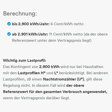
Berechnung:
bis 2.900 kWh/Jahr:
6 Cent/kWh netto
ab 2.901 kWh/Jahr:
11 Cent/kWh netto (da der obere
Referenzwert unter dem Vertragspreis liegt)
Wichtig zum Lastprofil:
Das Kontingent von
2.900 kWh
wird nur bei Haushalten
mit den
Lastprofilen H*
und
L*
berücksichtigt. Bei anderen
Lastprofilen, zB einen
Nachtstromzähler (U*)
, gilt diese
Regelung nicht. In diesem Fall wird
der obere
Referenzwert für den gesamten Verbrauch angewendet,
wenn der Vertragspreis darüber liegt.