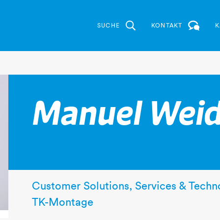
SUCHE
KONTAKT
K
Manuel Weid
Customer Solutions, Services & Techn
TK-Montage