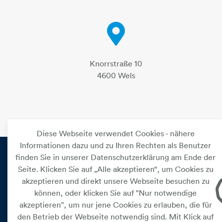
Knorrstraße 10
4600 Wels
Diese Webseite verwendet Cookies - nähere
Informationen dazu und zu Ihren Rechten als Benutzer
finden Sie in unserer Datenschutzerklärung am Ende der
Seite. Klicken Sie auf „Alle akzeptieren“, um Cookies zu
PRIVAT
akzeptieren und direkt unsere Webseite besuchen zu
können, oder klicken Sie auf "Nur notwendige
Versorgung
akzeptieren", um nur jene Cookies zu erlauben, die für
Leistungen
den Betrieb der Webseite notwendig sind. Mit Klick auf