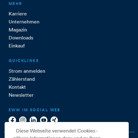
MEHR
Karriere
Unternehmen
Magazin
Downloads
Einkauf
QUICKLINKS
Strom anmelden
Zählerstand
Kontakt
Newsletter
EWW IM SOCIAL WEB
Diese Webseite verwendet Cookies -