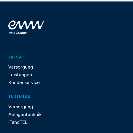
PRIVAT
Versorgung
Leistungen
Kundenservice
BUSINESS
Versorgung
Anlagentechnik
ITandTEL