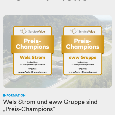
INFORMATION
Wels Strom und eww Gruppe sind
„Preis-Champions“