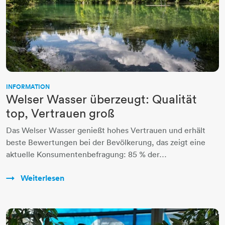
INFORMATION
Welser Wasser überzeugt: Qualität
top, Vertrauen groß
Das Welser Wasser genießt hohes Vertrauen und erhält
beste Bewertungen bei der Bevölkerung, das zeigt eine
aktuelle Konsumentenbefragung: 85 % der…
Weiterlesen