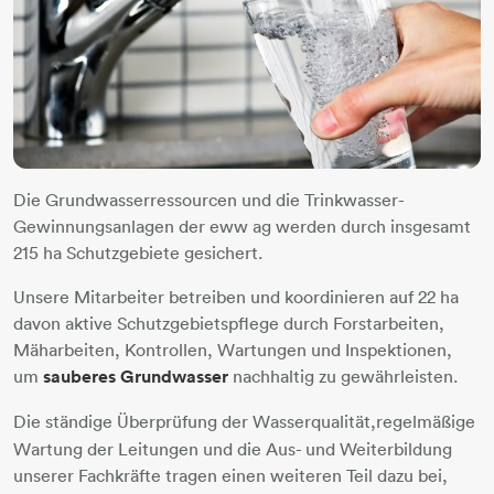
Die Grundwasserressourcen und die Trinkwasser-
Gewinnungsanlagen der eww ag werden durch insgesamt
215 ha Schutzgebiete gesichert.
Unsere Mitarbeiter betreiben und koordinieren auf 22 ha
davon aktive Schutzgebietspflege durch Forstarbeiten,
Mäharbeiten, Kontrollen, Wartungen und Inspektionen,
um
sauberes Grundwasser
nachhaltig zu gewährleisten.
Die ständige Überprüfung der Wasserqualität,
regelmäßige
Wartung der Leitungen und die Aus- und Weiterbildung
unserer Fachkräfte tragen einen weiteren Teil dazu bei,