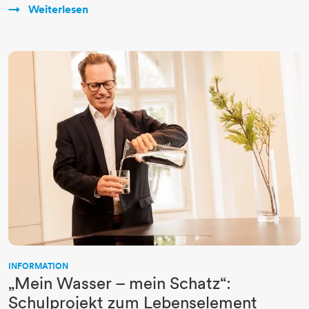
Weiterlesen
INFORMATION
„Mein Wasser – mein Schatz“:
Schulprojekt zum Lebenselement