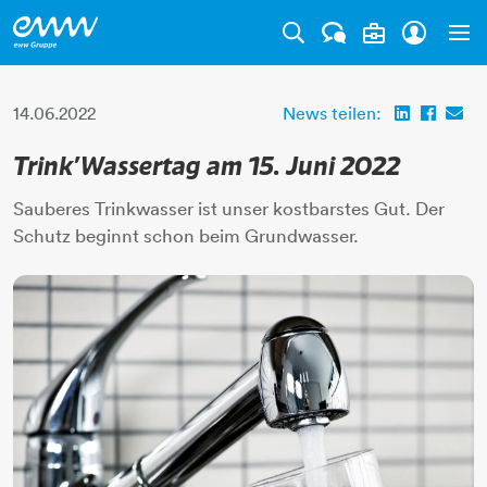
Tog
14.06.2022
News teilen:
Trink’Wassertag am 15. Juni 2022
Sauberes Trinkwasser ist unser kostbarstes Gut. Der
Schutz beginnt schon beim Grundwasser.