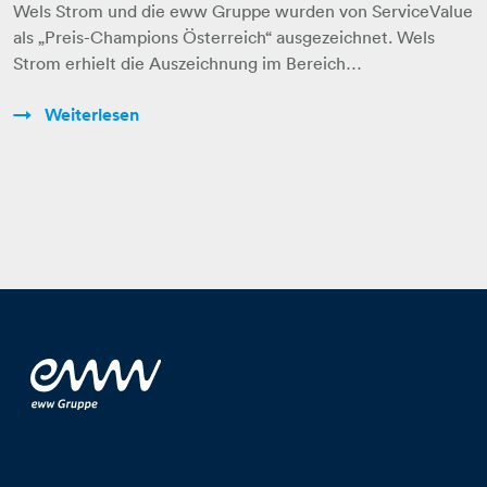
Wels Strom und die eww Gruppe wurden von ServiceValue
als „Preis-Champions Österreich“ ausgezeichnet. Wels
Strom erhielt die Auszeichnung im Bereich…
Weiterlesen