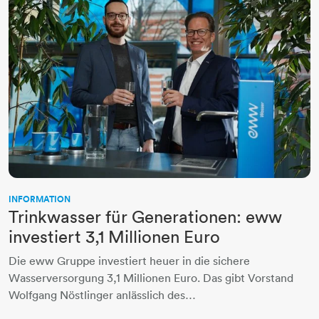
INFORMATION
Trinkwasser für Generationen: eww
investiert 3,1 Millionen Euro
Die eww Gruppe investiert heuer in die sichere
Wasserversorgung 3,1 Millionen Euro. Das gibt Vorstand
Wolfgang Nöstlinger anlässlich des…