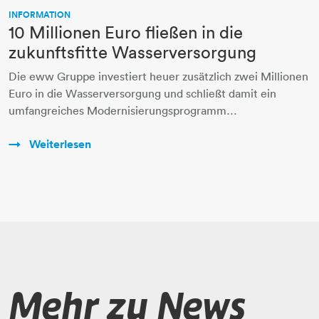
INFORMATION
10 Millionen Euro fließen in die
zukunftsfitte Wasserversorgung
Die eww Gruppe investiert heuer zusätzlich zwei Millionen
Euro in die Wasserversorgung und schließt damit ein
umfangreiches Modernisierungsprogramm…
Weiterlesen
Mehr zu News