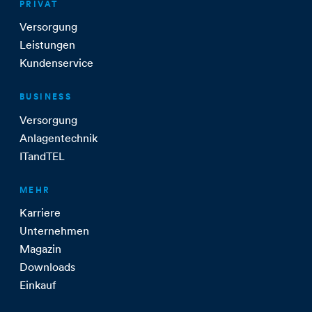
PRIVAT
Versorgung
Leistungen
Kundenservice
BUSINESS
Versorgung
Anlagentechnik
ITandTEL
MEHR
Karriere
Unternehmen
Magazin
Downloads
Einkauf