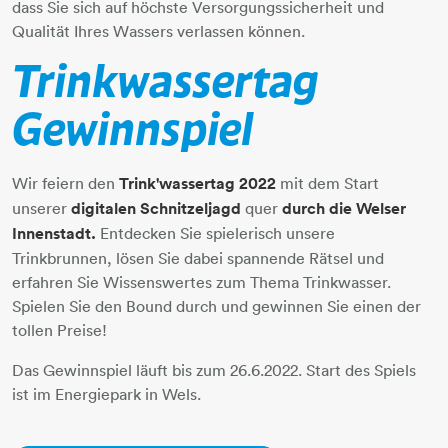
dass Sie sich auf höchste Versorgungssicherheit und
Qualität Ihres Wassers verlassen können.
Trinkwassertag
Gewinnspiel
Wir feiern den
Trink'wassertag 2022
mit dem Start
unserer
digitalen Schnitzeljagd
quer
durch die Welser
Innenstadt.
Entdecken Sie spielerisch unsere
Trinkbrunnen, lösen Sie dabei spannende Rätsel und
erfahren Sie Wissenswertes zum Thema Trinkwasser.
Spielen Sie den Bound durch und gewinnen Sie einen der
tollen Preise!
Das Gewinnspiel läuft bis zum 26.6.2022. Start des Spiels
ist im Energiepark in Wels.