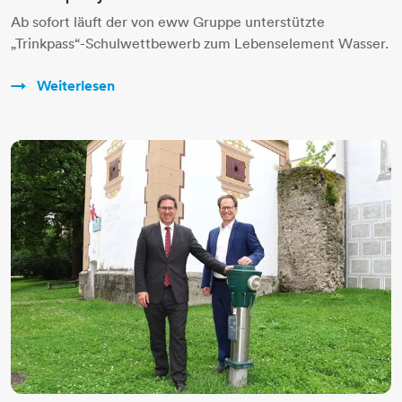
Ab sofort läuft der von eww Gruppe unterstützte
„Trinkpass“-Schulwettbewerb zum Lebenselement Wasser.
Weiterlesen