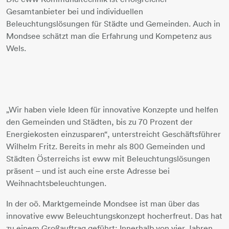
Gesamtanbieter bei und individuellen
Beleuchtungslösungen für Städte und Gemeinden. Auch in
Mondsee schätzt man die Erfahrung und Kompetenz aus
Wels.
„Wir haben viele Ideen für innovative Konzepte und helfen
den Gemeinden und Städten, bis zu 70 Prozent der
Energiekosten einzusparen“, unterstreicht Geschäftsführer
Wilhelm Fritz. Bereits in mehr als 800 Gemeinden und
Städten Österreichs ist eww mit Beleuchtungslösungen
präsent – und ist auch eine erste Adresse bei
Weihnachtsbeleuchtungen.
In der oö. Marktgemeinde Mondsee ist man über das
innovative eww Beleuchtungskonzept hocherfreut. Das hat
zu einem Großauftrag geführt: Innerhalb von vier Jahren