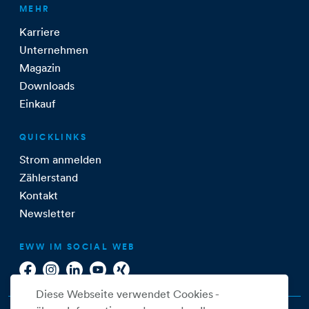
MEHR
Karriere
Unternehmen
Magazin
Downloads
Einkauf
QUICKLINKS
Strom anmelden
Zählerstand
Kontakt
Newsletter
EWW IM SOCIAL WEB
Diese Webseite verwendet Cookies -