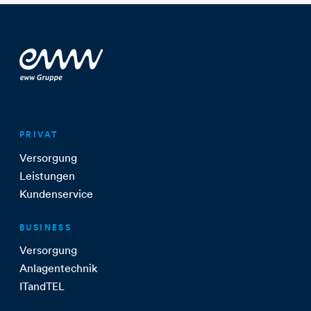
PRIVAT
Versorgung
Leistungen
Kundenservice
BUSINESS
Versorgung
Anlagentechnik
ITandTEL