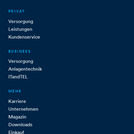
PRIVAT
Versorgung
Leistungen
Kundenservice
BUSINESS
Versorgung
Anlagentechnik
ITandTEL
MEHR
Karriere
Unternehmen
Magazin
Downloads
Einkauf