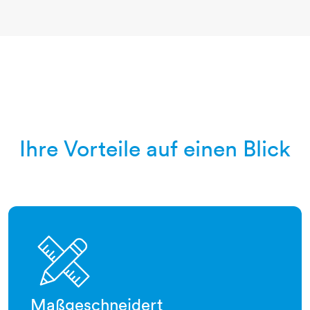
Ihre Vorteile auf einen Blick
stift-lineal
Maßgeschneidert