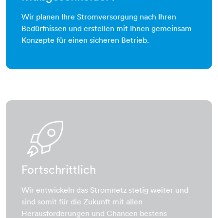
Wir planen Ihre Stromversorgung nach Ihren
Bedürfnissen und erstellen mit Ihnen gemeinsam
Konzepte für einen sicheren Betrieb.
rakete
Fortschrittlich
Wir entwickeln das Stromnetz stetig weiter und
sind somit für die Zukunft mit allen
Herausforderungen und Chancen bestens