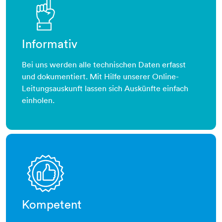
Informativ
Bei uns werden alle technischen Daten erfasst
und dokumentiert. Mit Hilfe unserer Online-
Leitungsauskunft lassen sich Auskünfte einfach
einholen.
siegel-daumen-hoch
Kompetent