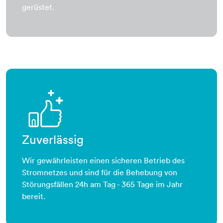
gerüstet.
daumen-hoch-plus
Zuverlässig
Wir gewährleisten einen sicheren Betrieb des
Stromnetzes und sind für die Behebung von
Störungsfällen 24h am Tag - 365 Tage im Jahr
bereit.